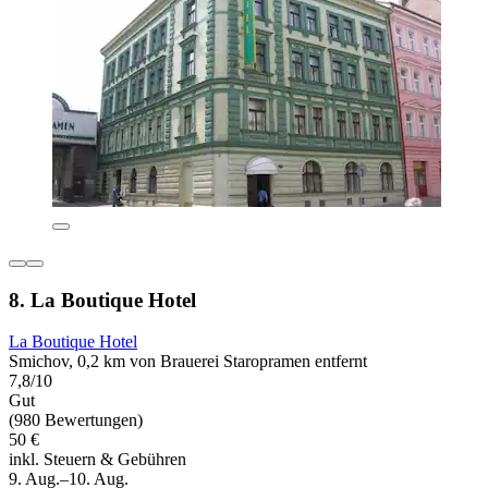
8. La Boutique Hotel
La Boutique Hotel
Smichov, 0,2 km von Brauerei Staropramen entfernt
7,8/10
Gut
(980 Bewertungen)
50 €
inkl. Steuern & Gebühren
9. Aug.–10. Aug.