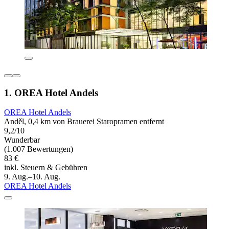
1. OREA Hotel Andels
OREA Hotel Andels
Anděl, 0,4 km von Brauerei Staropramen entfernt
9,2/10
Wunderbar
(1.007 Bewertungen)
83 €
inkl. Steuern & Gebühren
9. Aug.–10. Aug.
OREA Hotel Andels