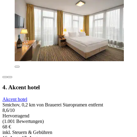
4. Akcent hotel
Akcent hotel
Smichov, 0,2 km von Brauerei Staropramen entfernt
8,6/10
Hervorragend
(1.001 Bewertungen)
68 €
inkl. Steuern & Gebühren