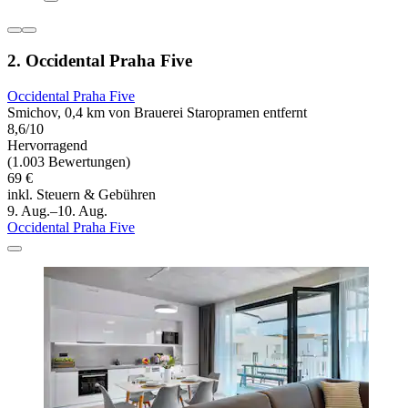
2. Occidental Praha Five
Occidental Praha Five
Smichov, 0,4 km von Brauerei Staropramen entfernt
8,6/10
Hervorragend
(1.003 Bewertungen)
69 €
inkl. Steuern & Gebühren
9. Aug.–10. Aug.
Occidental Praha Five