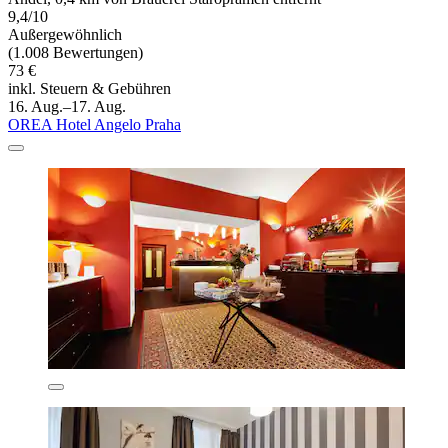
9,4/10
Außergewöhnlich
(1.008 Bewertungen)
73 €
inkl. Steuern & Gebühren
16. Aug.–17. Aug.
OREA Hotel Angelo Praha