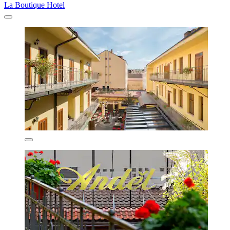
La Boutique Hotel