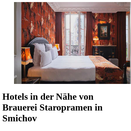
Hotels in der Nähe von
Brauerei Staropramen in
Smichov