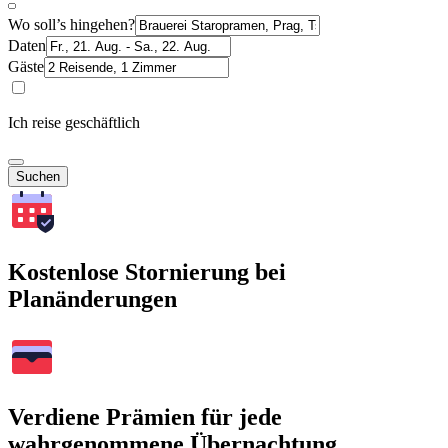
Wo soll’s hingehen?
Daten
Gäste
Ich reise geschäftlich
Suchen
Kostenlose Stornierung bei
Planänderungen
Verdiene Prämien für jede
wahrgenommene Übernachtung