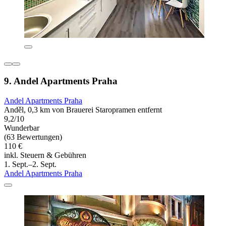
9. Andel Apartments Praha
Andel Apartments Praha
Anděl, 0,3 km von Brauerei Staropramen entfernt
9,2/10
Wunderbar
(63 Bewertungen)
110 €
inkl. Steuern & Gebühren
1. Sept.–2. Sept.
Andel Apartments Praha