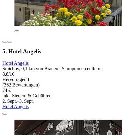
5. Hotel Angelis
Hotel Angelis
Smichov, 0,1 km von Brauerei Staropramen entfernt
8,8/10
Hervorragend
(362 Bewertungen)
74 €
inkl. Steuern & Gebühren
2. Sept.–3. Sept.
Hotel Angelis