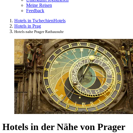
Meine Reisen
Feedback
Hotels in Tschechien
Hotels
Hotels in Prag
Hotels nahe Prager Rathausuhr
Hotels in der Nähe von Prager