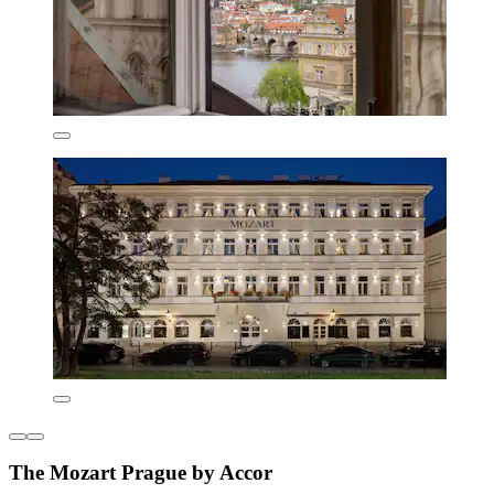
The Mozart Prague by Accor