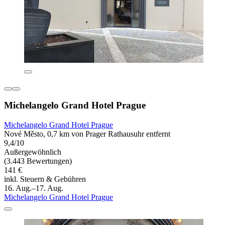
Michelangelo Grand Hotel Prague
Michelangelo Grand Hotel Prague
Nové Město, 0,7 km von Prager Rathausuhr entfernt
9,4/10
Außergewöhnlich
(3.443 Bewertungen)
141 €
inkl. Steuern & Gebühren
16. Aug.–17. Aug.
Michelangelo Grand Hotel Prague