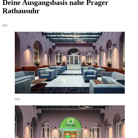
Deine Ausgangsbasis nahe Prager
Rathausuhr