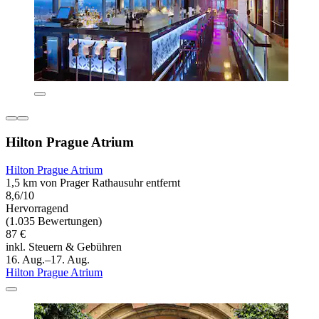
Hilton Prague Atrium
Hilton Prague Atrium
1,5 km von Prager Rathausuhr entfernt
8,6/10
Hervorragend
(1.035 Bewertungen)
87 €
inkl. Steuern & Gebühren
16. Aug.–17. Aug.
Hilton Prague Atrium