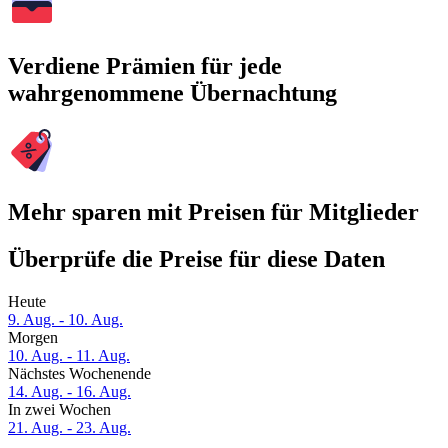
Verdiene Prämien für jede
wahrgenommene Übernachtung
Mehr sparen mit Preisen für Mitglieder
Überprüfe die Preise für diese Daten
Heute
9. Aug. - 10. Aug.
Morgen
10. Aug. - 11. Aug.
Nächstes Wochenende
14. Aug. - 16. Aug.
In zwei Wochen
21. Aug. - 23. Aug.