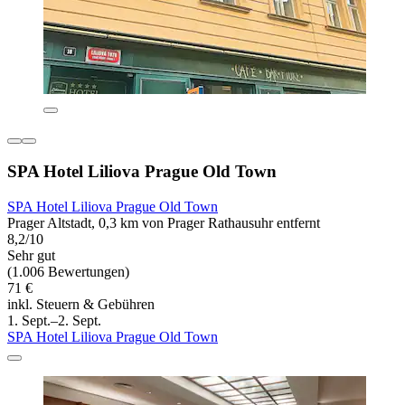
SPA Hotel Liliova Prague Old Town
SPA Hotel Liliova Prague Old Town
Prager Altstadt, 0,3 km von Prager Rathausuhr entfernt
8,2/10
Sehr gut
(1.006 Bewertungen)
71 €
inkl. Steuern & Gebühren
1. Sept.–2. Sept.
SPA Hotel Liliova Prague Old Town