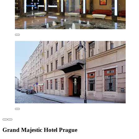
Grand Majestic Hotel Prague