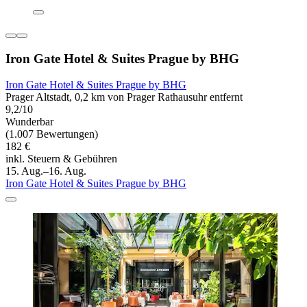
Iron Gate Hotel & Suites Prague by BHG
Iron Gate Hotel & Suites Prague by BHG
Prager Altstadt, 0,2 km von Prager Rathausuhr entfernt
9,2/10
Wunderbar
(1.007 Bewertungen)
182 €
inkl. Steuern & Gebühren
15. Aug.–16. Aug.
Iron Gate Hotel & Suites Prague by BHG