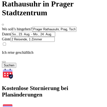
Rathausuhr in Prager
Stadtzentrum
Wo soll’s hingehen?
Daten
Gäste
Ich reise geschäftlich
Suchen
Kostenlose Stornierung bei
Planänderungen