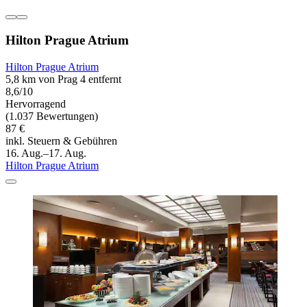
Hilton Prague Atrium
Hilton Prague Atrium
5,8 km von Prag 4 entfernt
8,6/10
Hervorragend
(1.037 Bewertungen)
87 €
inkl. Steuern & Gebühren
16. Aug.–17. Aug.
Hilton Prague Atrium