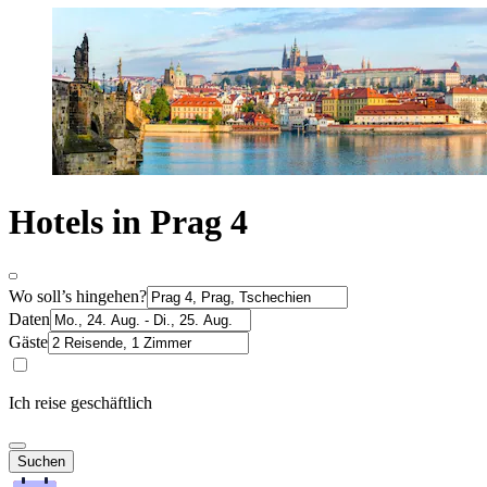
Hotels in Prag 4
Wo soll’s hingehen?
Daten
Gäste
Ich reise geschäftlich
Suchen