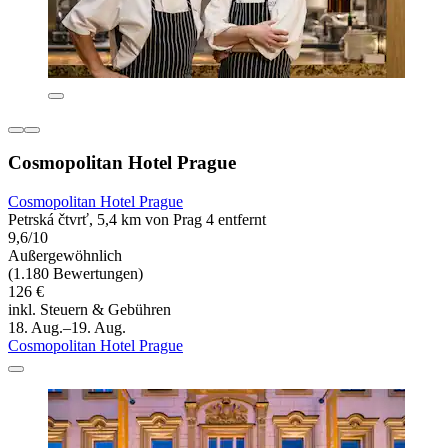
Cosmopolitan Hotel Prague
Cosmopolitan Hotel Prague
Petrská čtvrť, 5,4 km von Prag 4 entfernt
9,6/10
Außergewöhnlich
(1.180 Bewertungen)
126 €
inkl. Steuern & Gebühren
18. Aug.–19. Aug.
Cosmopolitan Hotel Prague