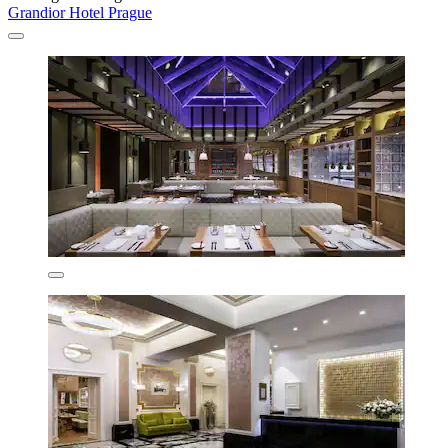
Grandior Hotel Prague