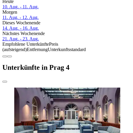
Heute
10. Aug. - 11. Aug.
Morgen
11. Aug. - 12. Aug.
Dieses Wochenende
14. Aug. - 16. Aug.
Nächstes Wochenende
21. Aug. - 23. Aug.
Empfohlene Unterkünfte
Preis
(aufsteigend)
Entfernung
Unterkunftsstandard
Unterkünfte in Prag 4