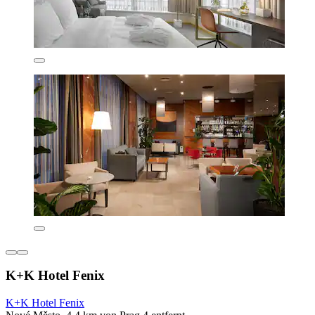
K+K Hotel Fenix
K+K Hotel Fenix