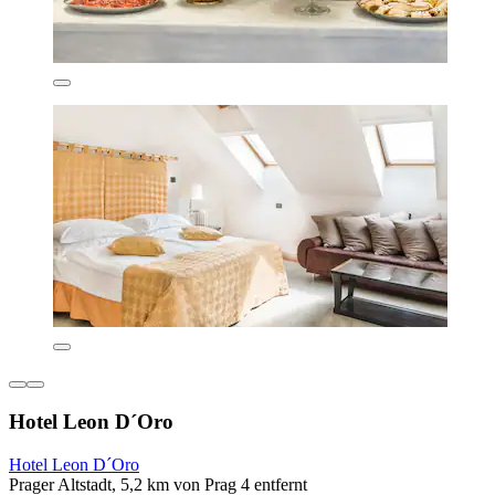
Hotel Leon D´Oro
Hotel Leon D´Oro
Prager Altstadt, 5,2 km von Prag 4 entfernt