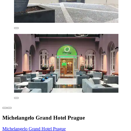
Michelangelo Grand Hotel Prague
Michelangelo Grand Hotel Prague