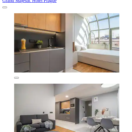
Grand Majestic Hotel Prague