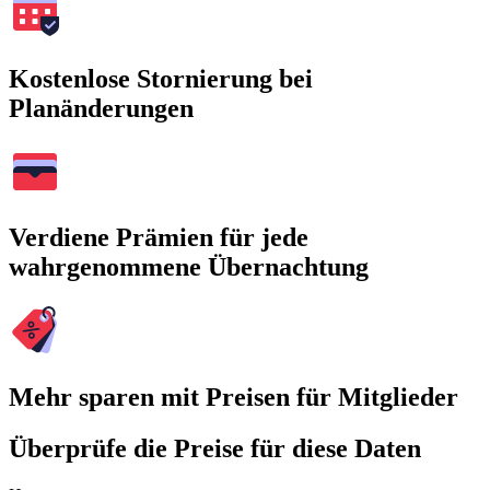
Kostenlose Stornierung bei
Planänderungen
Verdiene Prämien für jede
wahrgenommene Übernachtung
Mehr sparen mit Preisen für Mitglieder
Überprüfe die Preise für diese Daten