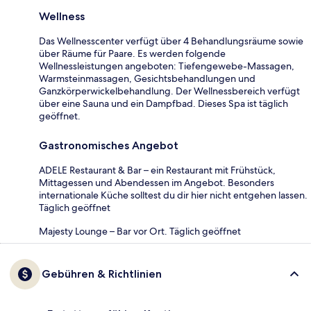
Wellness
Das Wellnesscenter verfügt über 4 Behandlungsräume sowie
über Räume für Paare. Es werden folgende
Wellnessleistungen angeboten: Tiefengewebe-Massagen,
Warmsteinmassagen, Gesichtsbehandlungen und
Ganzkörperwickelbehandlung. Der Wellnessbereich verfügt
über eine Sauna und ein Dampfbad. Dieses Spa ist täglich
geöffnet.
Gastronomisches Angebot
ADELE Restaurant & Bar – ein Restaurant mit Frühstück,
Mittagessen und Abendessen im Angebot. Besonders
internationale Küche solltest du dir hier nicht entgehen lassen.
Täglich geöffnet
Majesty Lounge – Bar vor Ort. Täglich geöffnet
Gebühren & Richtlinien