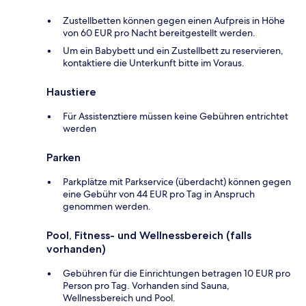
Zustellbetten können gegen einen Aufpreis in Höhe
von 60 EUR pro Nacht bereitgestellt werden.
Um ein Babybett und ein Zustellbett zu reservieren,
kontaktiere die Unterkunft bitte im Voraus.
Haustiere
Für Assistenztiere müssen keine Gebühren entrichtet
werden
Parken
Parkplätze mit Parkservice (überdacht) können gegen
eine Gebühr von 44 EUR pro Tag in Anspruch
genommen werden.
Pool, Fitness- und Wellnessbereich (falls
vorhanden)
Gebühren für die Einrichtungen betragen 10 EUR pro
Person pro Tag. Vorhanden sind Sauna,
Wellnessbereich und Pool.