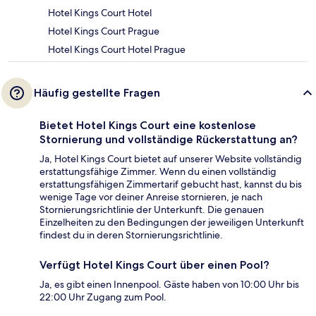
Hotel Kings Court Hotel
Hotel Kings Court Prague
Hotel Kings Court Hotel Prague
Häufig gestellte Fragen
Bietet Hotel Kings Court eine kostenlose
Stornierung und vollständige Rückerstattung an?
Ja, Hotel Kings Court bietet auf unserer Website vollständig
erstattungsfähige Zimmer. Wenn du einen vollständig
erstattungsfähigen Zimmertarif gebucht hast, kannst du bis
wenige Tage vor deiner Anreise stornieren, je nach
Stornierungsrichtlinie der Unterkunft. Die genauen
Einzelheiten zu den Bedingungen der jeweiligen Unterkunft
findest du in deren Stornierungsrichtlinie.
Verfügt Hotel Kings Court über einen Pool?
Ja, es gibt einen Innenpool. Gäste haben von 10:00 Uhr bis
22:00 Uhr Zugang zum Pool.