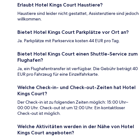
Erlaubt Hotel Kings Court Haustiere?
Haustiere sind leider nicht gestattet, Assistenztiere sind jedoch
willkommen.
Bietet Hotel Kings Court Parkplätze vor Ort an?
Ja. Parkplätze mit Parkservice kosten 44 EUR pro Tag.
Bietet Hotel Kings Court einen Shuttle-Service zum
Flughafen?
Ja, ein Flughafentransfer ist verfügbar. Die Gebühr beträgt 40
EUR pro Fahrzeug für eine Einzelfahrkarte.
Welche Check-in- und Check-out-Zeiten hat Hotel
Kings Court?
Der Check-in ist zu folgenden Zeiten möglich: 15:00 Uhr–
00:00 Uhr. Check-out ist um 12:00 Uhr. Ein kontaktloser
Check-out ist möglich.
Welche Aktivitäten werden in der Nähe von Hotel
Kings Court angeboten?