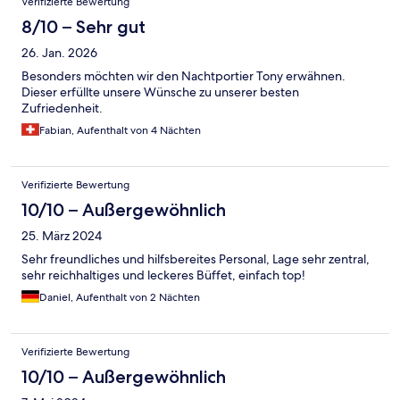
Verifizierte Bewertung
8/10 – Sehr gut
26. Jan. 2026
Besonders möchten wir den Nachtportier Tony erwähnen.
Dieser erfüllte unsere Wünsche zu unserer besten
Zufriedenheit.
Fabian, Aufenthalt von 4 Nächten
Verifizierte Bewertung
10/10 – Außergewöhnlich
25. März 2024
Sehr freundliches und hilfsbereites Personal, Lage sehr zentral,
sehr reichhaltiges und leckeres Büffet, einfach top!
Daniel, Aufenthalt von 2 Nächten
Verifizierte Bewertung
10/10 – Außergewöhnlich