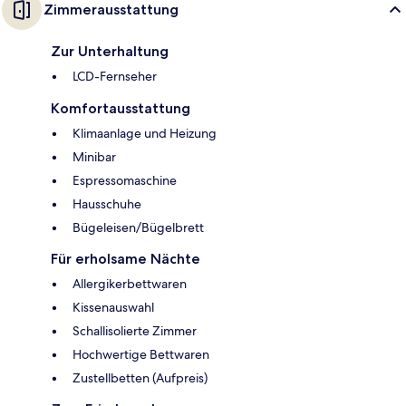
Zimmerausstattung
Zur Unterhaltung
LCD-Fernseher
Komfortausstattung
Klimaanlage und Heizung
Minibar
Espressomaschine
Hausschuhe
Bügeleisen/Bügelbrett
Für erholsame Nächte
Allergikerbettwaren
Kissenauswahl
Schallisolierte Zimmer
Hochwertige Bettwaren
Zustellbetten (Aufpreis)