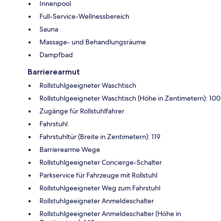
Innenpool
Full-Service-Wellnessbereich
Sauna
Massage- und Behandlungsräume
Dampfbad
Barrierearmut
Rollstuhlgeeigneter Waschtisch
Rollstuhlgeeigneter Waschtisch (Höhe in Zentimetern): 100
Zugänge für Rollstuhlfahrer
Fahrstuhl
Fahrstuhltür (Breite in Zentimetern): 119
Barrierearme Wege
Rollstuhlgeeigneter Concierge-Schalter
Parkservice für Fahrzeuge mit Rollstuhl
Rollstuhlgeeigneter Weg zum Fahrstuhl
Rollstuhlgeeigneter Anmeldeschalter
Rollstuhlgeeigneter Anmeldeschalter (Höhe in