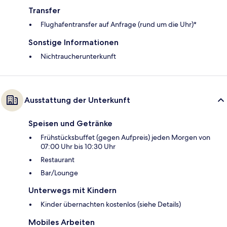
Transfer
Flughafentransfer auf Anfrage (rund um die Uhr)*
Sonstige Informationen
Nichtraucherunterkunft
Ausstattung der Unterkunft
Speisen und Getränke
Frühstücksbuffet (gegen Aufpreis) jeden Morgen von
07:00 Uhr bis 10:30 Uhr
Restaurant
Bar/Lounge
Unterwegs mit Kindern
Kinder übernachten kostenlos (siehe Details)
Mobiles Arbeiten