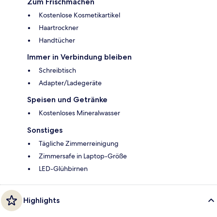
Zum Frischmachen
Kostenlose Kosmetikartikel
Haartrockner
Handtücher
Immer in Verbindung bleiben
Schreibtisch
Adapter/Ladegeräte
Speisen und Getränke
Kostenloses Mineralwasser
Sonstiges
Tägliche Zimmerreinigung
Zimmersafe in Laptop-Größe
LED-Glühbirnen
Highlights