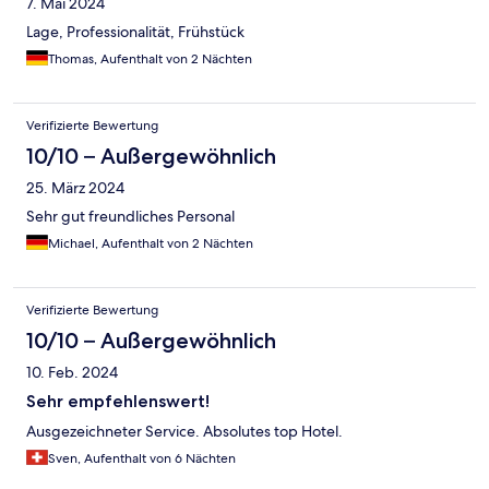
7. Mai 2024
Lage, Professionalität, Frühstück
Thomas, Aufenthalt von 2 Nächten
Verifizierte Bewertung
10/10 – Außergewöhnlich
25. März 2024
Sehr gut freundliches Personal
Michael, Aufenthalt von 2 Nächten
Verifizierte Bewertung
10/10 – Außergewöhnlich
10. Feb. 2024
Sehr empfehlenswert!
Ausgezeichneter Service. Absolutes top Hotel.
Sven, Aufenthalt von 6 Nächten