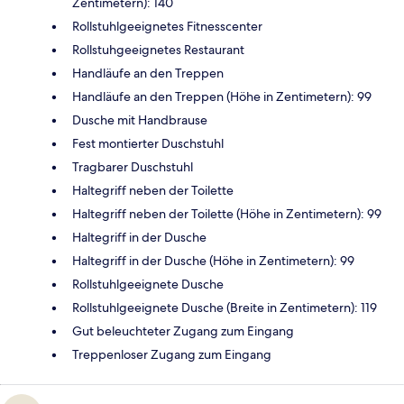
Zentimetern): 140
Rollstuhlgeeignetes Fitnesscenter
Rollstuhgeeignetes Restaurant
Handläufe an den Treppen
Handläufe an den Treppen (Höhe in Zentimetern): 99
Dusche mit Handbrause
Fest montierter Duschstuhl
Tragbarer Duschstuhl
Haltegriff neben der Toilette
Haltegriff neben der Toilette (Höhe in Zentimetern): 99
Haltegriff in der Dusche
Haltegriff in der Dusche (Höhe in Zentimetern): 99
Rollstuhlgeeignete Dusche
Rollstuhlgeeignete Dusche (Breite in Zentimetern): 119
Gut beleuchteter Zugang zum Eingang
Treppenloser Zugang zum Eingang