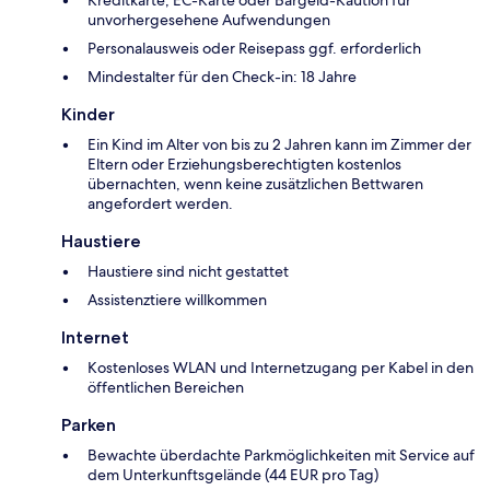
unvorhergesehene Aufwendungen
Personalausweis oder Reisepass ggf. erforderlich
Mindestalter für den Check-in: 18 Jahre
Kinder
Ein Kind im Alter von bis zu 2 Jahren kann im Zimmer der
Eltern oder Erziehungsberechtigten kostenlos
übernachten, wenn keine zusätzlichen Bettwaren
angefordert werden.
Haustiere
Haustiere sind nicht gestattet
Assistenztiere willkommen
Internet
Kostenloses WLAN und Internetzugang per Kabel in den
öffentlichen Bereichen
Parken
Bewachte überdachte Parkmöglichkeiten mit Service auf
dem Unterkunftsgelände (44 EUR pro Tag)