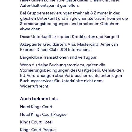
Aufenthalt entspannt genießen.
Bei Gruppenreservierungen (mehr als 8 Zimmer in der
gleichen Unterkunft und im gleichen Zeitraum) können die
Stornierungsbedingungen und erhobenen Gebühren
abweichen.
Diese Unterkunft akzeptiert Kreditkarten und Bargeld.
Akzeptierte Kreditkarten: Visa, Mastercard, American
Express, Diners Club, JCB International
Bargeldlose Transaktionen sind verfügbar.
Wenn du deine Buchung stornierst, gelten die
Stornierungsbedingungen des Gastgebers. Gemäß den
EU-Verordnungen über Verbraucherrechte unterliegen
Buchungsservices für Unterkünfte nicht dem
Widerrufsrecht.
Auch bekannt als
Hotel Kings Court
Hotel Kings Court Prague
Kings Court Hotel
Kings Court Prague