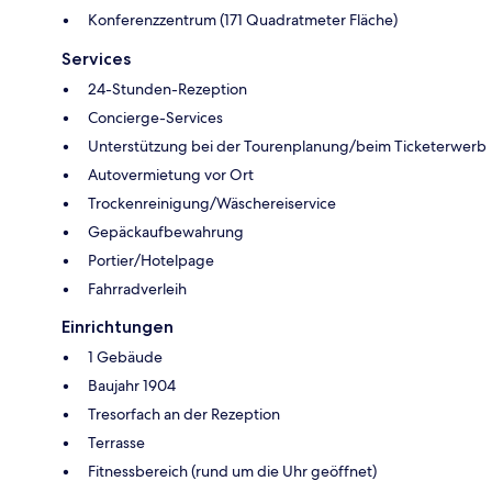
Konferenzzentrum (171 Quadratmeter Fläche)
Services
24-Stunden-Rezeption
Concierge-Services
Unterstützung bei der Tourenplanung/beim Ticketerwerb
Autovermietung vor Ort
Trockenreinigung/Wäschereiservice
Gepäckaufbewahrung
Portier/Hotelpage
Fahrradverleih
Einrichtungen
1 Gebäude
Baujahr 1904
Tresorfach an der Rezeption
Terrasse
Fitnessbereich (rund um die Uhr geöffnet)