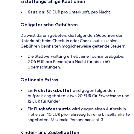
Erstattungsfähige Kautionen
Kaution:
50 EUR pro Unterkunft, pro Nacht
Obligatorische Gebühren
Du wirst darum gebeten, die folgenden Gebühren der
Unterkunft beim Check-in oder Check-out zu zahlen.
Gebühren beinhalten möglicherweise geltende Steuern:
Die Stadtverwaltung erhebt eine Tourismusabgabe:
2.06 EUR pro Person/pro Nacht für bis zu 60
Übernachtungen.
Optionale Extras
Ein
Frühstücksbuffet
wird gegen folgenden
Aufpreis angeboten: etwa 20 EUR für Erwachsene und
12 EUR für Kinder
Ein
Flughafenshuttle
wird gegen einen Aufpreis in
Höhe von 40 EUR pro Fahrzeug für eine Einzelfahrkarte
angeboten. Maximale Personenanzahl: 3
Kinder- und Zustellbetten