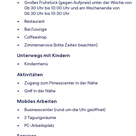
Großes Frühstück (gegen Aufpreis) unter der Woche von
06:30 Uhr bis 10:00 Uhr und am Wochenende von
06:30 Uhr bis 10:30 Uhr
Restaurant
Bar/Lounge
Coffeeshop
Zimmerservice (bitte Zeiten beachten)
Unterwegs mit Kindern
Kindermenü
Aktivitäten
Zugang zum Fitnesscenter in der Nähe
Golf in der Nähe
Mobiles Arbeiten
Businesscenter (rund um die Uhr geöffnet)
2 Tagungsräume
PC-Arbeitsplatz
Services