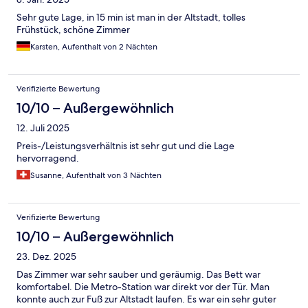
Sehr gute Lage, in 15 min ist man in der Altstadt, tolles
Frühstück, schöne Zimmer
Karsten, Aufenthalt von 2 Nächten
Verifizierte Bewertung
10/10 – Außergewöhnlich
12. Juli 2025
Preis-/Leistungsverhältnis ist sehr gut und die Lage
hervorragend.
Susanne, Aufenthalt von 3 Nächten
Verifizierte Bewertung
10/10 – Außergewöhnlich
23. Dez. 2025
Das Zimmer war sehr sauber und geräumig. Das Bett war
komfortabel. Die Metro-Station war direkt vor der Tür. Man
konnte auch zur Fuß zur Altstadt laufen. Es war ein sehr guter