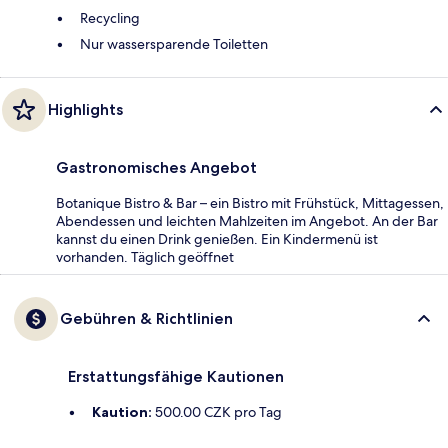
Recycling
Nur wassersparende Toiletten
Highlights
Gastronomisches Angebot
Botanique Bistro & Bar – ein Bistro mit Frühstück, Mittagessen,
Abendessen und leichten Mahlzeiten im Angebot. An der Bar
kannst du einen Drink genießen. Ein Kindermenü ist
vorhanden. Täglich geöffnet
Gebühren & Richtlinien
Erstattungsfähige Kautionen
Kaution:
500.00 CZK pro Tag