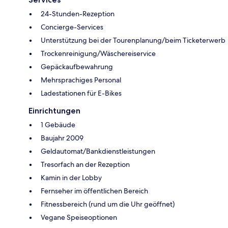
24-Stunden-Rezeption
Concierge-Services
Unterstützung bei der Tourenplanung/beim Ticketerwerb
Trockenreinigung/Wäschereiservice
Gepäckaufbewahrung
Mehrsprachiges Personal
Ladestationen für E-Bikes
Einrichtungen
1 Gebäude
Baujahr 2009
Geldautomat/Bankdienstleistungen
Tresorfach an der Rezeption
Kamin in der Lobby
Fernseher im öffentlichen Bereich
Fitnessbereich (rund um die Uhr geöffnet)
Vegane Speiseoptionen