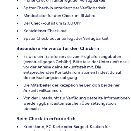
Früher Check-in unterliegt der Verfügbarkeit
Später Check-in unterliegt der Verfügbarkeit
Mindestalter für den Check-in: 18 Jahre
Der Check-out ist um 12:00 Uhr
Kontaktloser Check-out
Später Check-out unterliegt der Verfügbarkeit
Besondere Hinweise für den Check-in
Es wird ein Transferservice vom Flughafen angeboten
(eventuell gegen Gebühr). Bitte teile der Unterkunft dazu
vor der Anreise deine Ankunftszeit mit. Die
entsprechenden Kontaktinformationen findest du auf
deiner Buchungsbestätigung.
Die Mitarbeiter der Rezeption heißen dich bei deiner
Ankunft willkommen.
Von der Unterkunft zur Verfügung gestellte Informationen
werden ggf. mit automatischen Übersetzungstools
übersetzt.
Beim Check-in erforderlich
Kreditkarte, EC-Karte oder Bargeld-Kaution für