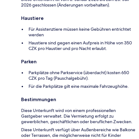
2026 geschlossen (Änderungen vorbehalten).
Haustiere
Für Assistenztiere müssen keine Gebühren entrichtet
werden
Haustiere sind gegen einen Aufpreis in Höhe von 350
CZK pro Haustier und pro Nacht erlaubt.
Parken
Parkplätze ohne Parkservice (überdacht) kosten 650
CZK pro Tag (Pauschalgebühr).
Für die Parkplätze gilt eine maximale Fahrzeughöhe.
Bestimmungen
Diese Unterkunft wird von einem professionellen
Gastgeber verwaltet. Die Vermietung erfolgt zu
gewerblichen, geschäftlichen oder beruflichen Zwecken.
Diese Unterkunft verfügt über Außenbereiche wie Balkone
oder Terrassen, die möglicherweise nicht für Kinder