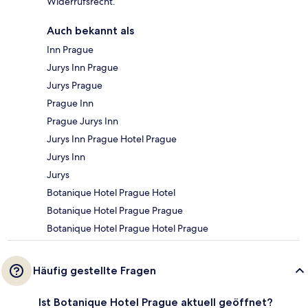
Widerrufsrecht.
Auch bekannt als
Inn Prague
Jurys Inn Prague
Jurys Prague
Prague Inn
Prague Jurys Inn
Jurys Inn Prague Hotel Prague
Jurys Inn
Jurys
Botanique Hotel Prague Hotel
Botanique Hotel Prague Prague
Botanique Hotel Prague Hotel Prague
Häufig gestellte Fragen
Ist Botanique Hotel Prague aktuell geöffnet?