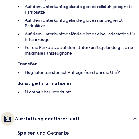
Auf dem Unterkunftsgelände gibt es rollstuhlgeeignete
Parkplätze
Auf dem Unterkunftsgelände gibt es nur begrenzt
Parkplätze
Auf dem Unterkunftsgelände gibt es eine Ladestation für
E-Fahrzeuge
Für die Parkplätze auf dem Unterkunftsgelände gilt eine
maximale Fahrzeughöhe
Transfer
Flughafentransfer auf Anfrage (rund um die Uhr)*
Sonstige Informationen
Nichtraucherunterkunft
Ausstattung der Unterkunft
Speisen und Getränke