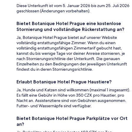
Diese Unterkunft ist vom 5. Januar 2026 bis zum 25. Juli 2026
geschlossen (Änderungen vorbehalten).
Bietet Botanique Hotel Prague eine kostenlose
Stornierung und vollständige Rückerstattung an?
Ja, Botanique Hotel Prague bietet auf unserer Website
vollständig erstattungsfähige Zimmer. Wenn du einen
vollständig erstattungsfähigen Zimmertarif gebucht hast,
kannst du bis wenige Tage vor deiner Anreise stornieren, je
nach Stornierungsrichtlinie der Unterkunft. Die genauen
Einzelheiten zu den Bedingungen der jeweiligen Unterkunft
findest du in deren Stornierungsrichtlinie.
Erlaubt Botanique Hotel Prague Haustiere?
Ja, Hunde und Katzen sind willkommen (maximal 1 insgesamt).
Es fällt eine Gebühr in Höhe von 350 CZK pro Haustier, pro
Nacht an. Assistenztiere sind von Gebühren ausgenommen.
Futter- und Wassernäpfe sind verfügbar.
Bietet Botanique Hotel Prague Parkplätze vor Ort
an?