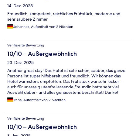
14. Dez. 2025
Freundlich, kompetent, reichliches Frühstück, moderne und
sehr saubere Zimmer
Johannes, Aufenthalt von 2 Nächten
Verifizierte Bewertung
10/10 – Außergewöhnlich
23. Dez. 2025
Another great stay! Das Hotel ist sehr schön, sauber, das ganze
Personal ist super hilfsbereit und freundlich. Wir können das
Hotel wärmstens empfehlen. Das Frühstück war sehr lecker -
auch für unsere glutenfrei essende Freundin hatte sehr viel
Auswahl dabei - und alles genauestens beschriftet! Danke!
Irena, Aufenthalt von 2 Nächten
Verifizierte Bewertung
10/10 – Außergewöhnlich
8. Jan. 2025