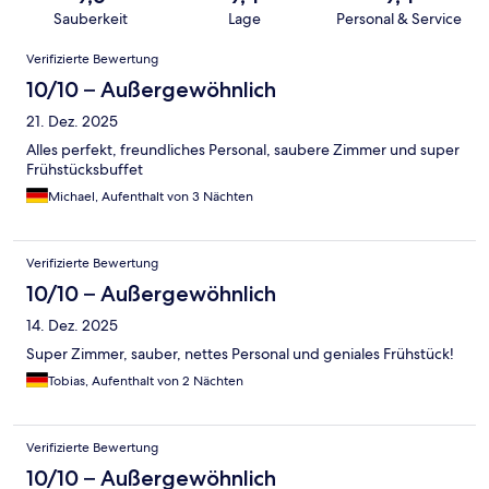
Sauberkeit
Lage
Personal & Service
Bewertungen
Verifizierte Bewertung
10/10 – Außergewöhnlich
21. Dez. 2025
Alles perfekt, freundliches Personal, saubere Zimmer und super
Frühstücksbuffet
Michael, Aufenthalt von 3 Nächten
Verifizierte Bewertung
10/10 – Außergewöhnlich
14. Dez. 2025
Super Zimmer, sauber, nettes Personal und geniales Frühstück!
Tobias, Aufenthalt von 2 Nächten
Verifizierte Bewertung
10/10 – Außergewöhnlich