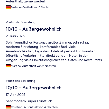
Aufenthalt, gerne wieder!
Seda, Aufenthalt von 1 Nacht
Verifizierte Bewertung
10/10 – Außergewöhnlich
2. Juni 2025
Sehr freundliches Personal, großes Zimmer, sehr ruhig,
moderne Einrichtung, komfortables Bad, viele
Annehmlichkeiten, Lage des Hotels ist perfekt für Touristen,
öffentliche Verkehrsmittel direkt vor dem Hotel, in der
Umgebung viele Einkaufsmöglichkeiten, Cafés und Restaurants.
Martina, Aufenthalt von 2 Nächten
Verifizierte Bewertung
10/10 – Außergewöhnlich
17. Apr. 2025
Sehr modern, super Frühstück
Christine, Aufenthalt von 4 Nächten