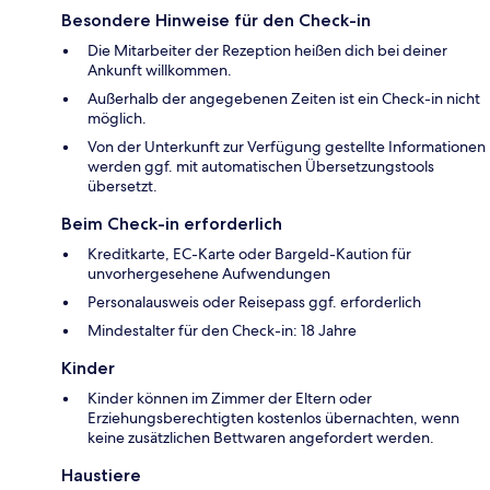
Besondere Hinweise für den Check-in
Die Mitarbeiter der Rezeption heißen dich bei deiner
Ankunft willkommen.
Außerhalb der angegebenen Zeiten ist ein Check-in nicht
möglich.
Von der Unterkunft zur Verfügung gestellte Informationen
werden ggf. mit automatischen Übersetzungstools
übersetzt.
Beim Check-in erforderlich
Kreditkarte, EC-Karte oder Bargeld-Kaution für
unvorhergesehene Aufwendungen
Personalausweis oder Reisepass ggf. erforderlich
Mindestalter für den Check-in: 18 Jahre
Kinder
Kinder können im Zimmer der Eltern oder
Erziehungsberechtigten kostenlos übernachten, wenn
keine zusätzlichen Bettwaren angefordert werden.
Haustiere