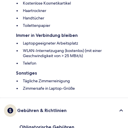
Kostenlose Kosmetikartikel
Haartrockner
Handtücher
Toilettenpapier
Immer in Verbindung bleiben
Laptopgeeigneter Arbeitsplatz
WLAN-Internetzugang (kostenlos) (mit einer
Geschwindigkeit von > 25 MBit/s)
Telefon
Sonstiges
Tägliche Zimmerreinigung
Zimmersafe in Laptop-Größe
Gebühren & Richtlinien
Obligatorische Gebühren