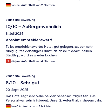
Sabine, Aufenthalt von 2 Nächten
Verifizierte Bewertung
10/10 – Außergewöhnlich
8. Juli 2024
Absolut empfehlenswert!
Tolles empfehlenswertes Hotel, gut gelegen, sauber, sehr
ruhig, gutes vielseitiges Frühstück, absolut ideal für einen
Stadttrip, würd es wieder buchen!
Mirjam, Aufenthalt von 4 Nächten
Verifizierte Bewertung
8/10 – Sehr gut
20. Sept. 2025
Das Hotel liegt sehr Nahe bei den Sehenswürdigkeiten. Das
Personal war sehr hilfsbereit. Unser 2. Aufenthalt in diesem Jahr.
Josef, Aufenthalt von 2 Nächten