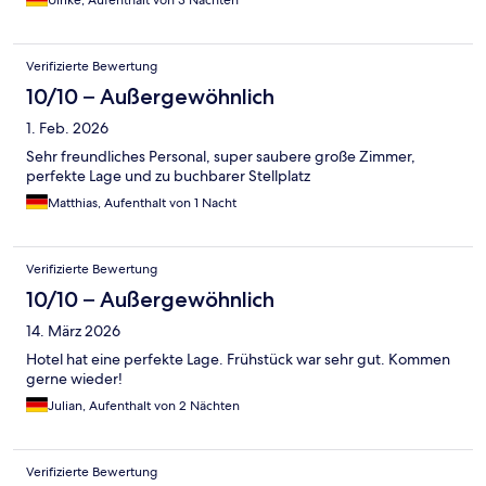
Verifizierte Bewertung
10/10 – Außergewöhnlich
1. Feb. 2026
Sehr freundliches Personal, super saubere große Zimmer,
perfekte Lage und zu buchbarer Stellplatz
Matthias, Aufenthalt von 1 Nacht
Verifizierte Bewertung
10/10 – Außergewöhnlich
14. März 2026
Hotel hat eine perfekte Lage. Frühstück war sehr gut. Kommen
gerne wieder!
Julian, Aufenthalt von 2 Nächten
Verifizierte Bewertung