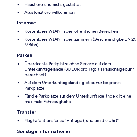
Haustiere sind nicht gestattet
Assistenztiere willkommen
Internet
Kostenloses WLAN in den öffentlichen Bereichen
Kostenloses WLAN in den Zimmern (Geschwindigkeit: > 25
MBit/s)
Parken
Überdachte Parkplätze ohne Service auf dem
Unterkunftsgelände (30 EUR pro Tag; als Pauschalgebühr
berechnet)
Auf dem Unterkunftsgelände gibt es nur begrenzt
Parkplätze
Für die Parkplätze auf dem Unterkunftsgelände gilt eine
maximale Fahrzeughöhe
Transfer
Flughafentransfer auf Anfrage (rund um die Uhr)*
Sonstige Informationen