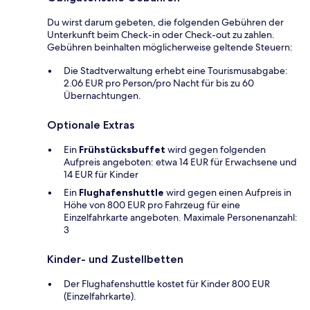
Du wirst darum gebeten, die folgenden Gebühren der
Unterkunft beim Check-in oder Check-out zu zahlen.
Gebühren beinhalten möglicherweise geltende Steuern:
Die Stadtverwaltung erhebt eine Tourismusabgabe:
2.06 EUR pro Person/pro Nacht für bis zu 60
Übernachtungen.
Optionale Extras
Ein
Frühstücksbuffet
wird gegen folgenden
Aufpreis angeboten: etwa 14 EUR für Erwachsene und
14 EUR für Kinder
Ein
Flughafenshuttle
wird gegen einen Aufpreis in
Höhe von 800 EUR pro Fahrzeug für eine
Einzelfahrkarte angeboten. Maximale Personenanzahl:
3
Kinder- und Zustellbetten
Der Flughafenshuttle kostet für Kinder 800 EUR
(Einzelfahrkarte).