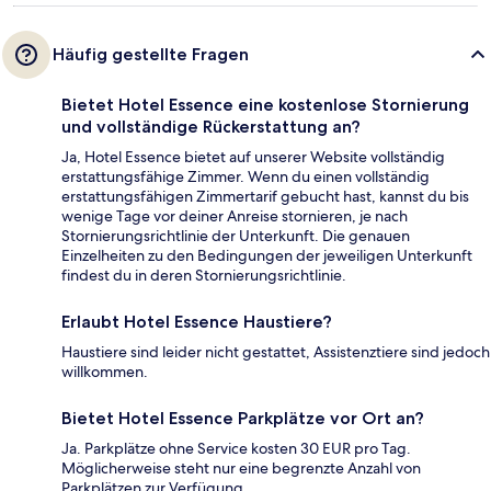
Häufig gestellte Fragen
Bietet Hotel Essence eine kostenlose Stornierung
und vollständige Rückerstattung an?
Ja, Hotel Essence bietet auf unserer Website vollständig
erstattungsfähige Zimmer. Wenn du einen vollständig
erstattungsfähigen Zimmertarif gebucht hast, kannst du bis
wenige Tage vor deiner Anreise stornieren, je nach
Stornierungsrichtlinie der Unterkunft. Die genauen
Einzelheiten zu den Bedingungen der jeweiligen Unterkunft
findest du in deren Stornierungsrichtlinie.
Erlaubt Hotel Essence Haustiere?
Haustiere sind leider nicht gestattet, Assistenztiere sind jedoch
willkommen.
Bietet Hotel Essence Parkplätze vor Ort an?
Ja. Parkplätze ohne Service kosten 30 EUR pro Tag.
Möglicherweise steht nur eine begrenzte Anzahl von
Parkplätzen zur Verfügung.