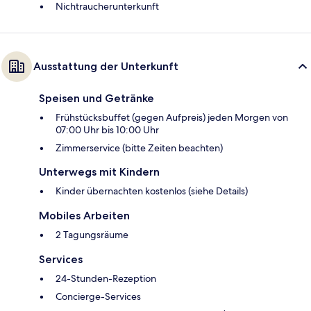
Nichtraucherunterkunft
Ausstattung der Unterkunft
Speisen und Getränke
Frühstücksbuffet (gegen Aufpreis) jeden Morgen von
07:00 Uhr bis 10:00 Uhr
Zimmerservice (bitte Zeiten beachten)
Unterwegs mit Kindern
Kinder übernachten kostenlos (siehe Details)
Mobiles Arbeiten
2 Tagungsräume
Services
24-Stunden-Rezeption
Concierge-Services