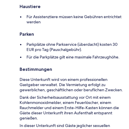
Haustiere
Für Assistenztiere müssen keine Gebühren entrichtet
werden
Parken
Parkplätze ohne Parkservice (überdacht) kosten 30
EUR pro Tag (Pauschalgebühr).
Für die Parkplätze gilt eine maximale Fahrzeughöhe.
Bestimmungen
Diese Unterkunft wird von einem professionellen
Gastgeber verwaltet. Die Vermietung erfolgt zu
gewerblichen, geschäftlichen oder beruflichen Zwecken.
Dank der Sicherheitsausstattung vor Ort mit einem
Kohlenmonoxidmelder, einem Feuerlöscher, einem
Rauchmelder und einem Erste-Hilfe-Kasten können die
Gäste dieser Unterkunft ihren Aufenthalt entspannt
genießen.
In dieser Unterkunft sind Gäste jeglicher sexuellen