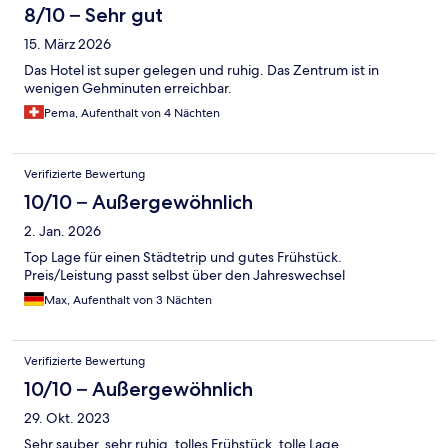
8/10 – Sehr gut
15. März 2026
Das Hotel ist super gelegen und ruhig. Das Zentrum ist in
wenigen Gehminuten erreichbar.
Pema, Aufenthalt von 4 Nächten
Verifizierte Bewertung
10/10 – Außergewöhnlich
2. Jan. 2026
Top Lage für einen Städtetrip und gutes Frühstück.
Preis/Leistung passt selbst über den Jahreswechsel
Max, Aufenthalt von 3 Nächten
Verifizierte Bewertung
10/10 – Außergewöhnlich
29. Okt. 2023
Sehr sauber, sehr ruhig, tolles Frühstück, tolle Lage