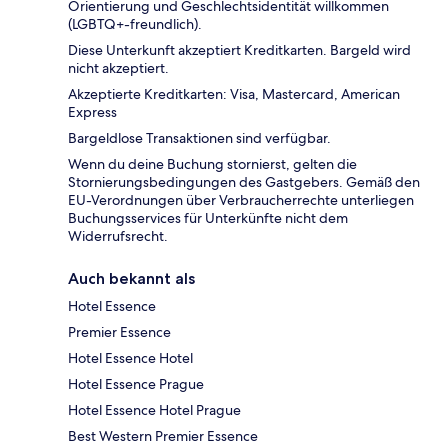
Orientierung und Geschlechtsidentität willkommen
(LGBTQ+-freundlich).
Diese Unterkunft akzeptiert Kreditkarten. Bargeld wird
nicht akzeptiert.
Akzeptierte Kreditkarten: Visa, Mastercard, American
Express
Bargeldlose Transaktionen sind verfügbar.
Wenn du deine Buchung stornierst, gelten die
Stornierungsbedingungen des Gastgebers. Gemäß den
EU-Verordnungen über Verbraucherrechte unterliegen
Buchungsservices für Unterkünfte nicht dem
Widerrufsrecht.
Auch bekannt als
Hotel Essence
Premier Essence
Hotel Essence Hotel
Hotel Essence Prague
Hotel Essence Hotel Prague
Best Western Premier Essence