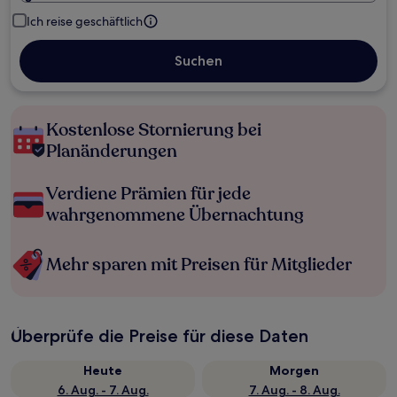
Ich reise geschäftlich
Suchen
Kostenlose Stornierung bei
Planänderungen
Verdiene Prämien für jede
wahrgenommene Übernachtung
Mehr sparen mit Preisen für Mitglieder
Überprüfe die Preise für diese Daten
Heute
Morgen
6. Aug. - 7. Aug.
7. Aug. - 8. Aug.