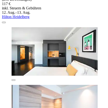
117 €
inkl. Steuern & Gebühren
12. Aug.–13. Aug.
Hilton Heidelberg