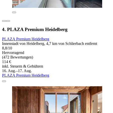
4. PLAZA Premium Heidelberg
PLAZA Premium Heidelberg
Innenstadt von Heidelberg, 4,7 km von Schlierbach entfernt
8,8/10
Hervorragend
(472 Bewertungen)
114 €
inkl. Steuern & Gebühren
16. Aug.–17. Aug.
PLAZA Premium Heidelberg