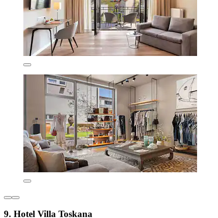
9. Hotel Villa Toskana