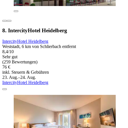
8. IntercityHotel Heidelberg
IntercityHotel Heidelberg
Weststadt, 6 km von Schlierbach entfernt
8,4/10
Sehr gut
(259 Bewertungen)
76 €
inkl. Steuern & Gebühren
23. Aug.–24. Aug.
IntercityHotel Heidelberg