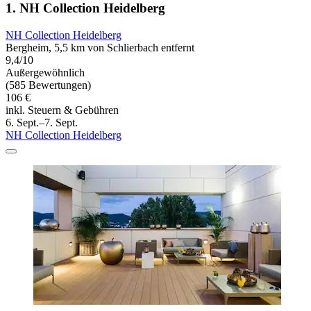
1. NH Collection Heidelberg
NH Collection Heidelberg
Bergheim, 5,5 km von Schlierbach entfernt
9,4/10
Außergewöhnlich
(585 Bewertungen)
106 €
inkl. Steuern & Gebühren
6. Sept.–7. Sept.
NH Collection Heidelberg