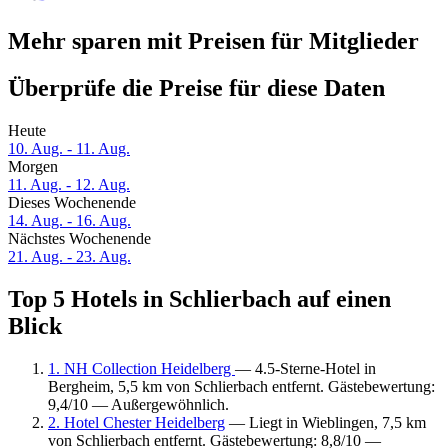
Mehr sparen mit Preisen für Mitglieder
Überprüfe die Preise für diese Daten
Heute
10. Aug. - 11. Aug.
Morgen
11. Aug. - 12. Aug.
Dieses Wochenende
14. Aug. - 16. Aug.
Nächstes Wochenende
21. Aug. - 23. Aug.
Top 5 Hotels in Schlierbach auf einen
Blick
1. NH Collection Heidelberg
— 4.5-Sterne-Hotel in
Bergheim, 5,5 km von Schlierbach entfernt. Gästebewertung:
9,4/10 — Außergewöhnlich.
2. Hotel Chester Heidelberg
— Liegt in Wieblingen, 7,5 km
von Schlierbach entfernt. Gästebewertung: 8,8/10 —