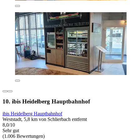
10. ibis Heidelberg Hauptbahnhof
ibis Heidelberg Hauptbahnhof
Weststadt, 5,8 km von Schlierbach entfernt
8,0/10
Sehr gut
(1.006 Bewertungen)