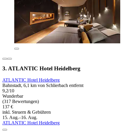
3. ATLANTIC Hotel Heidelberg
ATLANTIC Hotel Heidelberg
Bahnstadt, 6,1 km von Schlierbach entfernt
9,2/10
Wunderbar
(317 Bewertungen)
137 €
inkl. Steuern & Gebühren
15. Aug.–16. Aug.
ATLANTIC Hotel Heidelberg