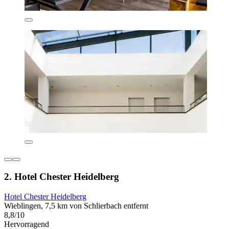
2. Hotel Chester Heidelberg
Hotel Chester Heidelberg
Wieblingen, 7,5 km von Schlierbach entfernt
8,8/10
Hervorragend