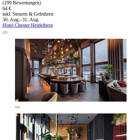
(199 Bewertungen)
64 €
inkl. Steuern & Gebühren
30. Aug.–31. Aug.
Hotel Chester Heidelberg