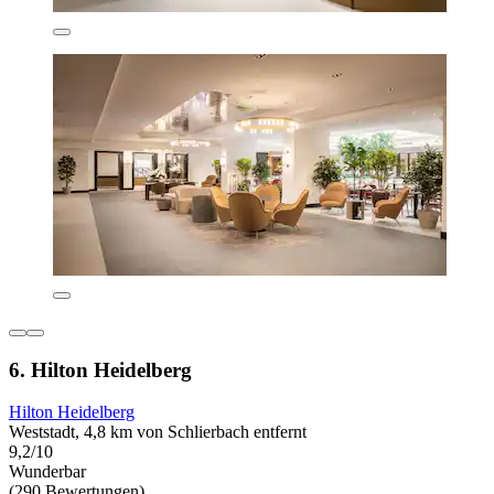
6. Hilton Heidelberg
Hilton Heidelberg
Weststadt, 4,8 km von Schlierbach entfernt
9,2/10
Wunderbar
(290 Bewertungen)