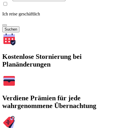
Ich reise geschäftlich
Suchen
Kostenlose Stornierung bei
Planänderungen
Verdiene Prämien für jede
wahrgenommene Übernachtung