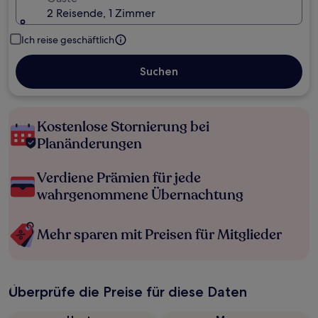
2 Reisende, 1 Zimmer
Ich reise geschäftlich
Suchen
Kostenlose Stornierung bei
Planänderungen
Verdiene Prämien für jede
wahrgenommene Übernachtung
Mehr sparen mit Preisen für Mitglieder
Überprüfe die Preise für diese Daten