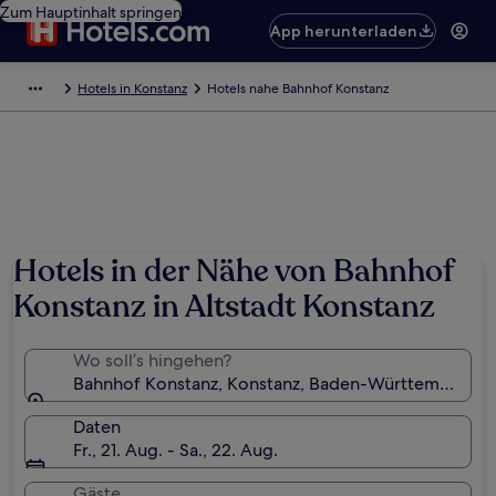
Zum Hauptinhalt springen
App herunterladen
Hotels in Konstanz
Hotels nahe Bahnhof Konstanz
Hotels in der Nähe von Bahnhof
Konstanz in Altstadt Konstanz
Wo soll’s hingehen?
Bahnhof Konstanz, Konstanz, Baden-Württemberg, 
Daten
Fr., 21. Aug. - Sa., 22. Aug.
Gäste