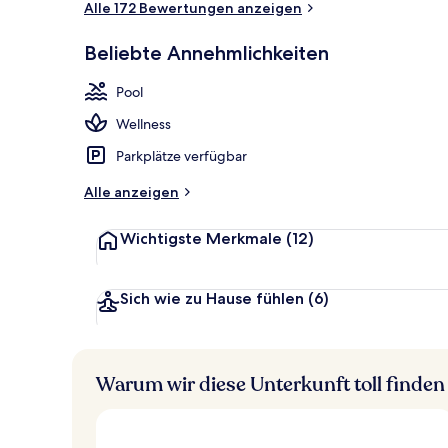
Alle 172 Bewertungen anzeigen
Beliebte Annehmlichkeiten
Außenbereic
Pool
Wellness
Parkplätze verfügbar
Alle anzeigen
Wichtigste Merkmale
(12)
Sich wie zu Hause fühlen
(6)
Warum wir diese Unterkunft toll finden