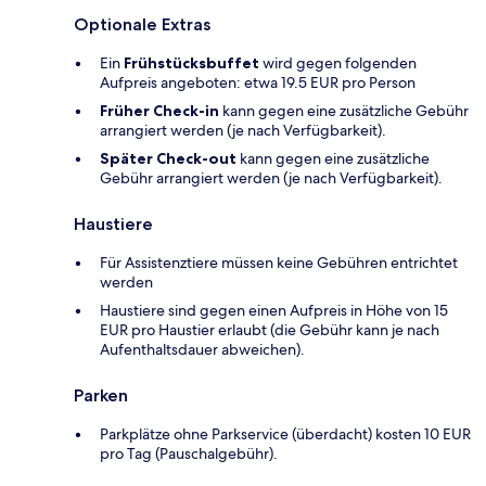
Optionale Extras
Ein
Frühstücksbuffet
wird gegen folgenden
Aufpreis angeboten: etwa 19.5 EUR pro Person
Früher Check-in
kann gegen eine zusätzliche Gebühr
arrangiert werden (je nach Verfügbarkeit).
Später Check-out
kann gegen eine zusätzliche
Gebühr arrangiert werden (je nach Verfügbarkeit).
Haustiere
Für Assistenztiere müssen keine Gebühren entrichtet
werden
Haustiere sind gegen einen Aufpreis in Höhe von 15
EUR pro Haustier erlaubt (die Gebühr kann je nach
Aufenthaltsdauer abweichen).
Parken
Parkplätze ohne Parkservice (überdacht) kosten 10 EUR
pro Tag (Pauschalgebühr).