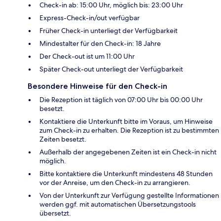
Check-in ab: 15:00 Uhr, möglich bis: 23:00 Uhr
Express-Check-in/out verfügbar
Früher Check-in unterliegt der Verfügbarkeit
Mindestalter für den Check-in: 18 Jahre
Der Check-out ist um 11:00 Uhr
Später Check-out unterliegt der Verfügbarkeit
Besondere Hinweise für den Check-in
Die Rezeption ist täglich von 07:00 Uhr bis 00:00 Uhr
besetzt.
Kontaktiere die Unterkunft bitte im Voraus, um Hinweise
zum Check-in zu erhalten. Die Rezeption ist zu bestimmten
Zeiten besetzt.
Außerhalb der angegebenen Zeiten ist ein Check-in nicht
möglich.
Bitte kontaktiere die Unterkunft mindestens 48 Stunden
vor der Anreise, um den Check-in zu arrangieren.
Von der Unterkunft zur Verfügung gestellte Informationen
werden ggf. mit automatischen Übersetzungstools
übersetzt.