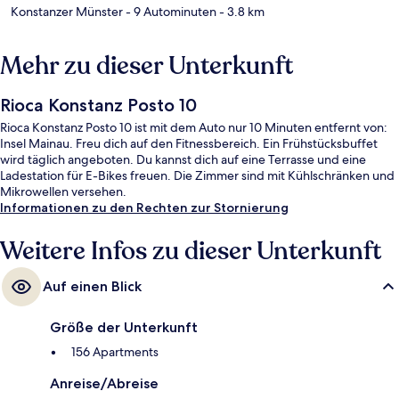
Konstanzer Münster
- 9 Autominuten
- 3.8 km
Mehr zu dieser Unterkunft
Rioca Konstanz Posto 10
Rioca Konstanz Posto 10 ist mit dem Auto nur 10 Minuten entfernt von:
Insel Mainau. Freu dich auf den Fitnessbereich. Ein Frühstücksbuffet
wird täglich angeboten. Du kannst dich auf eine Terrasse und eine
Ladestation für E-Bikes freuen. Die Zimmer sind mit Kühlschränken und
Mikrowellen versehen.
Informationen zu den Rechten zur Stornierung
Weitere Infos zu dieser Unterkunft
Auf einen Blick
Größe der Unterkunft
156 Apartments
Anreise/Abreise