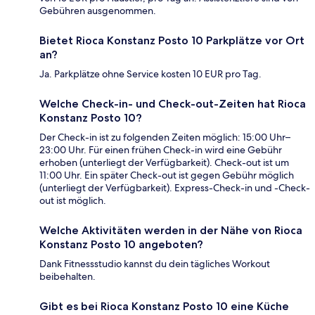
Gebühren ausgenommen.
Bietet Rioca Konstanz Posto 10 Parkplätze vor Ort
an?
Ja. Parkplätze ohne Service kosten 10 EUR pro Tag.
Welche Check-in- und Check-out-Zeiten hat Rioca
Konstanz Posto 10?
Der Check-in ist zu folgenden Zeiten möglich: 15:00 Uhr–
23:00 Uhr. Für einen frühen Check-in wird eine Gebühr
erhoben (unterliegt der Verfügbarkeit). Check-out ist um
11:00 Uhr. Ein später Check-out ist gegen Gebühr möglich
(unterliegt der Verfügbarkeit). Express-Check-in und -Check-
out ist möglich.
Welche Aktivitäten werden in der Nähe von Rioca
Konstanz Posto 10 angeboten?
Dank Fitnessstudio kannst du dein tägliches Workout
beibehalten.
Gibt es bei Rioca Konstanz Posto 10 eine Küche