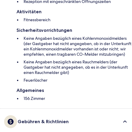
Rezeption mit eingeschränkten Öffnungszeiten
Aktivitäten
Fitnessbereich
Sicherheitsvorrichtungen
Keine Angaben bezüglich eines Kohlenmonoxidmelders
(der Gastgeber hat nicht angegeben, ob in der Unterkunft
ein Kohlenmonoxidmelder vorhanden ist oder nicht; wir
empfehlen, einen tragbaren CO-Melder mitzubringen)
Keine Angaben bezüglich eines Rauchmelders (der
Gastgeber hat nicht angegeben, ob es in der Unterkunft
einen Rauchmelder gibt)
Feuerlöscher
Allgemeines
156 Zimmer
Gebühren & Richtlinien