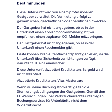
Bestimmungen
Diese Unterkunft wird von einem professionellen
Gastgeber verwaltet. Die Vermietung erfolgt zu
gewerblichen, geschäftlichen oder beruflichen Zwecken.
Der Gastgeber hat nicht angegeben, ob es in der
Unterkunft einen Kohlenmonoxidmelder gibt; wir
empfehlen, einen tragbaren CO-Melder mitzubringen.
Der Gastgeber hat nicht angegeben, ob es in der
Unterkunft einen Rauchmelder gibt.
Gäste können ihren Aufenthalt entspannt genießen, da die
Unterkunft über Sicherheitsvorrichtungen verfügt,
darunter z. B. ein Feuerlöscher.
Diese Unterkunft akzeptiert Kreditkarten. Bargeld wird
nicht akzeptiert.
Akzeptierte Kreditkarten: Visa, Mastercard
Wenn du deine Buchung stornierst, gelten die
Stornierungsbedingungen des Gastgebers. Gemäß den
EU-Verordnungen über Verbraucherrechte unterliegen
Buchungsservices für Unterkünfte nicht dem
Widerrufsrecht.