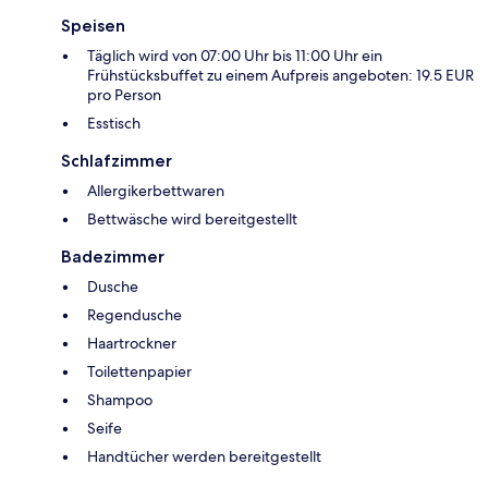
Speisen
Täglich wird von 07:00 Uhr bis 11:00 Uhr ein
Frühstücksbuffet zu einem Aufpreis angeboten: 19.5 EUR
pro Person
Esstisch
Schlafzimmer
Allergikerbettwaren
Bettwäsche wird bereitgestellt
Badezimmer
Dusche
Regendusche
Haartrockner
Toilettenpapier
Shampoo
Seife
Handtücher werden bereitgestellt