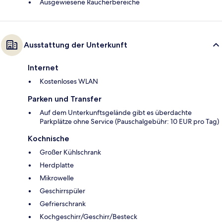
Ausgewiesene Raucherbereiche
Ausstattung der Unterkunft
Internet
Kostenloses WLAN
Parken und Transfer
Auf dem Unterkunftsgelände gibt es überdachte
Parkplätze ohne Service (Pauschalgebühr: 10 EUR pro Tag)
Kochnische
Großer Kühlschrank
Herdplatte
Mikrowelle
Geschirrspüler
Gefrierschrank
Kochgeschirr/Geschirr/Besteck