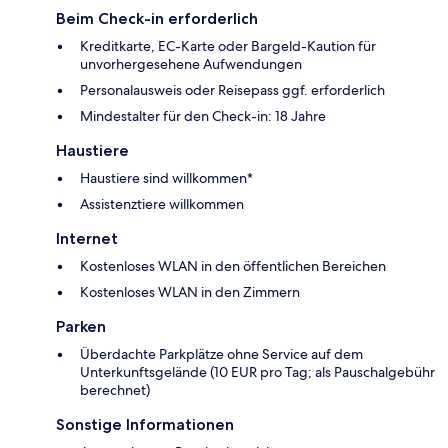
Beim Check-in erforderlich
Kreditkarte, EC-Karte oder Bargeld-Kaution für
unvorhergesehene Aufwendungen
Personalausweis oder Reisepass ggf. erforderlich
Mindestalter für den Check-in: 18 Jahre
Haustiere
Haustiere sind willkommen*
Assistenztiere willkommen
Internet
Kostenloses WLAN in den öffentlichen Bereichen
Kostenloses WLAN in den Zimmern
Parken
Überdachte Parkplätze ohne Service auf dem
Unterkunftsgelände (10 EUR pro Tag; als Pauschalgebühr
berechnet)
Sonstige Informationen