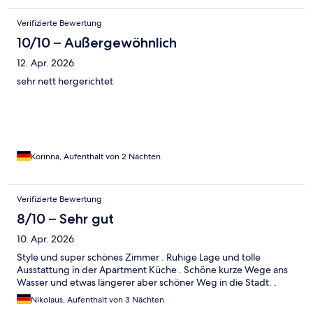
Verifizierte Bewertung
10/10 – Außergewöhnlich
12. Apr. 2026
sehr nett hergerichtet
Korinna, Aufenthalt von 2 Nächten
Verifizierte Bewertung
8/10 – Sehr gut
10. Apr. 2026
Style und super schönes Zimmer . Ruhige Lage und tolle
Ausstattung in der Apartment Küche . Schöne kurze Wege ans
Wasser und etwas längerer aber schöner Weg in die Stadt. .
Nikolaus, Aufenthalt von 3 Nächten