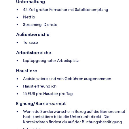
Unterhaltung
42 Zoll großer Fernseher mit Satellitenempfang
Netflix
Streaming-Dienste
Außenbereiche
Terrasse
Arbeitsbereiche
Laptopgeeigneter Arbeitsplatz
Haustiere
Assistenztiere sind von Gebühren ausgenommen
Haustierfreundlich
15 EUR pro Haustier pro Tag
Eignung/Barrierearmut
Wenn du Sonderwünsche in Bezug auf die Barrierearmut
hast, kontaktiere bitte die Unterkunft direkt. Die
Kontaktdaten findest du auf der Buchungsbestätigung.