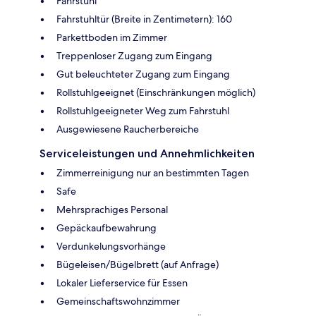
Fahrstuhl
Fahrstuhltür (Breite in Zentimetern): 160
Parkettboden im Zimmer
Treppenloser Zugang zum Eingang
Gut beleuchteter Zugang zum Eingang
Rollstuhlgeeignet (Einschränkungen möglich)
Rollstuhlgeeigneter Weg zum Fahrstuhl
Ausgewiesene Raucherbereiche
Serviceleistungen und Annehmlichkeiten
Zimmerreinigung nur an bestimmten Tagen
Safe
Mehrsprachiges Personal
Gepäckaufbewahrung
Verdunkelungsvorhänge
Bügeleisen/Bügelbrett (auf Anfrage)
Lokaler Lieferservice für Essen
Gemeinschaftswohnzimmer