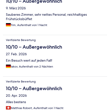
10/10 – Außergewöhnlich
9. März 2026
Sauberes Zimmer, sehr nettes Personal, reichhaltiges
Frühstücksbüffet
Tim, Aufenthalt von 1 Nacht
Verifizierte Bewertung
10/10 – Außergewöhnlich
27. Feb. 2026
Ein Besuch wert auf jeden Fall!
Iakov, Aufenthalt von 2 Nächten
Verifizierte Bewertung
10/10 – Außergewöhnlich
20. Apr. 2026
Alles bestens
Matthias Robert, Aufenthalt von 1 Nacht