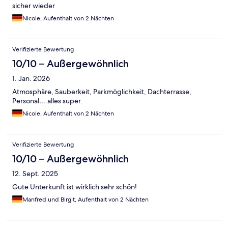
sicher wieder
Nicole, Aufenthalt von 2 Nächten
Verifizierte Bewertung
10/10 – Außergewöhnlich
1. Jan. 2026
Atmosphäre, Sauberkeit, Parkmöglichkeit, Dachterrasse,
Personal….alles super.
Nicole, Aufenthalt von 2 Nächten
Verifizierte Bewertung
10/10 – Außergewöhnlich
12. Sept. 2025
Gute Unterkunft ist wirklich sehr schön!
Manfred und Birgit, Aufenthalt von 2 Nächten