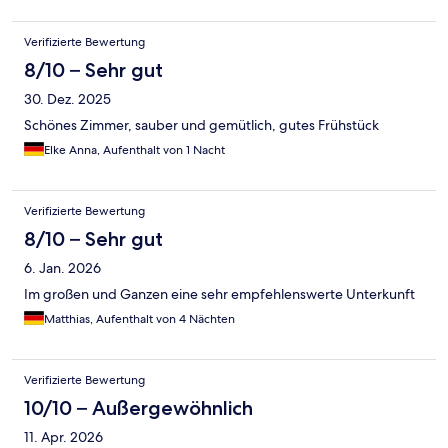
Verifizierte Bewertung
8/10 – Sehr gut
30. Dez. 2025
Schönes Zimmer, sauber und gemütlich, gutes Frühstück
Elke Anna, Aufenthalt von 1 Nacht
Verifizierte Bewertung
8/10 – Sehr gut
6. Jan. 2026
Im großen und Ganzen eine sehr empfehlenswerte Unterkunft
Matthias, Aufenthalt von 4 Nächten
Verifizierte Bewertung
10/10 – Außergewöhnlich
11. Apr. 2026