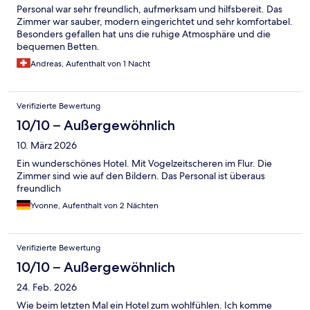
Personal war sehr freundlich, aufmerksam und hilfsbereit. Das
Zimmer war sauber, modern eingerichtet und sehr komfortabel.
Besonders gefallen hat uns die ruhige Atmosphäre und die
bequemen Betten.
Andreas, Aufenthalt von 1 Nacht
Verifizierte Bewertung
10/10 – Außergewöhnlich
10. März 2026
Ein wunderschönes Hotel. Mit Vogelzeitscheren im Flur. Die
Zimmer sind wie auf den Bildern. Das Personal ist überaus
freundlich
Yvonne, Aufenthalt von 2 Nächten
Verifizierte Bewertung
10/10 – Außergewöhnlich
24. Feb. 2026
Wie beim letzten Mal ein Hotel zum wohlfühlen. Ich komme