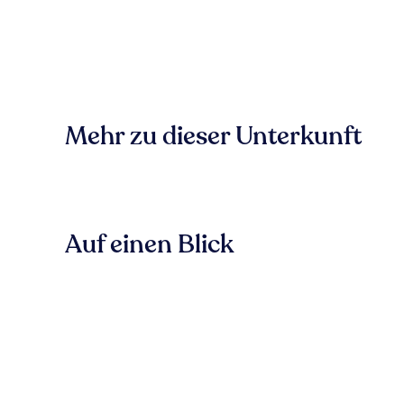
Mehr zu dieser Unterkunft
Auf einen Blick