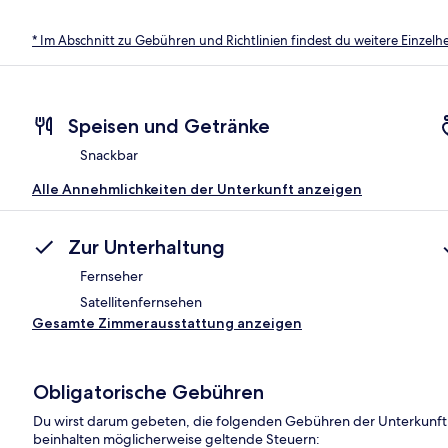
* Im Abschnitt zu Gebühren und Richtlinien findest du weitere Einzel
Speisen und Getränke
Snackbar
Alle Annehmlichkeiten der Unterkunft anzeigen
Zur Unterhaltung
Fernseher
Satellitenfernsehen
Gesamte Zimmerausstattung anzeigen
Obligatorische Gebühren
Du wirst darum gebeten, die folgenden Gebühren der Unterkunft
beinhalten möglicherweise geltende Steuern: