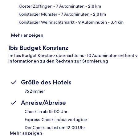
Kloster Zoffingen
- 7 Autominuten
- 2.8 km
Konstanzer Münster
- 7 Autominuten
- 2.8 km
Konstanzer Weihnachtsmarkt
- 9 Autominuten
- 3.4 km
Mehr anzeigen
Ibis Budget Konstanz
Im Ibis Budget Konstanz übernachte nur 10 Autominuten entfernt vo
Informationen zu den Rechten zur Stornierung
Größe des Hotels
76 Zimmer
Anreise/Abreise
Check-in ab 15:00 Uhr
Express-Check-in/out verfügbar
Der Check-out ist um 12:00 Uhr
Mehr anzeigen