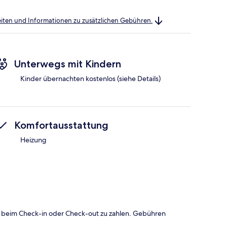
heiten und Informationen zu zusätzlichen Gebühren.
Unterwegs mit Kindern
Kinder übernachten kostenlos (siehe Details)
Komfortausstattung
Heizung
 beim Check-in oder Check-out zu zahlen. Gebühren