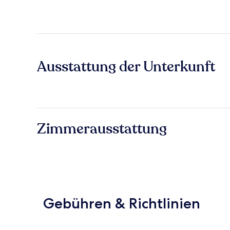
Ausstattung der Unterkunft
Zimmerausstattung
Gebühren & Richtlinien