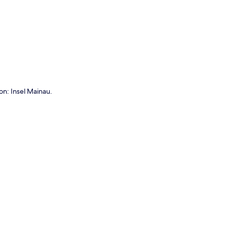
n: Insel Mainau.