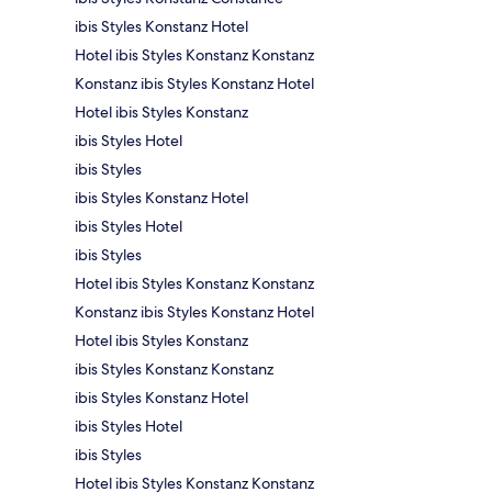
ibis Styles Konstanz Hotel
Hotel ibis Styles Konstanz Konstanz
Konstanz ibis Styles Konstanz Hotel
Hotel ibis Styles Konstanz
ibis Styles Hotel
ibis Styles
ibis Styles Konstanz Hotel
ibis Styles Hotel
ibis Styles
Hotel ibis Styles Konstanz Konstanz
Konstanz ibis Styles Konstanz Hotel
Hotel ibis Styles Konstanz
ibis Styles Konstanz Konstanz
ibis Styles Konstanz Hotel
ibis Styles Hotel
ibis Styles
Hotel ibis Styles Konstanz Konstanz