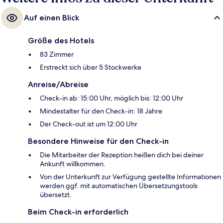
Auf einen Blick
Größe des Hotels
83 Zimmer
Erstreckt sich über 5 Stockwerke
Anreise/Abreise
Check-in ab: 15:00 Uhr, möglich bis: 12:00 Uhr
Mindestalter für den Check-in: 18 Jahre
Der Check-out ist um 12:00 Uhr
Besondere Hinweise für den Check-in
Die Mitarbeiter der Rezeption heißen dich bei deiner
Ankunft willkommen.
Von der Unterkunft zur Verfügung gestellte Informationen
werden ggf. mit automatischen Übersetzungstools
übersetzt.
Beim Check-in erforderlich