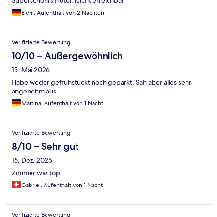
Superschönrs Hotel, leicht erreichbar
Eleni, Aufenthalt von 2 Nächten
Verifizierte Bewertung
10/10 – Außergewöhnlich
15. Mai 2026
Habe weder gefrühstückt noch geparkt. Sah aber alles sehr
angenehm aus.
Martina, Aufenthalt von 1 Nacht
Verifizierte Bewertung
8/10 – Sehr gut
16. Dez. 2025
Zimmer war top
Gabriel, Aufenthalt von 1 Nacht
Verifizierte Bewertung