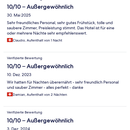
10/10 – Außergewöhnlich
30. Mai 2025
Sehr freundliches Personal, sehr gutes Frühstück, tolle und
saubere Zimmer, Preisleistung stimmt. Das Hotel ist für eine
oder mehrere Nächte sehr empfehlenswert.
Claudio, Aufenthalt von 1 Nacht
Verifizierte Bewertung
10/10 – Außergewöhnlich
10. Dez. 2023
Wir hatten für Nachten überernährt - sehr freundlich Personal
und sauber Zimmer - alles perfekt - danke
Damian, Aufenthalt von 2 Nächten
Verifizierte Bewertung
10/10 – Außergewöhnlich
3. Dez. 2024