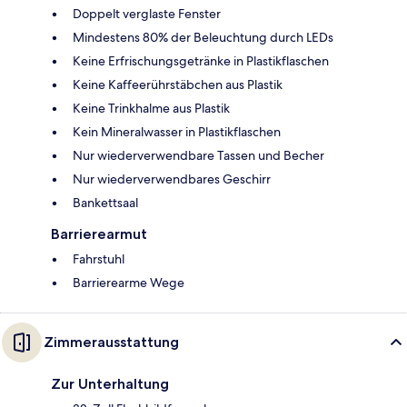
Doppelt verglaste Fenster
Mindestens 80% der Beleuchtung durch LEDs
Keine Erfrischungsgetränke in Plastikflaschen
Keine Kaffeerührstäbchen aus Plastik
Keine Trinkhalme aus Plastik
Kein Mineralwasser in Plastikflaschen
Nur wiederverwendbare Tassen und Becher
Nur wiederverwendbares Geschirr
Bankettsaal
Barrierearmut
Fahrstuhl
Barrierearme Wege
Zimmerausstattung
Zur Unterhaltung