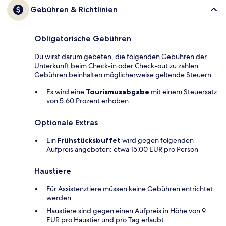
Gebühren & Richtlinien
Obligatorische Gebühren
Du wirst darum gebeten, die folgenden Gebühren der
Unterkunft beim Check-in oder Check-out zu zahlen.
Gebühren beinhalten möglicherweise geltende Steuern:
Es wird eine
Tourismusabgabe
mit einem Steuersatz
von 5.60 Prozent erhoben.
Optionale Extras
Ein
Frühstücksbuffet
wird gegen folgenden
Aufpreis angeboten: etwa 15.00 EUR pro Person
Haustiere
Für Assistenztiere müssen keine Gebühren entrichtet
werden
Haustiere sind gegen einen Aufpreis in Höhe von 9
EUR pro Haustier und pro Tag erlaubt.