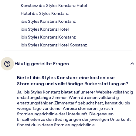
Konstanz ibis Styles Konstanz Hotel
Hotel ibis Styles Konstanz
ibis Styles Konstanz Konstanz
ibis Styles Konstanz Hotel
ibis Styles Konstanz Konstanz
ibis Styles Konstanz Hotel Konstanz
Häufig gestellte Fragen
Bietet ibis Styles Konstanz eine kostenlose
Stornierung und vollständige Rückerstattung an?
Ja, ibis Styles Konstanz bietet auf unserer Website vollständig
erstattungsfähige Zimmer. Wenn du einen vollständig
erstattungsfähigen Zimmertarif gebucht hast, kannst du bis
wenige Tage vor deiner Anreise stornieren, je nach
Stornierungsrichtlinie der Unterkunft. Die genauen
Einzelheiten zu den Bedingungen der jeweiligen Unterkunft
findest du in deren Stornierungsrichtlinie.