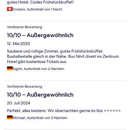
gutes Hotel. Cooles Frühstückbuffet!
Vinzenz, Aufenthalt von 1 Nacht
Verifizierte Bewertung
10/10 – Außergewöhnlich
12. Mai 2025
Saubere und ruhige Zimmer, gutes Frühstücksbüffet.
Bushaltestelle gleich in der Nähe. Bus fährt direkt ins Zentrum.
Hotel gibt kostenlose Tickets aus.
Sigrid, Aufenthalt von 2 Nächten
Verifizierte Bewertung
10/10 – Außergewöhnlich
20. Juli 2024
Perfekt, alles bestens. Wir übernachten gerne im Ibis ⭐⭐⭐⭐⭐⭐
Michael, Aufenthalt von 3 Nächten