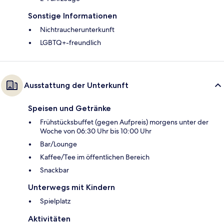
Sonstige Informationen
Nichtraucherunterkunft
LGBTQ+-freundlich
Ausstattung der Unterkunft
Speisen und Getränke
Frühstücksbuffet (gegen Aufpreis) morgens unter der
Woche von 06:30 Uhr bis 10:00 Uhr
Bar/Lounge
Kaffee/Tee im öffentlichen Bereich
Snackbar
Unterwegs mit Kindern
Spielplatz
Aktivitäten