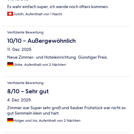
Es wahr einfach super, ich werde noch öfters kommen.
Judith, Aufenthalt von 1 Nacht
Verifizierte Bewertung
10/10 – Außergewöhnlich
11. Dez. 2025
Neue Zimmer- und Hoteleinrichtung. Günstiger Preis.
Ulrike, Aufenthalt von 2 Nächten
Verifizierte Bewertung
8/10 – Sehr gut
4. Dez. 2025
Zimmer war Super sehr groß und Sauber.Frühstück war nicht so
gut Semmeln klein und hart.
Holger und Iris, Aufenthalt von 2 Nächten