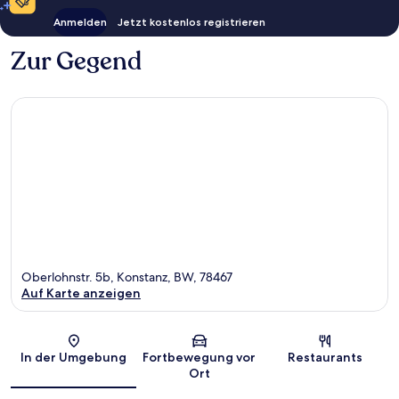
Anmelden
Jetzt kostenlos registrieren
Zur Gegend
Oberlohnstr. 5b, Konstanz, BW, 78467
Auf Karte anzeigen
Karte
In der Umgebung
Fortbewegung vor
Restaurants
Ort