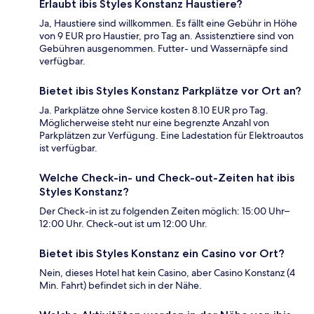
Erlaubt ibis Styles Konstanz Haustiere?
Ja, Haustiere sind willkommen. Es fällt eine Gebühr in Höhe
von 9 EUR pro Haustier, pro Tag an. Assistenztiere sind von
Gebühren ausgenommen. Futter- und Wassernäpfe sind
verfügbar.
Bietet ibis Styles Konstanz Parkplätze vor Ort an?
Ja. Parkplätze ohne Service kosten 8.10 EUR pro Tag.
Möglicherweise steht nur eine begrenzte Anzahl von
Parkplätzen zur Verfügung. Eine Ladestation für Elektroautos
ist verfügbar.
Welche Check-in- und Check-out-Zeiten hat ibis
Styles Konstanz?
Der Check-in ist zu folgenden Zeiten möglich: 15:00 Uhr–
12:00 Uhr. Check-out ist um 12:00 Uhr.
Bietet ibis Styles Konstanz ein Casino vor Ort?
Nein, dieses Hotel hat kein Casino, aber Casino Konstanz (4
Min. Fahrt) befindet sich in der Nähe.