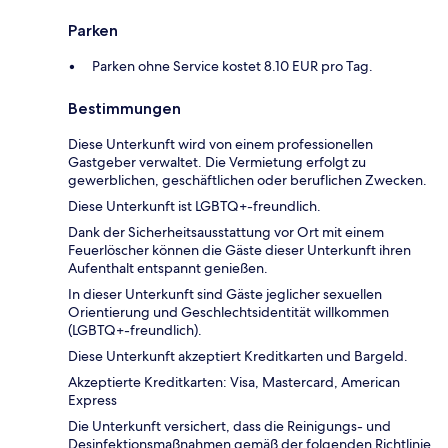
Parken
Parken ohne Service kostet 8.10 EUR pro Tag.
Bestimmungen
Diese Unterkunft wird von einem professionellen
Gastgeber verwaltet. Die Vermietung erfolgt zu
gewerblichen, geschäftlichen oder beruflichen Zwecken.
Diese Unterkunft ist LGBTQ+-freundlich.
Dank der Sicherheitsausstattung vor Ort mit einem
Feuerlöscher können die Gäste dieser Unterkunft ihren
Aufenthalt entspannt genießen.
In dieser Unterkunft sind Gäste jeglicher sexuellen
Orientierung und Geschlechtsidentität willkommen
(LGBTQ+-freundlich).
Diese Unterkunft akzeptiert Kreditkarten und Bargeld.
Akzeptierte Kreditkarten: Visa, Mastercard, American
Express
Die Unterkunft versichert, dass die Reinigungs- und
Desinfektionsmaßnahmen gemäß der folgenden Richtlinie