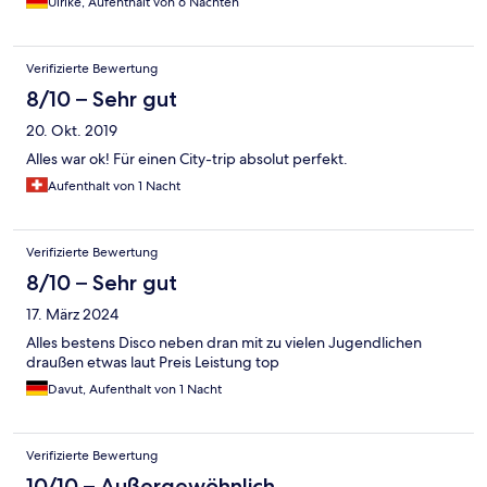
Ulrike, Aufenthalt von 6 Nächten
Verifizierte Bewertung
8/10 – Sehr gut
20. Okt. 2019
Alles war ok! Für einen City-trip absolut perfekt.
Aufenthalt von 1 Nacht
Verifizierte Bewertung
8/10 – Sehr gut
17. März 2024
Alles bestens Disco neben dran mit zu vielen Jugendlichen
draußen etwas laut Preis Leistung top
Davut, Aufenthalt von 1 Nacht
Verifizierte Bewertung
10/10 – Außergewöhnlich