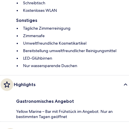
Schreibtisch
Kostenloses WLAN
Sonstiges
Tägliche Zimmerreinigung
Zimmersafe
Umweltfreundliche Kosmetikartikel
Bereitstellung umweltfreundlicher Reinigungsmittel
LED-Glühbirnen
Nur wassersparende Duschen
Highlights
Gastronomisches Angebot
Yellow Marine – Bar mit Frühstück im Angebot. Nur an
bestimmten Tagen geöffnet