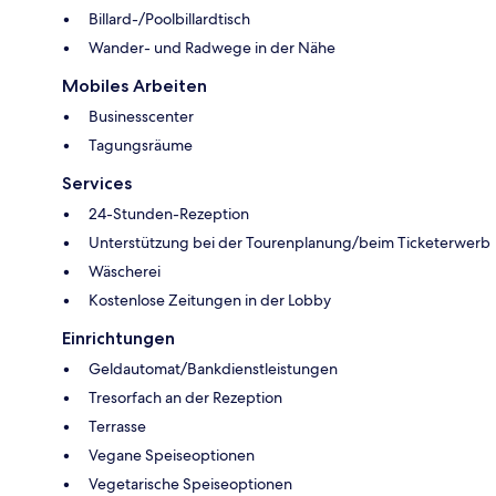
Billard-/Poolbillardtisch
Wander- und Radwege in der Nähe
Mobiles Arbeiten
Businesscenter
Tagungsräume
Services
24-Stunden-Rezeption
Unterstützung bei der Tourenplanung/beim Ticketerwerb
Wäscherei
Kostenlose Zeitungen in der Lobby
Einrichtungen
Geldautomat/Bankdienstleistungen
Tresorfach an der Rezeption
Terrasse
Vegane Speiseoptionen
Vegetarische Speiseoptionen