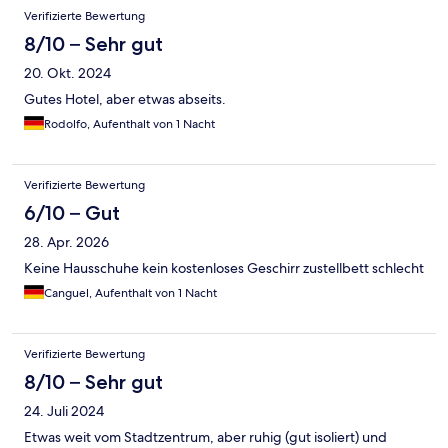
Verifizierte Bewertung
8/10 – Sehr gut
20. Okt. 2024
Gutes Hotel, aber etwas abseits.
Rodolfo, Aufenthalt von 1 Nacht
Verifizierte Bewertung
6/10 – Gut
28. Apr. 2026
Keine Hausschuhe kein kostenloses Geschirr zustellbett schlecht
Canguel, Aufenthalt von 1 Nacht
Verifizierte Bewertung
8/10 – Sehr gut
24. Juli 2024
Etwas weit vom Stadtzentrum, aber ruhig (gut isoliert) und