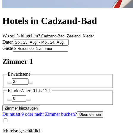
Hotels in Cadzand-Bad
Wo soll’s hingehen?
Daten
Gäste
Zimmer 1
Erwachsene
Kinder
Alter: 0 bis 17 J.
Zimmer hinzufügen
Du musst 9 oder mehr Zimmer buchen?
Übernehmen
Ich reise geschäftlich