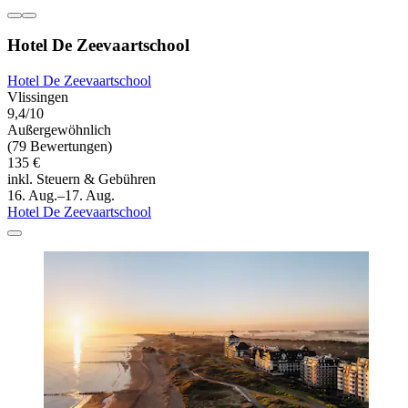
Hotel De Zeevaartschool
Hotel De Zeevaartschool
Vlissingen
9,4/10
Außergewöhnlich
(79 Bewertungen)
135 €
inkl. Steuern & Gebühren
16. Aug.–17. Aug.
Hotel De Zeevaartschool