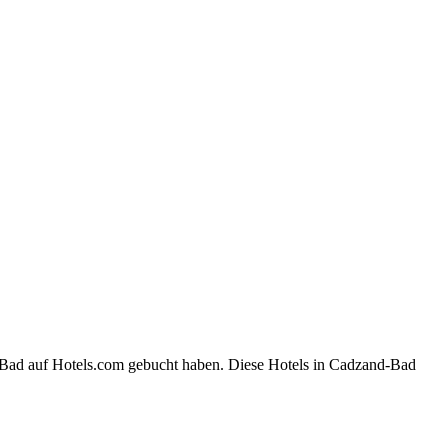
d-Bad auf Hotels.com gebucht haben. Diese Hotels in Cadzand-Bad