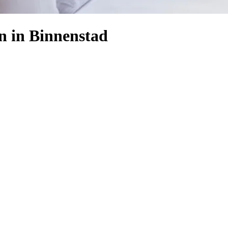
n in Binnenstad