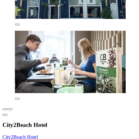
City2Beach Hotel
City2Beach Hotel