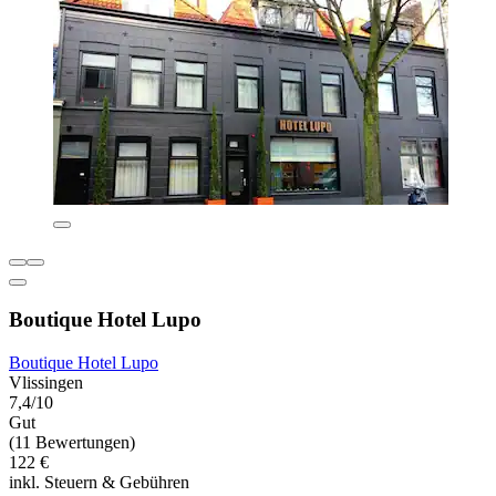
Boutique Hotel Lupo
Boutique Hotel Lupo
Vlissingen
7,4/10
Gut
(11 Bewertungen)
122 €
inkl. Steuern & Gebühren