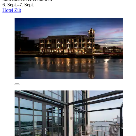
6. Sept.–7. Sept.
Hotel Zilt