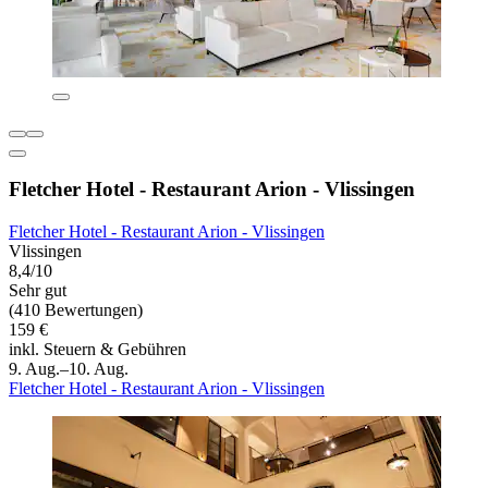
Fletcher Hotel - Restaurant Arion - Vlissingen
Fletcher Hotel - Restaurant Arion - Vlissingen
Vlissingen
8,4/10
Sehr gut
(410 Bewertungen)
159 €
inkl. Steuern & Gebühren
9. Aug.–10. Aug.
Fletcher Hotel - Restaurant Arion - Vlissingen