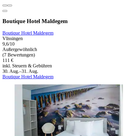
Boutique Hotel Maldegem
Boutique Hotel Maldegem
Vlissingen
9,6/10
Außergewöhnlich
(7 Bewertungen)
111 €
inkl. Steuern & Gebühren
30. Aug.–31. Aug.
Boutique Hotel Maldegem