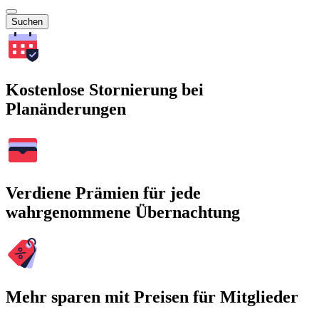
Suchen
Kostenlose Stornierung bei
Planänderungen
Verdiene Prämien für jede
wahrgenommene Übernachtung
Mehr sparen mit Preisen für Mitglieder