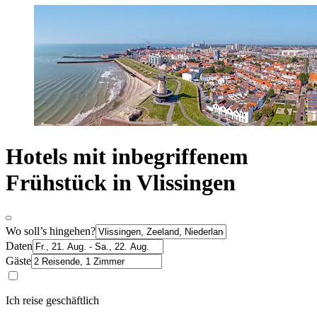
Hotels mit inbegriffenem
Frühstück in Vlissingen
Wo soll’s hingehen?
Daten
Gäste
Ich reise geschäftlich