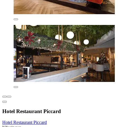
Hotel Restaurant Piccard
Hotel Restaurant Piccard