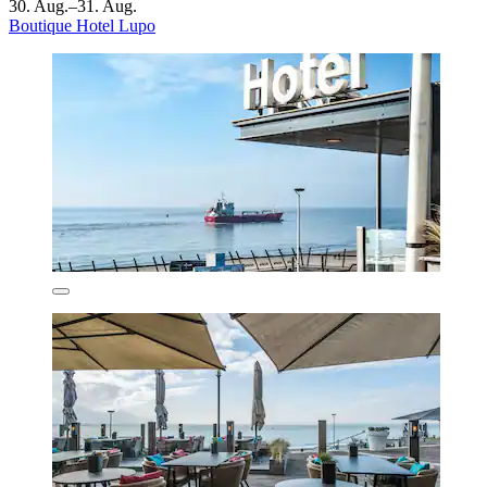
30. Aug.–31. Aug.
Boutique Hotel Lupo