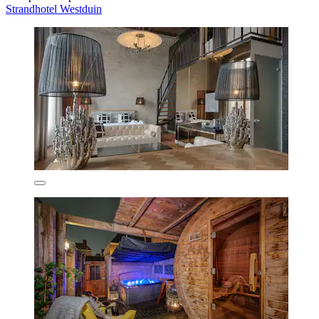
Strandhotel Westduin