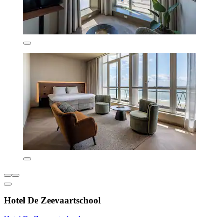
Hotel De Zeevaartschool