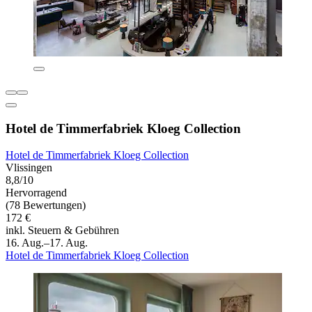
Hotel de Timmerfabriek Kloeg Collection
Hotel de Timmerfabriek Kloeg Collection
Vlissingen
8,8/10
Hervorragend
(78 Bewertungen)
172 €
inkl. Steuern & Gebühren
16. Aug.–17. Aug.
Hotel de Timmerfabriek Kloeg Collection