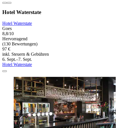
Hotel Waterstate
Hotel Waterstate
Goes
8,8/10
Hervorragend
(130 Bewertungen)
97 €
inkl. Steuern & Gebühren
6. Sept.–7. Sept.
Hotel Waterstate