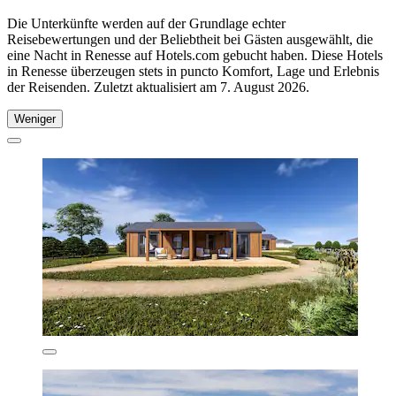
Die Unterkünfte werden auf der Grundlage echter
Reisebewertungen und der Beliebtheit bei Gästen ausgewählt, die
eine Nacht in Renesse auf Hotels.com gebucht haben. Diese Hotels
in Renesse überzeugen stets in puncto Komfort, Lage und Erlebnis
der Reisenden. Zuletzt aktualisiert am
7. August 2026
.
Weniger