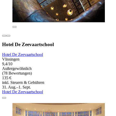
Hotel De Zeevaartschool
Hotel De Zeevaartschool
Vlissingen
9,4/10
Außergewöhnlich
(78 Bewertungen)
135 €
inkl. Steuern & Gebühren
31. Aug.–1. Sept.
Hotel De Zeevaartschool