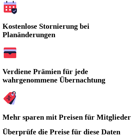
Kostenlose Stornierung bei
Planänderungen
Verdiene Prämien für jede
wahrgenommene Übernachtung
Mehr sparen mit Preisen für Mitglieder
Überprüfe die Preise für diese Daten