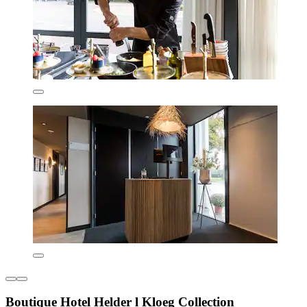
Boutique Hotel Helder l Kloeg Collection