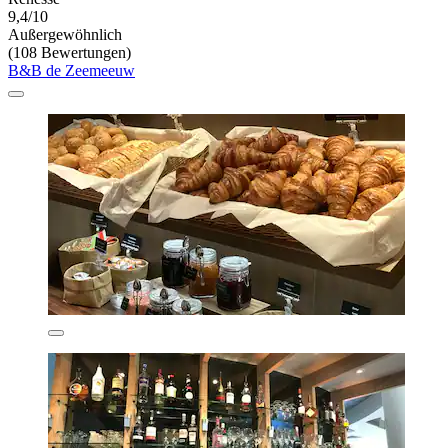
9,4/10
Außergewöhnlich
(108 Bewertungen)
B&B de Zeemeeuw