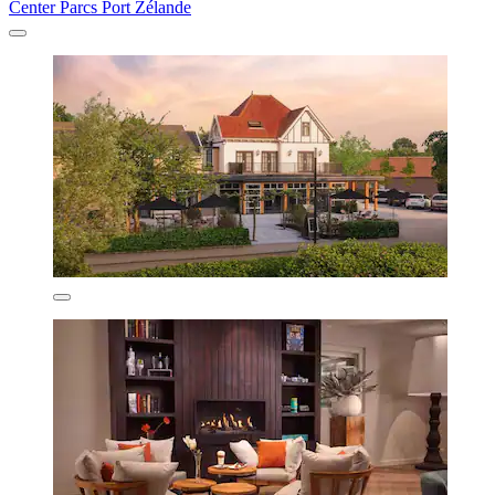
Center Parcs Port Zélande