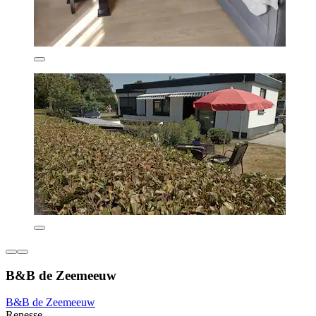
B&B de Zeemeeuw
B&B de Zeemeeuw
Renesse