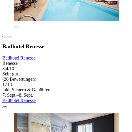
Badhotel Renesse
Badhotel Renesse
Renesse
8,4/10
Sehr gut
(26 Bewertungen)
171 €
inkl. Steuern & Gebühren
7. Sept.–8. Sept.
Badhotel Renesse