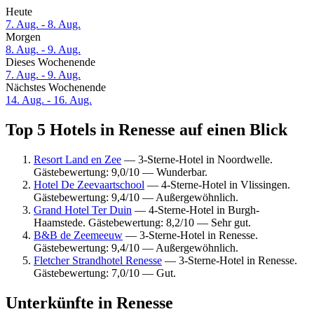
Heute
7. Aug. - 8. Aug.
Morgen
8. Aug. - 9. Aug.
Dieses Wochenende
7. Aug. - 9. Aug.
Nächstes Wochenende
14. Aug. - 16. Aug.
Top 5 Hotels in Renesse auf einen Blick
Resort Land en Zee
— 3-Sterne-Hotel in Noordwelle.
Gästebewertung: 9,0/10 — Wunderbar.
Hotel De Zeevaartschool
— 4-Sterne-Hotel in Vlissingen.
Gästebewertung: 9,4/10 — Außergewöhnlich.
Grand Hotel Ter Duin
— 4-Sterne-Hotel in Burgh-
Haamstede. Gästebewertung: 8,2/10 — Sehr gut.
B&B de Zeemeeuw
— 3-Sterne-Hotel in Renesse.
Gästebewertung: 9,4/10 — Außergewöhnlich.
Fletcher Strandhotel Renesse
— 3-Sterne-Hotel in Renesse.
Gästebewertung: 7,0/10 — Gut.
Unterkünfte in Renesse