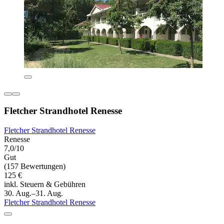
Fletcher Strandhotel Renesse
Fletcher Strandhotel Renesse
Renesse
7,0/10
Gut
(157 Bewertungen)
125 €
inkl. Steuern & Gebühren
30. Aug.–31. Aug.
Fletcher Strandhotel Renesse