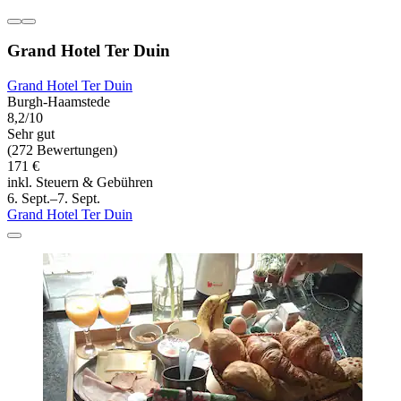
Grand Hotel Ter Duin
Grand Hotel Ter Duin
Burgh-Haamstede
8,2/10
Sehr gut
(272 Bewertungen)
171 €
inkl. Steuern & Gebühren
6. Sept.–7. Sept.
Grand Hotel Ter Duin