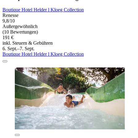
Boutique Hotel Helder l Kloeg Collection
Renesse
9,8/10
Außergewöhnlich
(10 Bewertungen)
191 €
inkl. Steuern & Gebühren
6. Sept.–7. Sept.
Boutique Hotel Helder l Kloeg Collection