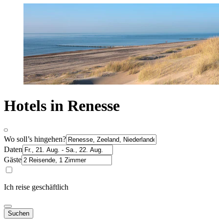
Hotels in Renesse
Wo soll’s hingehen?
Daten
Gäste
Ich reise geschäftlich
Suchen