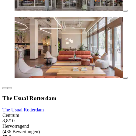
The Usual Rotterdam
The Usual Rotterdam
Centrum
8,8/10
Hervorragend
(436 Bewertungen)