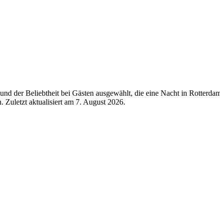
nd der Beliebtheit bei Gästen ausgewählt, die eine Nacht in Rotterda
 Zuletzt aktualisiert am
7. August 2026
.