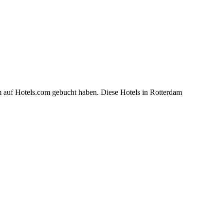
m auf Hotels.com gebucht haben. Diese Hotels in Rotterdam