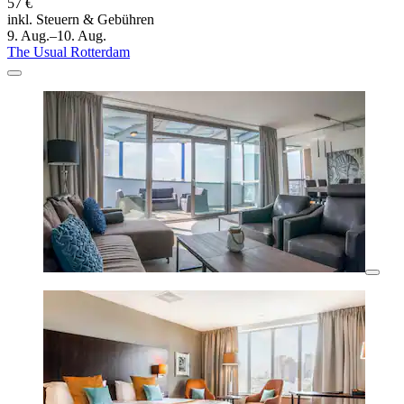
57 €
inkl. Steuern & Gebühren
9. Aug.–10. Aug.
The Usual Rotterdam