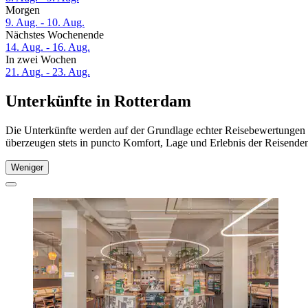
Morgen
9. Aug. - 10. Aug.
Nächstes Wochenende
14. Aug. - 16. Aug.
In zwei Wochen
21. Aug. - 23. Aug.
Unterkünfte in Rotterdam
Die Unterkünfte werden auf der Grundlage echter Reisebewertungen u
überzeugen stets in puncto Komfort, Lage und Erlebnis der Reisenden.
Weniger