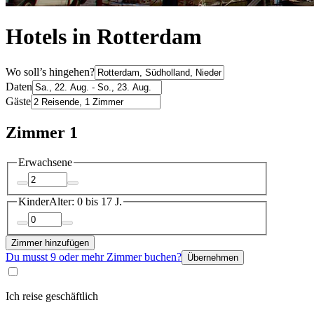
Hotels in Rotterdam
Wo soll’s hingehen?
Daten
Gäste
Zimmer 1
Erwachsene
Kinder
Alter: 0 bis 17 J.
Zimmer hinzufügen
Du musst 9 oder mehr Zimmer buchen?
Übernehmen
Ich reise geschäftlich