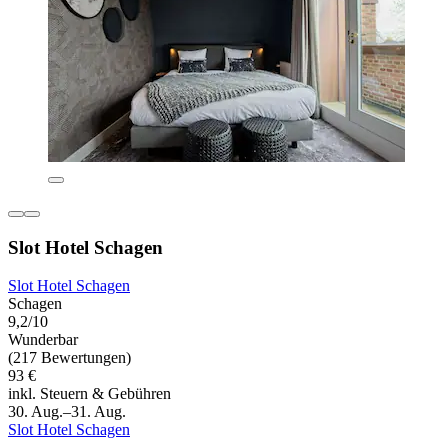
Slot Hotel Schagen
Slot Hotel Schagen
Schagen
9,2/10
Wunderbar
(217 Bewertungen)
93 €
inkl. Steuern & Gebühren
30. Aug.–31. Aug.
Slot Hotel Schagen