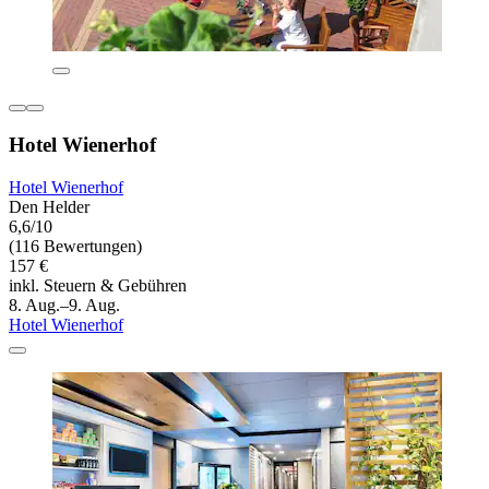
Hotel Wienerhof
Hotel Wienerhof
Den Helder
6,6/10
(116 Bewertungen)
157 €
inkl. Steuern & Gebühren
8. Aug.–9. Aug.
Hotel Wienerhof