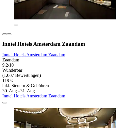
Inntel Hotels Amsterdam Zaandam
Inntel Hotels Amsterdam Zaandam
Zaandam
9,2/10
Wunderbar
(1.007 Bewertungen)
119 €
inkl. Steuern & Gebühren
30. Aug.–31. Aug.
Inntel Hotels Amsterdam Zaandam