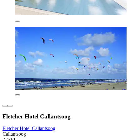
Fletcher Hotel Callantsoog
Fletcher Hotel Callantsoog
Callantsoog
7,4/10