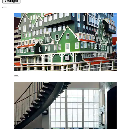
Weniger