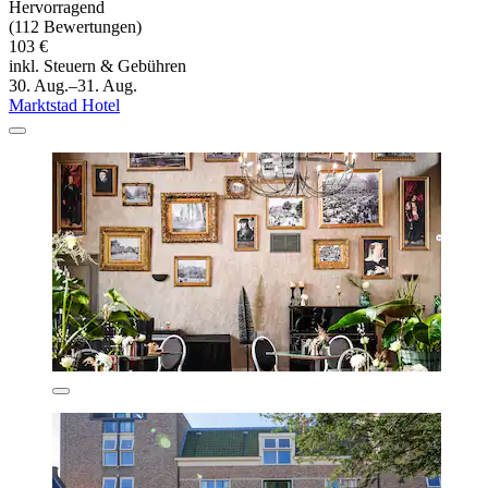
Hervorragend
(112 Bewertungen)
103 €
inkl. Steuern & Gebühren
30. Aug.–31. Aug.
Marktstad Hotel