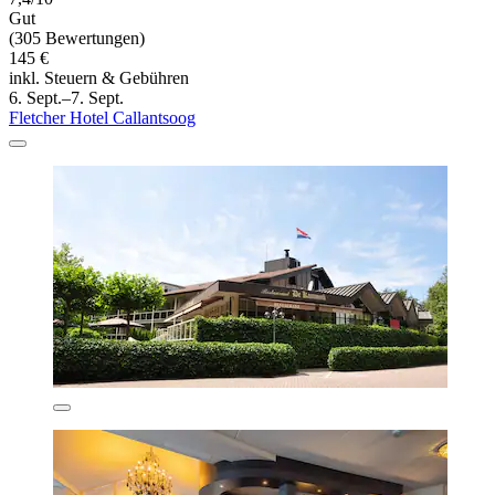
Gut
(305 Bewertungen)
145 €
inkl. Steuern & Gebühren
6. Sept.–7. Sept.
Fletcher Hotel Callantsoog