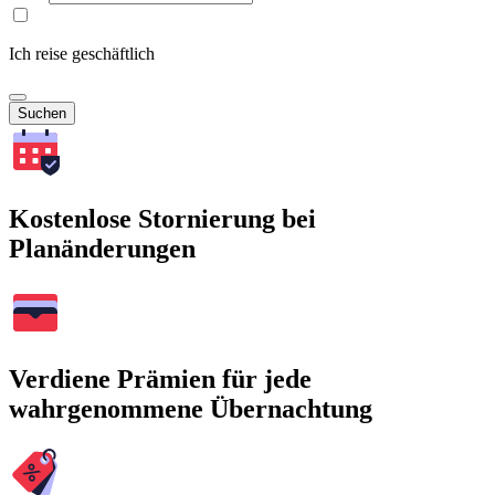
Ich reise geschäftlich
Suchen
Kostenlose Stornierung bei
Planänderungen
Verdiene Prämien für jede
wahrgenommene Übernachtung