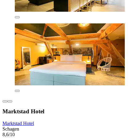
Marktstad Hotel
Marktstad Hotel
Schagen
8,6/10