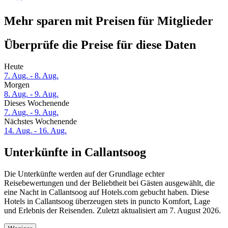
Mehr sparen mit Preisen für Mitglieder
Überprüfe die Preise für diese Daten
Heute
7. Aug. - 8. Aug.
Morgen
8. Aug. - 9. Aug.
Dieses Wochenende
7. Aug. - 9. Aug.
Nächstes Wochenende
14. Aug. - 16. Aug.
Unterkünfte in Callantsoog
Die Unterkünfte werden auf der Grundlage echter
Reisebewertungen und der Beliebtheit bei Gästen ausgewählt, die
eine Nacht in Callantsoog auf Hotels.com gebucht haben. Diese
Hotels in Callantsoog überzeugen stets in puncto Komfort, Lage
und Erlebnis der Reisenden. Zuletzt aktualisiert am
7. August 2026
.