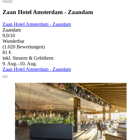
Zaan Hotel Amsterdam - Zaandam
Zaan Hotel Amsterdam - Zaandam
Zaandam
9,0/10
Wunderbar
(1.020 Bewertungen)
81 €
inkl. Steuern & Gebühren
9. Aug.–10. Aug.
Zaan Hotel Amsterdam - Zaandam