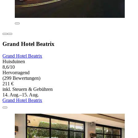
Grand Hotel Beatrix
Grand Hotel Beatrix
Huisduinen
8,6/10
Hervorragend
(299 Bewertungen)
211 €
inkl. Steuern & Gebühren
14. Aug.–15. Aug.
Grand Hotel Beatrix