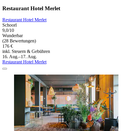
Restaurant Hotel Merlet
Restaurant Hotel Merlet
Schoorl
9,0/10
Wunderbar
(28 Bewertungen)
176 €
inkl. Steuern & Gebühren
16. Aug.–17. Aug.
Restaurant Hotel Merlet