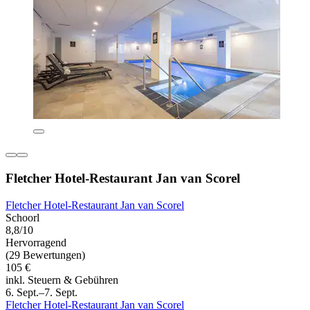
Fletcher Hotel-Restaurant Jan van Scorel
Fletcher Hotel-Restaurant Jan van Scorel
Schoorl
8,8/10
Hervorragend
(29 Bewertungen)
105 €
inkl. Steuern & Gebühren
6. Sept.–7. Sept.
Fletcher Hotel-Restaurant Jan van Scorel