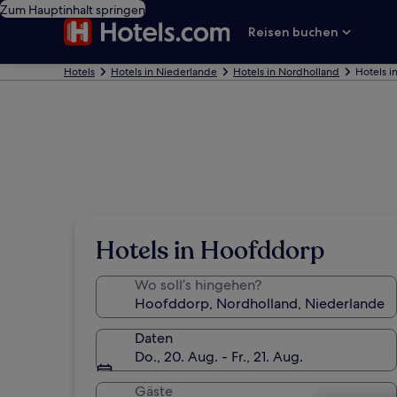
Zum Hauptinhalt springen
Reisen buchen
Hotels
Hotels in Niederlande
Hotels in Nordholland
Hotels 
Hotels in Hoofddorp
Wo soll’s hingehen?
Daten
Do., 20. Aug. - Fr., 21. Aug.
Gäste