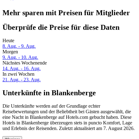
Mehr sparen mit Preisen für Mitglieder
Überprüfe die Preise für diese Daten
Heute
8. Aug. - 9. Aug.
Morgen
9. Aug. - 10. Aug.
Nächstes Wochenende
14. Aug. - 16. Aug.
In zwei Wochen
21. Aug. - 23. Aug.
Unterkünfte in Blankenberge
Die Unterkünfte werden auf der Grundlage echter
Reisebewertungen und der Beliebtheit bei Gästen ausgewählt, die
eine Nacht in Blankenberge auf Hotels.com gebucht haben. Diese
Hotels in Blankenberge überzeugen stets in puncto Komfort, Lage
und Erlebnis der Reisenden. Zuletzt aktualisiert am
7. August 2026
.