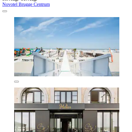
Novotel Brugge Centrum