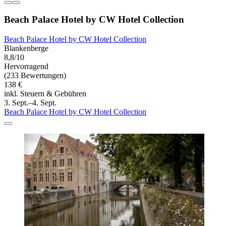
Beach Palace Hotel by CW Hotel Collection
Beach Palace Hotel by CW Hotel Collection
Blankenberge
8,8/10
Hervorragend
(233 Bewertungen)
138 €
inkl. Steuern & Gebühren
3. Sept.–4. Sept.
Beach Palace Hotel by CW Hotel Collection