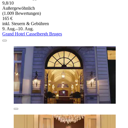
9,8/10
Außergewöhnlich
(1.009 Bewertungen)
165 €
inkl. Steuern & Gebühren
9. Aug.–10. Aug.
Grand Hotel Casselbergh Bruges