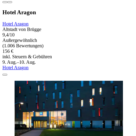
Hotel Aragon
Hotel Aragon
Altstadt von Brügge
9,4/10
Außergewöhnlich
(1.006 Bewertungen)
156 €
inkl. Steuern & Gebühren
9. Aug.–10. Aug.
Hotel Aragon