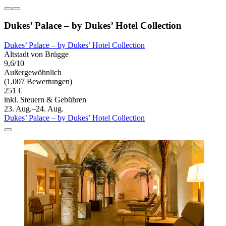
Dukes’ Palace – by Dukes’ Hotel Collection
Dukes’ Palace – by Dukes’ Hotel Collection
Altstadt von Brügge
9,6/10
Außergewöhnlich
(1.007 Bewertungen)
251 €
inkl. Steuern & Gebühren
23. Aug.–24. Aug.
Dukes’ Palace – by Dukes’ Hotel Collection