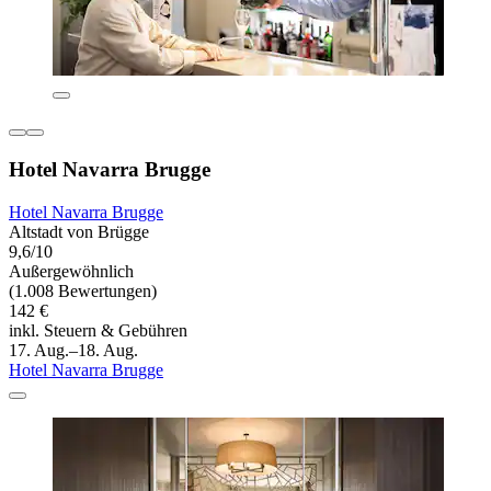
Hotel Navarra Brugge
Hotel Navarra Brugge
Altstadt von Brügge
9,6/10
Außergewöhnlich
(1.008 Bewertungen)
142 €
inkl. Steuern & Gebühren
17. Aug.–18. Aug.
Hotel Navarra Brugge