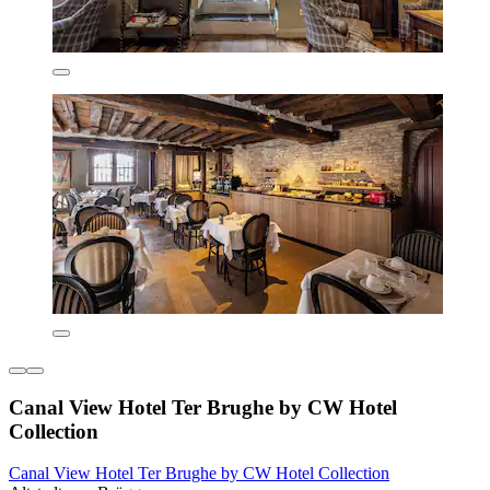
Canal View Hotel Ter Brughe by CW Hotel
Collection
Canal View Hotel Ter Brughe by CW Hotel Collection