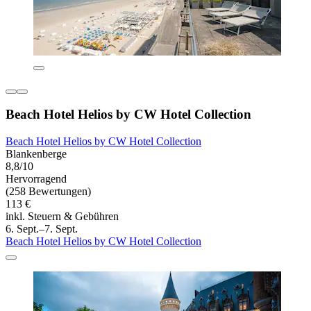
Beach Hotel Helios by CW Hotel Collection
Beach Hotel Helios by CW Hotel Collection
Blankenberge
8,8/10
Hervorragend
(258 Bewertungen)
113 €
inkl. Steuern & Gebühren
6. Sept.–7. Sept.
Beach Hotel Helios by CW Hotel Collection