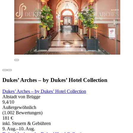
Dukes’ Arches – by Dukes’ Hotel Collection
Dukes’ Arches – by Dukes’ Hotel Collection
Altstadt von Brügge
9,4/10
Außergewöhnlich
(1.002 Bewertungen)
181 €
inkl. Steuern & Gebühren
9. Aug.–10. Aug.