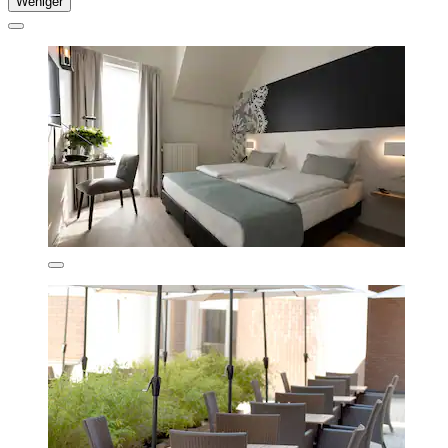
Weniger