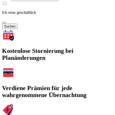
Ich reise geschäftlich
Suchen
Kostenlose Stornierung bei
Planänderungen
Verdiene Prämien für jede
wahrgenommene Übernachtung