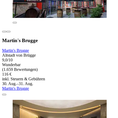
Martin's Brugge
Martin's Brugge
Altstadt von Brügge
9,0/10
Wunderbar
(1.659 Bewertungen)
116 €
inkl. Steuern & Gebühren
30. Aug.–31. Aug.
Martin's Brugge