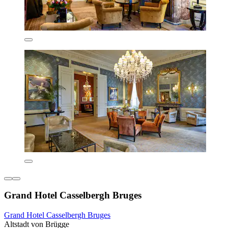
Grand Hotel Casselbergh Bruges
Grand Hotel Casselbergh Bruges
Altstadt von Brügge