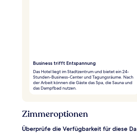
Business trifft Entspannung
Das Hotel liegt im Stadtzentrum und bietet ein 24-
Stunden-Business-Center und Tagungsräume. Nach
der Arbeit können die Gäste das Spa, die Sauna und
das Dampfbad nutzen.
Zimmeroptionen
Überprüfe die Verfügbarkeit für diese D