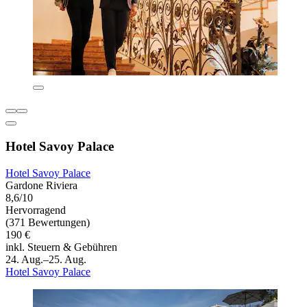
Hotel Savoy Palace
Hotel Savoy Palace
Gardone Riviera
8,6/10
Hervorragend
(371 Bewertungen)
190 €
inkl. Steuern & Gebühren
24. Aug.–25. Aug.
Hotel Savoy Palace