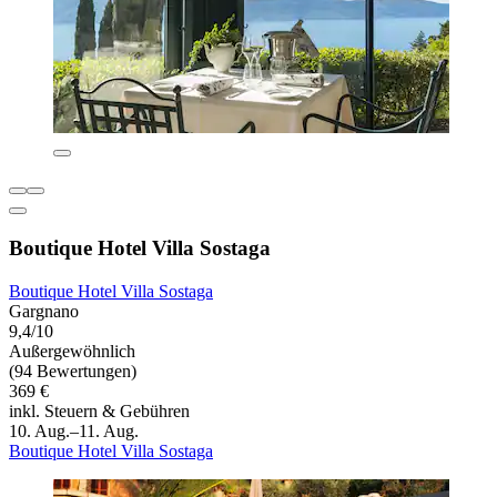
Boutique Hotel Villa Sostaga
Boutique Hotel Villa Sostaga
Gargnano
9,4/10
Außergewöhnlich
(94 Bewertungen)
369 €
inkl. Steuern & Gebühren
10. Aug.–11. Aug.
Boutique Hotel Villa Sostaga