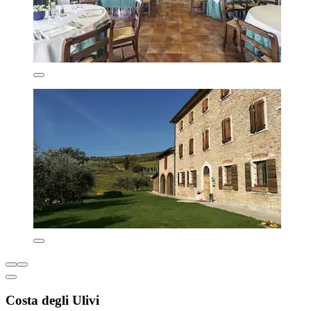
Costa degli Ulivi