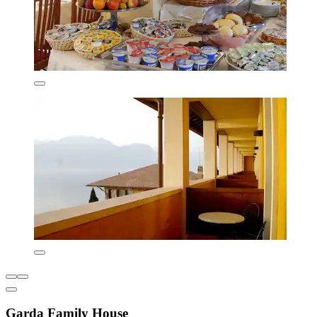
Garda Family House