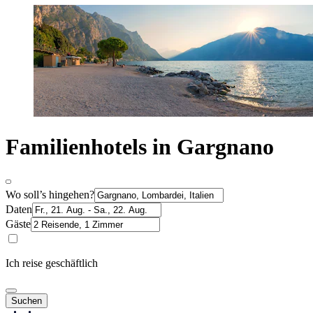
Familienhotels in Gargnano
Wo soll’s hingehen?
Daten
Gäste
Ich reise geschäftlich
Suchen