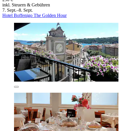
inkl. Steuern & Gebühren
7. Sept.–8. Sept.
Hotel Boffenigo The Golden Hour