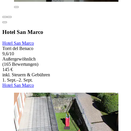
Hotel San Marco
Hotel San Marco
Torri del Benaco
9,6/10
Außergewöhnlich
(165 Bewertungen)
145 €
inkl. Steuern & Gebühren
1. Sept.–2. Sept.
Hotel San Marco