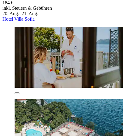
184 €
inkl. Steuern & Gebühren
20. Aug.–21. Aug.
Hotel Villa Sofia