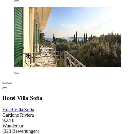
Hotel Villa Sofia
Hotel Villa Sofia
Gardone Riviera
9,2/10
Wunderbar
(323 Bewertungen)