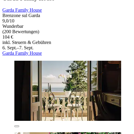
Garda Family House
Brenzone sul Garda
9,0/10
Wunderbar
(200 Bewertungen)
104 €
inkl. Steuern & Gebühren
6. Sept.–7. Sept.
Garda Family House