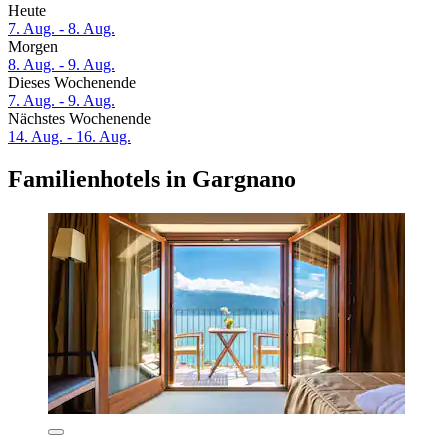
Heute
7. Aug. - 8. Aug.
Morgen
8. Aug. - 9. Aug.
Dieses Wochenende
7. Aug. - 9. Aug.
Nächstes Wochenende
14. Aug. - 16. Aug.
Familienhotels in Gargnano