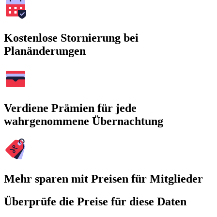
Kostenlose Stornierung bei
Planänderungen
Verdiene Prämien für jede
wahrgenommene Übernachtung
Mehr sparen mit Preisen für Mitglieder
Überprüfe die Preise für diese Daten