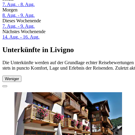
7. Aug. - 8. Aug.
Morgen
8. Aug. - 9. Aug.
Dieses Wochenende
7. Aug. - 9. Aug.
Nächstes Wochenende
14. Aug. - 16. Aug.
Unterkünfte in Livigno
Die Unterkünfte werden auf der Grundlage echter Reisebewertungen u
stets in puncto Komfort, Lage und Erlebnis der Reisenden. Zuletzt ak
Weniger