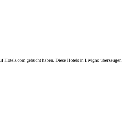
auf Hotels.com gebucht haben. Diese Hotels in Livigno überzeugen