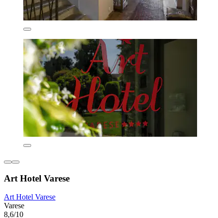
Art Hotel Varese
Art Hotel Varese
Varese
8,6/10