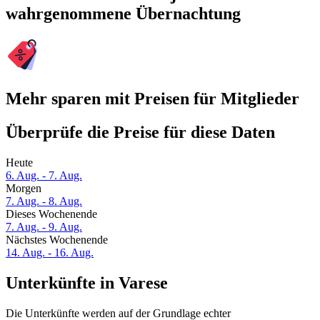
wahrgenommene Übernachtung
Mehr sparen mit Preisen für Mitglieder
Überprüfe die Preise für diese Daten
Heute
6. Aug. - 7. Aug.
Morgen
7. Aug. - 8. Aug.
Dieses Wochenende
7. Aug. - 9. Aug.
Nächstes Wochenende
14. Aug. - 16. Aug.
Unterkünfte in Varese
Die Unterkünfte werden auf der Grundlage echter