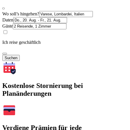
Wo soll’s hingehen?
Daten
Gäste
Ich reise geschäftlich
Suchen
Kostenlose Stornierung bei
Planänderungen
Verdiene Prämien für jede