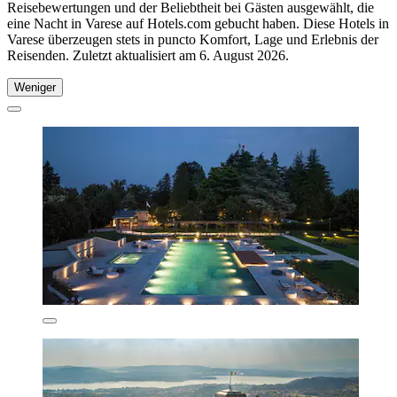
Reisebewertungen und der Beliebtheit bei Gästen ausgewählt, die
eine Nacht in Varese auf Hotels.com gebucht haben. Diese Hotels in
Varese überzeugen stets in puncto Komfort, Lage und Erlebnis der
Reisenden. Zuletzt aktualisiert am
6. August 2026
.
Weniger