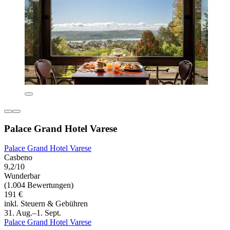
Palace Grand Hotel Varese
Palace Grand Hotel Varese
Casbeno
9,2/10
Wunderbar
(1.004 Bewertungen)
191 €
inkl. Steuern & Gebühren
31. Aug.–1. Sept.
Palace Grand Hotel Varese