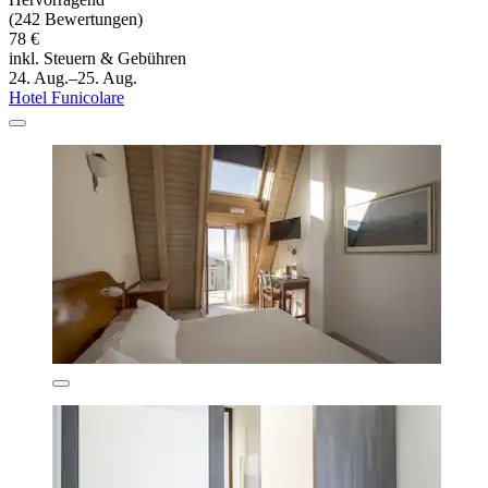
(242 Bewertungen)
78 €
inkl. Steuern & Gebühren
24. Aug.–25. Aug.
Hotel Funicolare