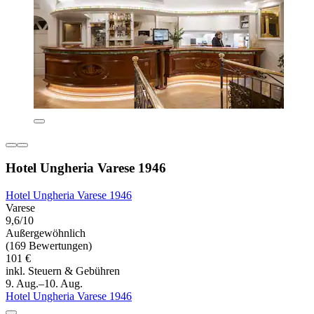
Hotel Ungheria Varese 1946
Hotel Ungheria Varese 1946
Varese
9,6/10
Außergewöhnlich
(169 Bewertungen)
101 €
inkl. Steuern & Gebühren
9. Aug.–10. Aug.
Hotel Ungheria Varese 1946