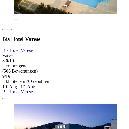
Bis Hotel Varese
Bis Hotel Varese
Varese
8,6/10
Hervorragend
(506 Bewertungen)
94 €
inkl. Steuern & Gebühren
16. Aug.–17. Aug.
Bis Hotel Varese