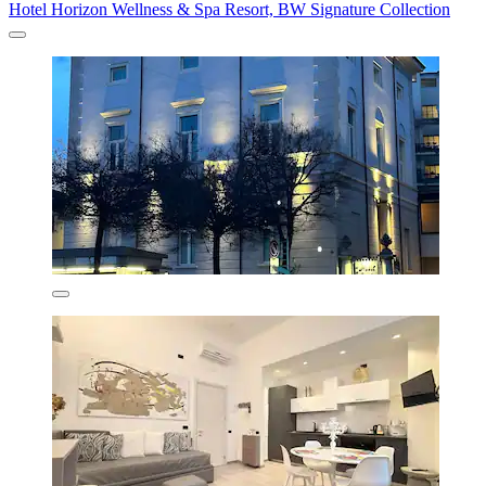
Hotel Horizon Wellness & Spa Resort, BW Signature Collection