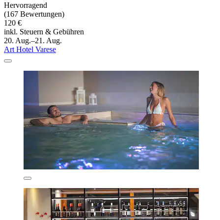
Hervorragend
(167 Bewertungen)
120 €
inkl. Steuern & Gebühren
20. Aug.–21. Aug.
Art Hotel Varese