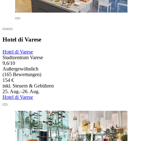
Hotel di Varese
Hotel di Varese
Stadtzentrum Varese
9,6/10
Außergewöhnlich
(165 Bewertungen)
154 €
inkl. Steuern & Gebühren
25. Aug.–26. Aug.
Hotel di Varese