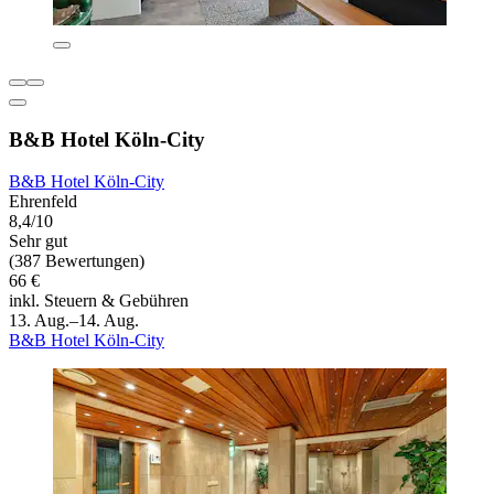
B&B Hotel Köln-City
B&B Hotel Köln-City
Ehrenfeld
8,4/10
Sehr gut
(387 Bewertungen)
66 €
inkl. Steuern & Gebühren
13. Aug.–14. Aug.
B&B Hotel Köln-City