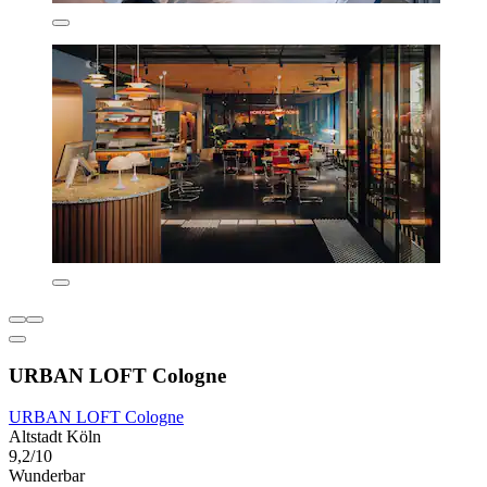
URBAN LOFT Cologne
URBAN LOFT Cologne
Altstadt Köln
9,2/10
Wunderbar