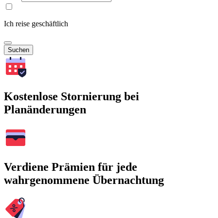
Ich reise geschäftlich
Suchen
Kostenlose Stornierung bei
Planänderungen
Verdiene Prämien für jede
wahrgenommene Übernachtung