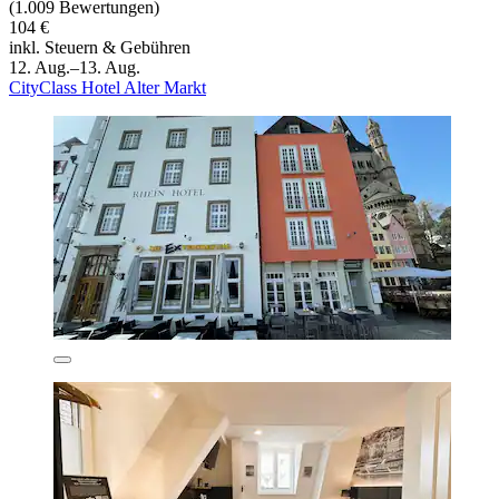
(1.009 Bewertungen)
104 €
inkl. Steuern & Gebühren
12. Aug.–13. Aug.
CityClass Hotel Alter Markt