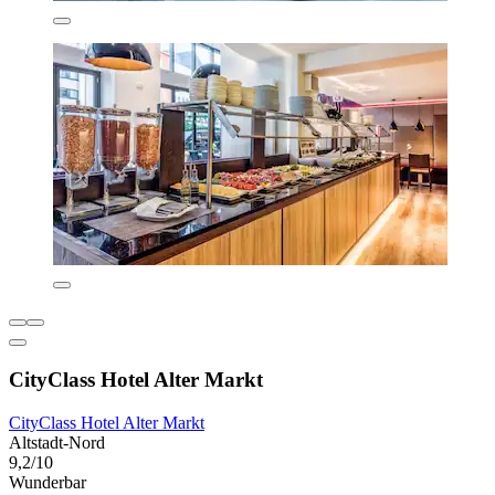
CityClass Hotel Alter Markt
CityClass Hotel Alter Markt
Altstadt-Nord
9,2/10
Wunderbar