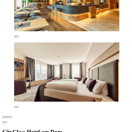
CityClass Hotel am Dom