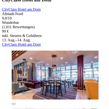
CityClass Hotel am Dom
Altstadt-Nord
9,0/10
Wunderbar
(1.011 Bewertungen)
99 €
inkl. Steuern & Gebühren
13. Aug.–14. Aug.
CityClass Hotel am Dom