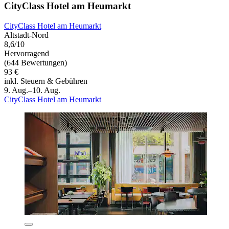
CityClass Hotel am Heumarkt
CityClass Hotel am Heumarkt
Altstadt-Nord
8,6/10
Hervorragend
(644 Bewertungen)
93 €
inkl. Steuern & Gebühren
9. Aug.–10. Aug.
CityClass Hotel am Heumarkt