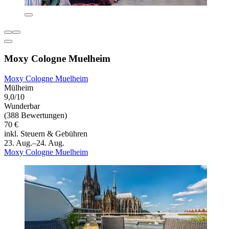
Moxy Cologne Muelheim
Moxy Cologne Muelheim
Mülheim
9,0/10
Wunderbar
(388 Bewertungen)
70 €
inkl. Steuern & Gebühren
23. Aug.–24. Aug.
Moxy Cologne Muelheim