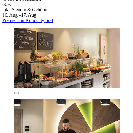
66 €
inkl. Steuern & Gebühren
16. Aug.–17. Aug.
Premier Inn Köln City Süd