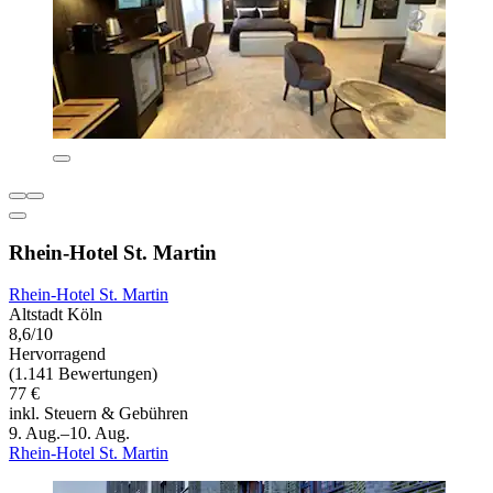
Rhein-Hotel St. Martin
Rhein-Hotel St. Martin
Altstadt Köln
8,6/10
Hervorragend
(1.141 Bewertungen)
77 €
inkl. Steuern & Gebühren
9. Aug.–10. Aug.
Rhein-Hotel St. Martin