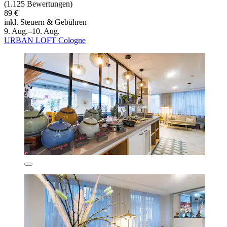
(1.125 Bewertungen)
89 €
inkl. Steuern & Gebühren
9. Aug.–10. Aug.
URBAN LOFT Cologne