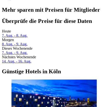
Mehr sparen mit Preisen für Mitglieder
Überprüfe die Preise für diese Daten
Heute
7. Aug. - 8. Aug.
Morgen
8. Aug. - 9. Aug.
Dieses Wochenende
7. Aug. - 9. Aug.
Nächstes Wochenende
14. Aug. - 16. Aug.
Günstige Hotels in Köln