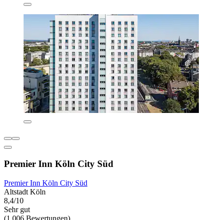
Premier Inn Köln City Süd
Premier Inn Köln City Süd
Altstadt Köln
8,4/10
Sehr gut
(1.006 Bewertungen)