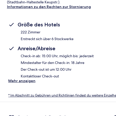
(Stadtbahn-Haltestelle Keupstr.).
Informationen zu den Rechten zur Stornierung
Größe des Hotels
222 Zimmer
Erstreckt sich über 6 Stockwerke
Anreise/Abreise
Check-in ab: 15:00 Uhr, möglich bis: jederzeit
Mindestalter für den Check-in: 18 Jahre
Der Check-out ist um 12:00 Uhr
Kontaktloser Check-out
Mehr anzeigen
* Im Abschnitt zu Gebühren und Richtlinien findest du weitere Einzel