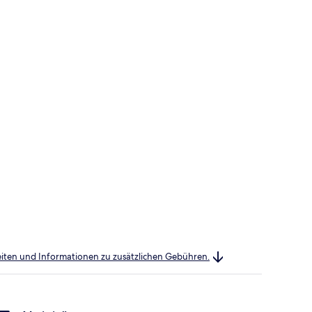
heiten und Informationen zu zusätzlichen Gebühren.