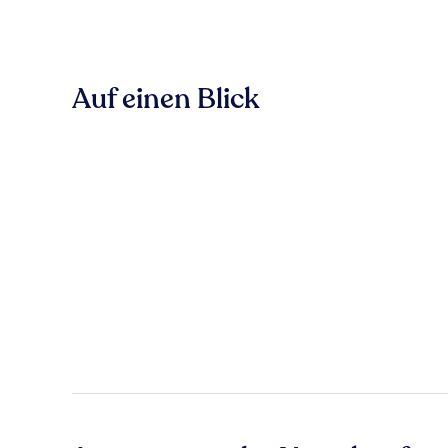
Auf einen Blick