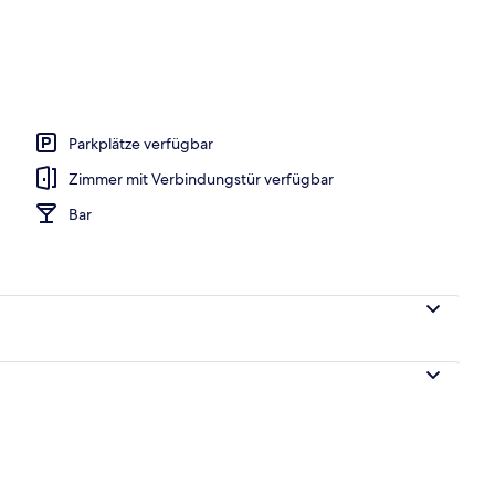
h
Parkplätze verfügbar
Zimmer mit Verbindungstür verfügbar
Bar