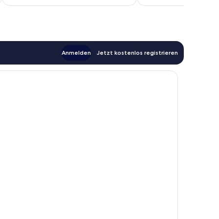
116 €
Bewertungen
Anmelden
Jetzt kostenlos registrieren