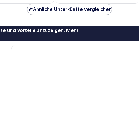
80 €
79 €
Ähnliche Unterkünfte vergleichen
te und Vorteile anzuzeigen. Mehr