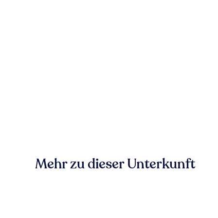
Mehr zu dieser Unterkunft