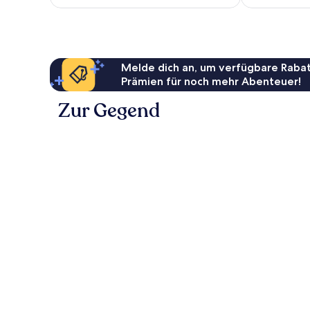
75 €
Bewertungen
Melde dich an, um verfügbare Rabat
Prämien für noch mehr Abenteuer!
Zur Gegend