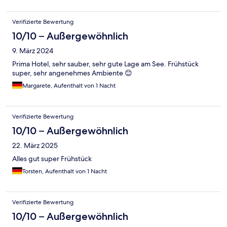
Verifizierte Bewertung
10/10 – Außergewöhnlich
9. März 2024
Prima Hotel, sehr sauber, sehr gute Lage am See. Frühstück
super, sehr angenehmes Ambiente 😊
Margarete, Aufenthalt von 1 Nacht
Verifizierte Bewertung
10/10 – Außergewöhnlich
22. März 2025
Alles gut super Frühstück
Torsten, Aufenthalt von 1 Nacht
Verifizierte Bewertung
10/10 – Außergewöhnlich