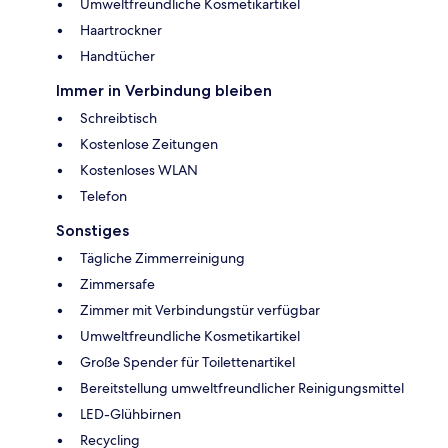
Umweltfreundliche Kosmetikartikel
Haartrockner
Handtücher
Immer in Verbindung bleiben
Schreibtisch
Kostenlose Zeitungen
Kostenloses WLAN
Telefon
Sonstiges
Tägliche Zimmerreinigung
Zimmersafe
Zimmer mit Verbindungstür verfügbar
Umweltfreundliche Kosmetikartikel
Große Spender für Toilettenartikel
Bereitstellung umweltfreundlicher Reinigungsmittel
LED-Glühbirnen
Recycling