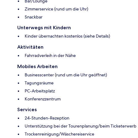
Bar/Lounge
Zimmerservice (rund um die Uhr)
Snackbar
Unterwegs mit Kindern
Kinder übernachten kostenlos (siehe Details)
Aktivitäten
Fahrradverleih in der Nähe
Mobiles Arbeiten
Businesscenter (rund um die Uhr geöffnet)
Tagungsräume
PC-Arbeitsplatz
Konferenzzentrum
Services
24-Stunden-Rezeption
Unterstützung bei der Tourenplanung/beim Ticketerwerb
Trockenreinigung/Wäschereiservice