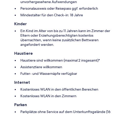
unvorhergesehene Aufwendungen
Personalausweis oder Reisepass ggf. erforderlich
Mindestalter für den Check-in: 18 Jahre
Kinder
Ein Kind im Alter von bis zu 11 Jahren kann im Zimmer der
Eltern oder Erziehungsberechtigten kostenlos
übernachten, wenn keine zusätzlichen Bettwaren
angefordert werden.
Haustiere
Haustiere sind willkommen (maximal 2 insgesamt)*
Assistenztiere willkommen
Futter- und Wassernäpfe verfügbar
Internet
Kostenloses WLAN in den öffentlichen Bereichen
Kostenloses WLAN in den Zimmern
Parken
Parkplätze ohne Service auf dem Unterkunftsgelände (16