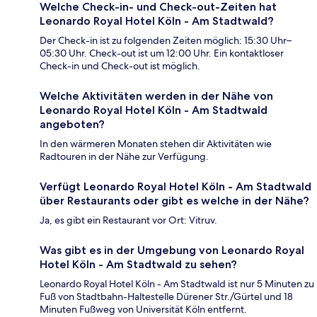
Welche Check-in- und Check-out-Zeiten hat
Leonardo Royal Hotel Köln - Am Stadtwald?
Der Check-in ist zu folgenden Zeiten möglich: 15:30 Uhr–
05:30 Uhr. Check-out ist um 12:00 Uhr. Ein kontaktloser
Check-in und Check-out ist möglich.
Welche Aktivitäten werden in der Nähe von
Leonardo Royal Hotel Köln - Am Stadtwald
angeboten?
In den wärmeren Monaten stehen dir Aktivitäten wie
Radtouren in der Nähe zur Verfügung.
Verfügt Leonardo Royal Hotel Köln - Am Stadtwald
über Restaurants oder gibt es welche in der Nähe?
Ja, es gibt ein Restaurant vor Ort: Vitruv.
Was gibt es in der Umgebung von Leonardo Royal
Hotel Köln - Am Stadtwald zu sehen?
Leonardo Royal Hotel Köln - Am Stadtwald ist nur 5 Minuten zu
Fuß von Stadtbahn-Haltestelle Dürener Str./Gürtel und 18
Minuten Fußweg von Universität Köln entfernt.