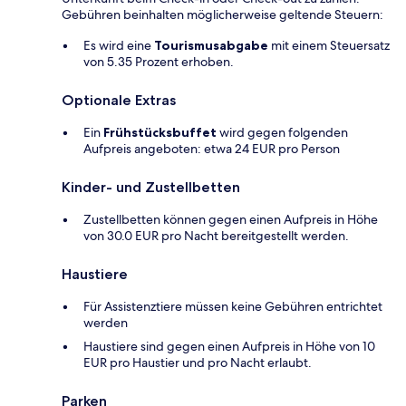
Gebühren beinhalten möglicherweise geltende Steuern:
Es wird eine
Tourismusabgabe
mit einem Steuersatz
von 5.35 Prozent erhoben.
Optionale Extras
Ein
Frühstücksbuffet
wird gegen folgenden
Aufpreis angeboten: etwa 24 EUR pro Person
Kinder- und Zustellbetten
Zustellbetten können gegen einen Aufpreis in Höhe
von 30.0 EUR pro Nacht bereitgestellt werden.
Haustiere
Für Assistenztiere müssen keine Gebühren entrichtet
werden
Haustiere sind gegen einen Aufpreis in Höhe von 10
EUR pro Haustier und pro Nacht erlaubt.
Parken