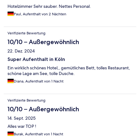
Hotelzimmer Sehr sauber. Nettes Personal.
Paul, Aufenthalt von 2 Nächten
Verifizierte Bewertung
10/10 – Außergewöhnlich
22. Dez. 2024
Super Aufenthalt in Köln
Ein wirklich schönes Hotel,, gemütliches Bett, tolles Restaurant,
schöne Lage am See, tolle Dusche.
Diana, Aufenthalt von 1 Nacht
Verifizierte Bewertung
10/10 – Außergewöhnlich
14. Sept. 2025
Alles war TOP !
Burak, Aufenthalt von 1 Nacht