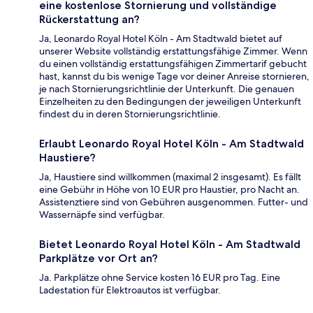
eine kostenlose Stornierung und vollständige
Rückerstattung an?
Ja, Leonardo Royal Hotel Köln - Am Stadtwald bietet auf
unserer Website vollständig erstattungsfähige Zimmer. Wenn
du einen vollständig erstattungsfähigen Zimmertarif gebucht
hast, kannst du bis wenige Tage vor deiner Anreise stornieren,
je nach Stornierungsrichtlinie der Unterkunft. Die genauen
Einzelheiten zu den Bedingungen der jeweiligen Unterkunft
findest du in deren Stornierungsrichtlinie.
Erlaubt Leonardo Royal Hotel Köln - Am Stadtwald
Haustiere?
Ja, Haustiere sind willkommen (maximal 2 insgesamt). Es fällt
eine Gebühr in Höhe von 10 EUR pro Haustier, pro Nacht an.
Assistenztiere sind von Gebühren ausgenommen. Futter- und
Wassernäpfe sind verfügbar.
Bietet Leonardo Royal Hotel Köln - Am Stadtwald
Parkplätze vor Ort an?
Ja. Parkplätze ohne Service kosten 16 EUR pro Tag. Eine
Ladestation für Elektroautos ist verfügbar.