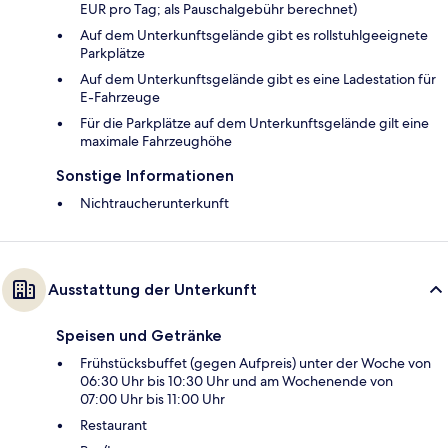
EUR pro Tag; als Pauschalgebühr berechnet)
Auf dem Unterkunftsgelände gibt es rollstuhlgeeignete
Parkplätze
Auf dem Unterkunftsgelände gibt es eine Ladestation für
E-Fahrzeuge
Für die Parkplätze auf dem Unterkunftsgelände gilt eine
maximale Fahrzeughöhe
Sonstige Informationen
Nichtraucherunterkunft
Ausstattung der Unterkunft
Speisen und Getränke
Frühstücksbuffet (gegen Aufpreis) unter der Woche von
06:30 Uhr bis 10:30 Uhr und am Wochenende von
07:00 Uhr bis 11:00 Uhr
Restaurant