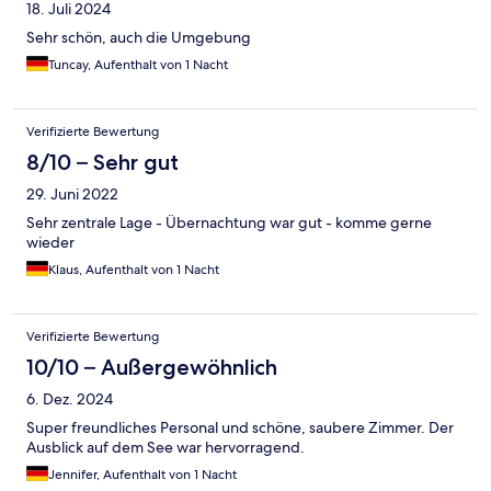
18. Juli 2024
Sehr schön, auch die Umgebung
Tuncay, Aufenthalt von 1 Nacht
Verifizierte Bewertung
8/10 – Sehr gut
29. Juni 2022
Sehr zentrale Lage - Übernachtung war gut - komme gerne
wieder
Klaus, Aufenthalt von 1 Nacht
Verifizierte Bewertung
10/10 – Außergewöhnlich
6. Dez. 2024
Super freundliches Personal und schöne, saubere Zimmer. Der
Ausblick auf dem See war hervorragend.
Jennifer, Aufenthalt von 1 Nacht