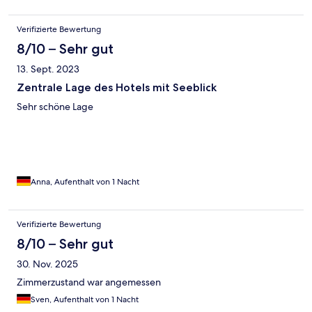
Verifizierte Bewertung
8/10 – Sehr gut
13. Sept. 2023
Zentrale Lage des Hotels mit Seeblick
Sehr schöne Lage
Anna, Aufenthalt von 1 Nacht
Verifizierte Bewertung
8/10 – Sehr gut
30. Nov. 2025
Zimmerzustand war angemessen
Sven, Aufenthalt von 1 Nacht