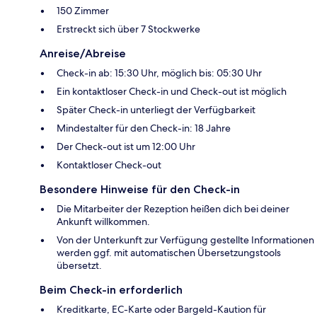
150 Zimmer
Erstreckt sich über 7 Stockwerke
Anreise/Abreise
Check-in ab: 15:30 Uhr, möglich bis: 05:30 Uhr
Ein kontaktloser Check-in und Check-out ist möglich
Später Check-in unterliegt der Verfügbarkeit
Mindestalter für den Check-in: 18 Jahre
Der Check-out ist um 12:00 Uhr
Kontaktloser Check-out
Besondere Hinweise für den Check-in
Die Mitarbeiter der Rezeption heißen dich bei deiner
Ankunft willkommen.
Von der Unterkunft zur Verfügung gestellte Informationen
werden ggf. mit automatischen Übersetzungstools
übersetzt.
Beim Check-in erforderlich
Kreditkarte, EC-Karte oder Bargeld-Kaution für