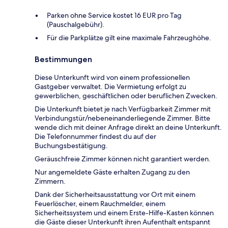
Parken ohne Service kostet 16 EUR pro Tag
(Pauschalgebühr).
Für die Parkplätze gilt eine maximale Fahrzeughöhe.
Bestimmungen
Diese Unterkunft wird von einem professionellen
Gastgeber verwaltet. Die Vermietung erfolgt zu
gewerblichen, geschäftlichen oder beruflichen Zwecken.
Die Unterkunft bietet je nach Verfügbarkeit Zimmer mit
Verbindungstür/nebeneinanderliegende Zimmer. Bitte
wende dich mit deiner Anfrage direkt an deine Unterkunft.
Die Telefonnummer findest du auf der
Buchungsbestätigung.
Geräuschfreie Zimmer können nicht garantiert werden.
Nur angemeldete Gäste erhalten Zugang zu den
Zimmern.
Dank der Sicherheitsausstattung vor Ort mit einem
Feuerlöscher, einem Rauchmelder, einem
Sicherheitssystem und einem Erste-Hilfe-Kasten können
die Gäste dieser Unterkunft ihren Aufenthalt entspannt