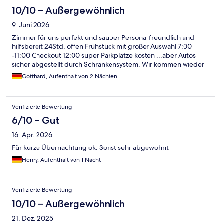
10/10 – Außergewöhnlich
9. Juni 2026
Zimmer für uns perfekt und sauber Personal freundlich und
hilfsbereit 24Std. offen Frühstück mit großer Auswahl 7:00
-11:00 Checkout 12:00 super Parkplätze kosten ...aber Autos
sicher abgestellt durch Schrankensystem. Wir kommen wieder
Gotthard, Aufenthalt von 2 Nächten
Verifizierte Bewertung
6/10 – Gut
16. Apr. 2026
Für kurze Übernachtung ok. Sonst sehr abgewohnt
Henry, Aufenthalt von 1 Nacht
Verifizierte Bewertung
10/10 – Außergewöhnlich
21. Dez. 2025