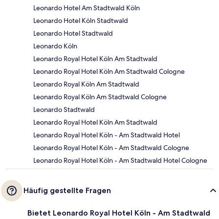
Leonardo Hotel Am Stadtwald Köln
Leonardo Hotel Köln Stadtwald
Leonardo Hotel Stadtwald
Leonardo Köln
Leonardo Royal Hotel Köln Am Stadtwald
Leonardo Royal Hotel Köln Am Stadtwald Cologne
Leonardo Royal Köln Am Stadtwald
Leonardo Royal Köln Am Stadtwald Cologne
Leonardo Stadtwald
Leonardo Royal Hotel Köln Am Stadtwald
Leonardo Royal Hotel Köln - Am Stadtwald Hotel
Leonardo Royal Hotel Köln - Am Stadtwald Cologne
Leonardo Royal Hotel Köln - Am Stadtwald Hotel Cologne
Häufig gestellte Fragen
Bietet Leonardo Royal Hotel Köln - Am Stadtwald