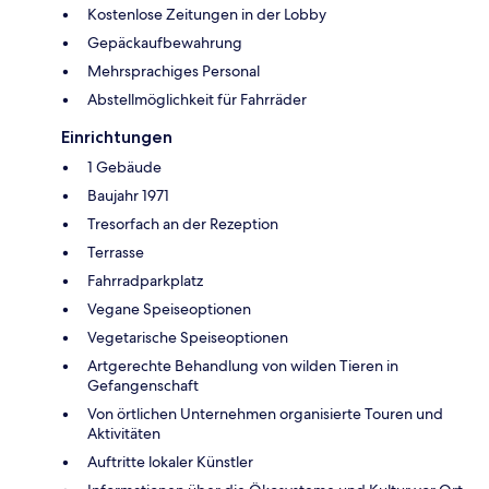
Kostenlose Zeitungen in der Lobby
Gepäckaufbewahrung
Mehrsprachiges Personal
Abstellmöglichkeit für Fahrräder
Einrichtungen
1 Gebäude
Baujahr 1971
Tresorfach an der Rezeption
Terrasse
Fahrradparkplatz
Vegane Speiseoptionen
Vegetarische Speiseoptionen
Artgerechte Behandlung von wilden Tieren in
Gefangenschaft
Von örtlichen Unternehmen organisierte Touren und
Aktivitäten
Auftritte lokaler Künstler