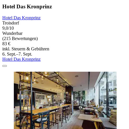
Hotel Das Kronprinz
Hotel Das Kronprinz
Troisdorf
9,0/10
Wunderbar
(215 Bewertungen)
83 €
inkl. Steuern & Gebühren
6. Sept.–7. Sept.
Hotel Das Kronprinz