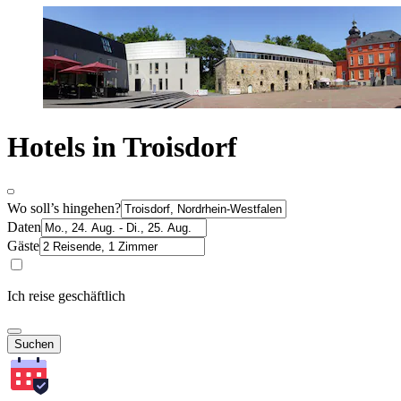
Hotels in Troisdorf
Wo soll’s hingehen?
Daten
Gäste
Ich reise geschäftlich
Suchen