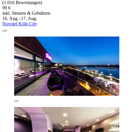
(1.010 Bewertungen)
99 €
inkl. Steuern & Gebühren
16. Aug.–17. Aug.
Novotel Köln City