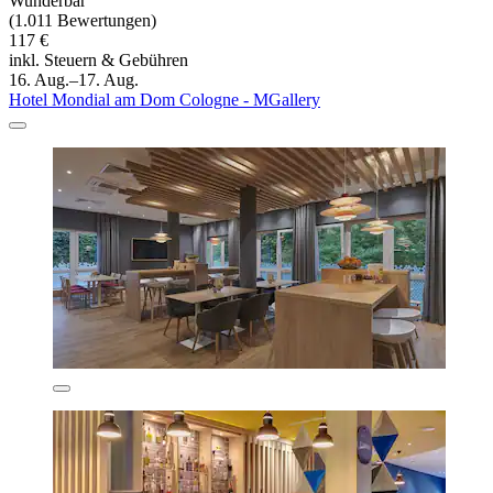
Wunderbar
(1.011 Bewertungen)
117 €
inkl. Steuern & Gebühren
16. Aug.–17. Aug.
Hotel Mondial am Dom Cologne - MGallery