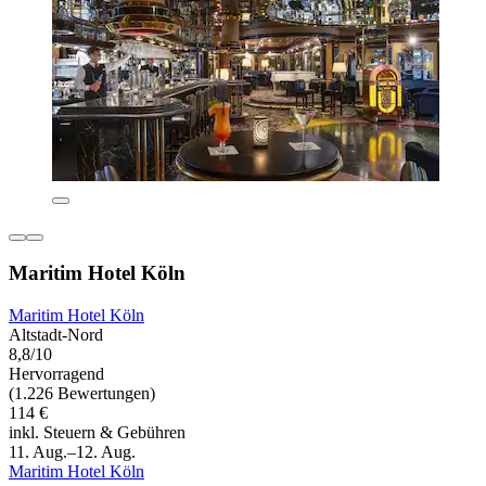
Maritim Hotel Köln
Maritim Hotel Köln
Altstadt-Nord
8,8/10
Hervorragend
(1.226 Bewertungen)
114 €
inkl. Steuern & Gebühren
11. Aug.–12. Aug.
Maritim Hotel Köln