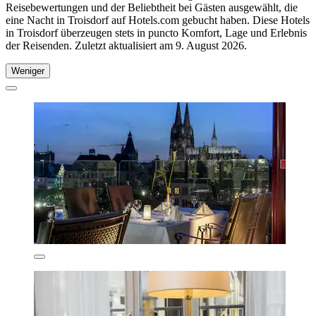
Reisebewertungen und der Beliebtheit bei Gästen ausgewählt, die
eine Nacht in Troisdorf auf Hotels.com gebucht haben. Diese Hotels
in Troisdorf überzeugen stets in puncto Komfort, Lage und Erlebnis
der Reisenden. Zuletzt aktualisiert am
9. August 2026
.
Weniger