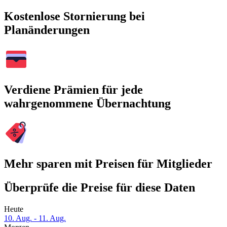
Kostenlose Stornierung bei
Planänderungen
Verdiene Prämien für jede
wahrgenommene Übernachtung
Mehr sparen mit Preisen für Mitglieder
Überprüfe die Preise für diese Daten
Heute
10. Aug. - 11. Aug.