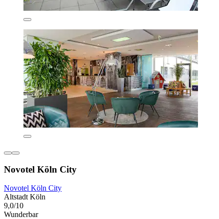
Novotel Köln City
Novotel Köln City
Altstadt Köln
9,0/10
Wunderbar