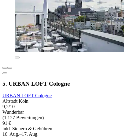
5. URBAN LOFT Cologne
URBAN LOFT Cologne
Altstadt Köln
9,2/10
Wunderbar
(1.127 Bewertungen)
91 €
inkl. Steuern & Gebühren
16. Aug.–17. Aug.