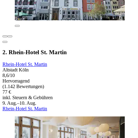
2. Rhein-Hotel St. Martin
Rhein-Hotel St. Martin
Altstadt Köln
8,6/10
Hervorragend
(1.142 Bewertungen)
77 €
inkl. Steuern & Gebühren
9. Aug.–10. Aug.
Rhein-Hotel St. Martin