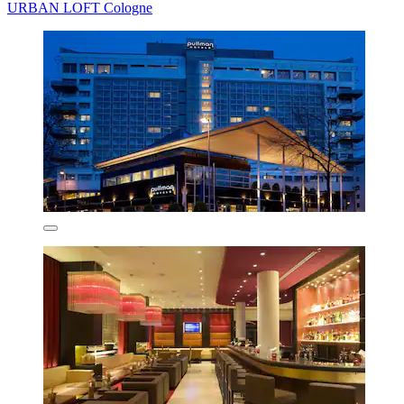
URBAN LOFT Cologne