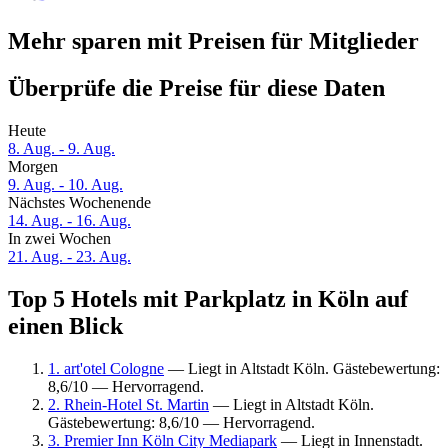
Mehr sparen mit Preisen für Mitglieder
Überprüfe die Preise für diese Daten
Heute
8. Aug. - 9. Aug.
Morgen
9. Aug. - 10. Aug.
Nächstes Wochenende
14. Aug. - 16. Aug.
In zwei Wochen
21. Aug. - 23. Aug.
Top 5 Hotels mit Parkplatz in Köln auf
einen Blick
1. art'otel Cologne
— Liegt in Altstadt Köln. Gästebewertung:
8,6/10 — Hervorragend.
2. Rhein-Hotel St. Martin
— Liegt in Altstadt Köln.
Gästebewertung: 8,6/10 — Hervorragend.
3. Premier Inn Köln City Mediapark
— Liegt in Innenstadt.