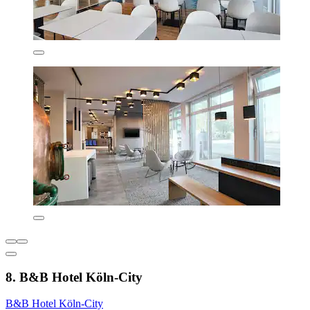
8. B&B Hotel Köln-City
B&B Hotel Köln-City