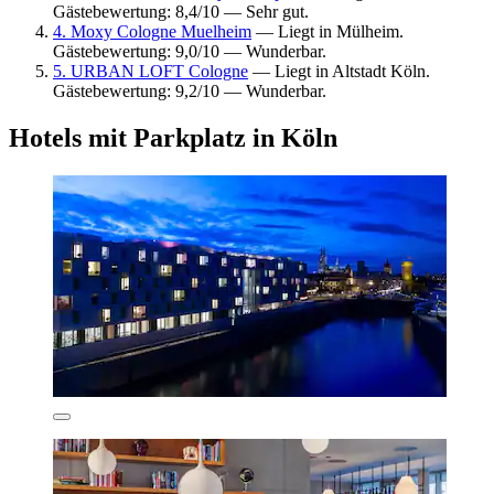
Gästebewertung: 8,4/10 — Sehr gut.
4. Moxy Cologne Muelheim
— Liegt in Mülheim.
Gästebewertung: 9,0/10 — Wunderbar.
5. URBAN LOFT Cologne
— Liegt in Altstadt Köln.
Gästebewertung: 9,2/10 — Wunderbar.
Hotels mit Parkplatz in Köln