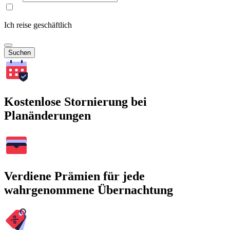
Ich reise geschäftlich
Suchen
Kostenlose Stornierung bei
Planänderungen
Verdiene Prämien für jede
wahrgenommene Übernachtung