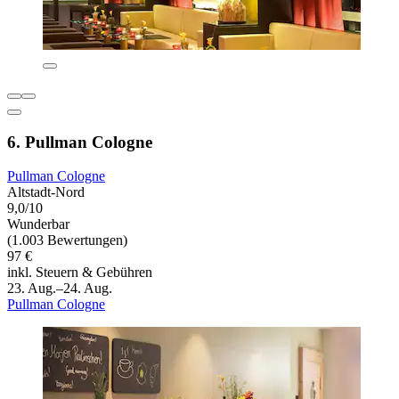
6. Pullman Cologne
Pullman Cologne
Altstadt-Nord
9,0/10
Wunderbar
(1.003 Bewertungen)
97 €
inkl. Steuern & Gebühren
23. Aug.–24. Aug.
Pullman Cologne