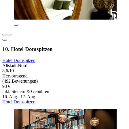
10. Hotel Domspitzen
Hotel Domspitzen
Altstadt-Nord
8,6/10
Hervorragend
(492 Bewertungen)
93 €
inkl. Steuern & Gebühren
16. Aug.–17. Aug.
Hotel Domspitzen