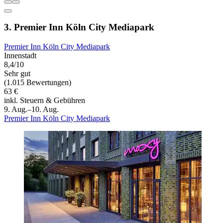
3. Premier Inn Köln City Mediapark
Premier Inn Köln City Mediapark
Innenstadt
8,4/10
Sehr gut
(1.015 Bewertungen)
63 €
inkl. Steuern & Gebühren
9. Aug.–10. Aug.
Premier Inn Köln City Mediapark