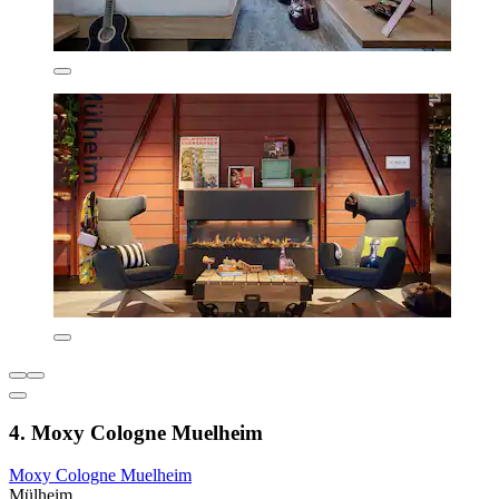
4. Moxy Cologne Muelheim
Moxy Cologne Muelheim
Mülheim