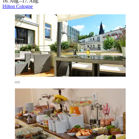
16. Aug.–17. Aug.
Hilton Cologne