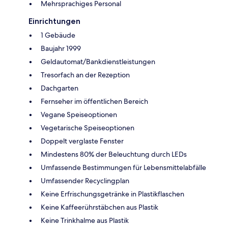
Mehrsprachiges Personal
Einrichtungen
1 Gebäude
Baujahr 1999
Geldautomat/Bankdienstleistungen
Tresorfach an der Rezeption
Dachgarten
Fernseher im öffentlichen Bereich
Vegane Speiseoptionen
Vegetarische Speiseoptionen
Doppelt verglaste Fenster
Mindestens 80% der Beleuchtung durch LEDs
Umfassende Bestimmungen für Lebensmittelabfälle
Umfassender Recyclingplan
Keine Erfrischungsgetränke in Plastikflaschen
Keine Kaffeerührstäbchen aus Plastik
Keine Trinkhalme aus Plastik