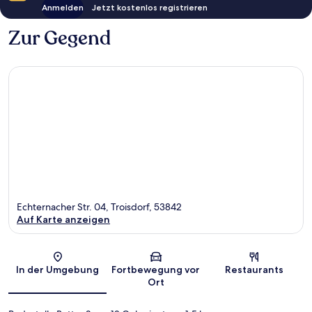
Anmelden
Jetzt kostenlos registrieren
Zur Gegend
Echternacher Str. 04, Troisdorf, 53842
Auf Karte anzeigen
Karte
In der Umgebung
Fortbewegung vor
Restaurants
Ort