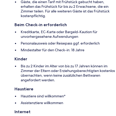
Gäste, die einen Tarif mit Frühstück gebucht haben,
erhalten das Frühstück für bis zu 2 Erwachsene, die ein
Zimmer teilen. Für alle weiteren Gäste ist das Frühstück
kostenpflichtig.
Beim Check-in erforderlich
Kreditkarte, EC-Karte oder Bargeld-Kaution für
unvorhergesehene Aufwendungen
Personalausweis oder Reisepass ggf. erforderlich
Mindestalter für den Check-in: 18 Jahre
Kinder
Bis zu 2 Kinder im Alter von bis zu 17 Jahren können im
Zimmer der Eltern oder Erziehungsberechtigten kostenlos
übernachten, wenn keine zusätzlichen Bettwaren
angefordert werden.
Haustiere
Haustiere sind willkommen*
Assistenztiere willkommen
Internet