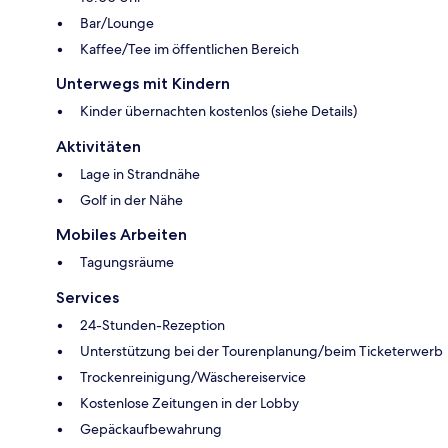
Bar/Lounge
Kaffee/Tee im öffentlichen Bereich
Unterwegs mit Kindern
Kinder übernachten kostenlos (siehe Details)
Aktivitäten
Lage in Strandnähe
Golf in der Nähe
Mobiles Arbeiten
Tagungsräume
Services
24-Stunden-Rezeption
Unterstützung bei der Tourenplanung/beim Ticketerwerb
Trockenreinigung/Wäschereiservice
Kostenlose Zeitungen in der Lobby
Gepäckaufbewahrung