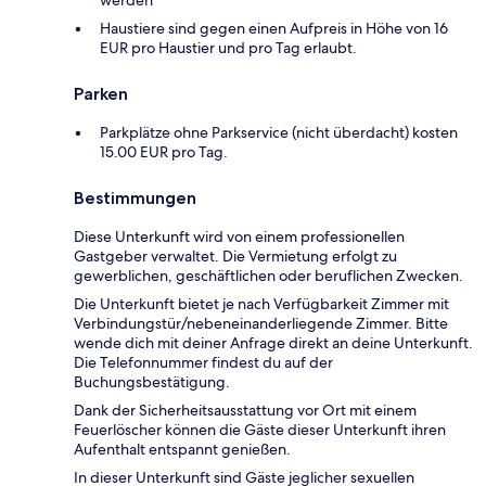
werden
Haustiere sind gegen einen Aufpreis in Höhe von 16
EUR pro Haustier und pro Tag erlaubt.
Parken
Parkplätze ohne Parkservice (nicht überdacht) kosten
15.00 EUR pro Tag.
Bestimmungen
Diese Unterkunft wird von einem professionellen
Gastgeber verwaltet. Die Vermietung erfolgt zu
gewerblichen, geschäftlichen oder beruflichen Zwecken.
Die Unterkunft bietet je nach Verfügbarkeit Zimmer mit
Verbindungstür/nebeneinanderliegende Zimmer. Bitte
wende dich mit deiner Anfrage direkt an deine Unterkunft.
Die Telefonnummer findest du auf der
Buchungsbestätigung.
Dank der Sicherheitsausstattung vor Ort mit einem
Feuerlöscher können die Gäste dieser Unterkunft ihren
Aufenthalt entspannt genießen.
In dieser Unterkunft sind Gäste jeglicher sexuellen