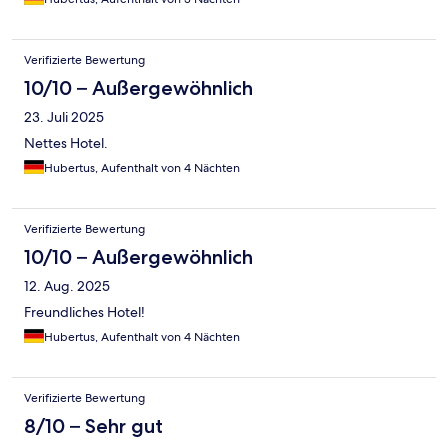
Verifizierte Bewertung
10/10 – Außergewöhnlich
23. Juli 2025
Nettes Hotel.
Hubertus, Aufenthalt von 4 Nächten
Verifizierte Bewertung
10/10 – Außergewöhnlich
12. Aug. 2025
Freundliches Hotel!
Hubertus, Aufenthalt von 4 Nächten
Verifizierte Bewertung
8/10 – Sehr gut