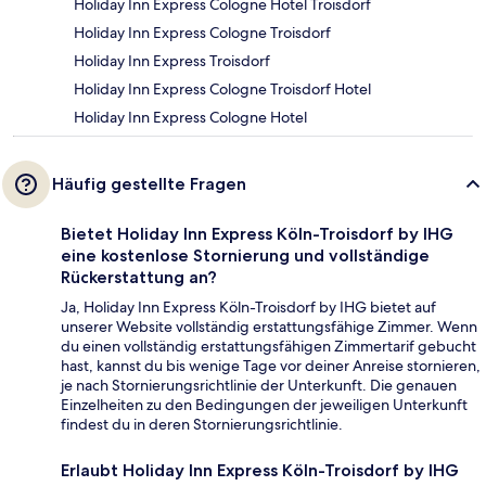
Holiday Inn Express Cologne Hotel Troisdorf
Holiday Inn Express Cologne Troisdorf
Holiday Inn Express Troisdorf
Holiday Inn Express Cologne Troisdorf Hotel
Holiday Inn Express Cologne Hotel
Häufig gestellte Fragen
Bietet Holiday Inn Express Köln-Troisdorf by IHG
eine kostenlose Stornierung und vollständige
Rückerstattung an?
Ja, Holiday Inn Express Köln-Troisdorf by IHG bietet auf
unserer Website vollständig erstattungsfähige Zimmer. Wenn
du einen vollständig erstattungsfähigen Zimmertarif gebucht
hast, kannst du bis wenige Tage vor deiner Anreise stornieren,
je nach Stornierungsrichtlinie der Unterkunft. Die genauen
Einzelheiten zu den Bedingungen der jeweiligen Unterkunft
findest du in deren Stornierungsrichtlinie.
Erlaubt Holiday Inn Express Köln-Troisdorf by IHG