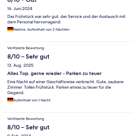
16. Juni 2024
Das Frühstück war sehr gut, der Service und der Austausch mit
dem Personal hervorragend.
Nadine, Aufenthalt von 2 Nächten
Verifizierte Bewertung
8/10 – Sehr gut
13. Aug. 2025
Alles Top, gerne wieder - Parken zu teuer
Eine Nacht auf einer Geschäftsreise verbracht. Gute, saubere
Zimmer. Tolles Frühstück. Parken etwas zu teuer für die
Gegend.
Aufenthalt von 1 Nacht
Verifizierte Bewertung
8/10 – Sehr gut