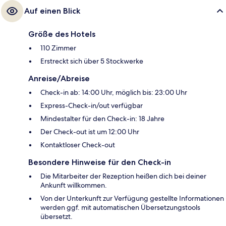
Auf einen Blick
Größe des Hotels
110 Zimmer
Erstreckt sich über 5 Stockwerke
Anreise/Abreise
Check-in ab: 14:00 Uhr, möglich bis: 23:00 Uhr
Express-Check-in/out verfügbar
Mindestalter für den Check-in: 18 Jahre
Der Check-out ist um 12:00 Uhr
Kontaktloser Check-out
Besondere Hinweise für den Check-in
Die Mitarbeiter der Rezeption heißen dich bei deiner
Ankunft willkommen.
Von der Unterkunft zur Verfügung gestellte Informationen
werden ggf. mit automatischen Übersetzungstools
übersetzt.