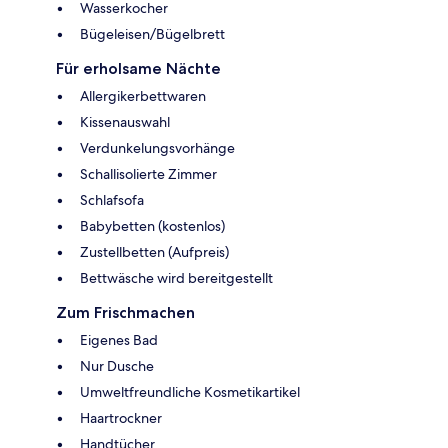
Wasserkocher
Bügeleisen/Bügelbrett
Für erholsame Nächte
Allergikerbettwaren
Kissenauswahl
Verdunkelungsvorhänge
Schallisolierte Zimmer
Schlafsofa
Babybetten (kostenlos)
Zustellbetten (Aufpreis)
Bettwäsche wird bereitgestellt
Zum Frischmachen
Eigenes Bad
Nur Dusche
Umweltfreundliche Kosmetikartikel
Haartrockner
Handtücher