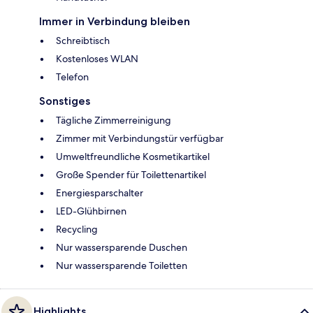
Immer in Verbindung bleiben
Schreibtisch
Kostenloses WLAN
Telefon
Sonstiges
Tägliche Zimmerreinigung
Zimmer mit Verbindungstür verfügbar
Umweltfreundliche Kosmetikartikel
Große Spender für Toilettenartikel
Energiesparschalter
LED-Glühbirnen
Recycling
Nur wassersparende Duschen
Nur wassersparende Toiletten
Highlights