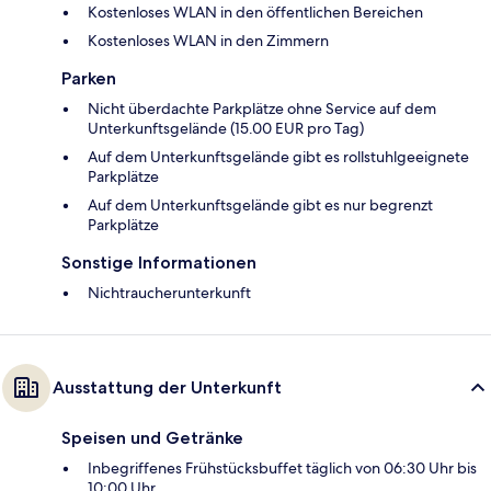
Kostenloses WLAN in den öffentlichen Bereichen
Kostenloses WLAN in den Zimmern
Parken
Nicht überdachte Parkplätze ohne Service auf dem
Unterkunftsgelände (15.00 EUR pro Tag)
Auf dem Unterkunftsgelände gibt es rollstuhlgeeignete
Parkplätze
Auf dem Unterkunftsgelände gibt es nur begrenzt
Parkplätze
Sonstige Informationen
Nichtraucherunterkunft
Ausstattung der Unterkunft
Speisen und Getränke
Inbegriffenes Frühstücksbuffet täglich von 06:30 Uhr bis
10:00 Uhr