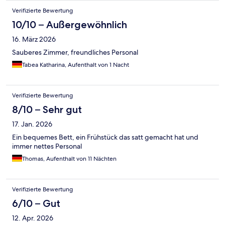
Verifizierte Bewertung
10/10 – Außergewöhnlich
16. März 2026
Sauberes Zimmer, freundliches Personal
Tabea Katharina, Aufenthalt von 1 Nacht
Verifizierte Bewertung
8/10 – Sehr gut
17. Jan. 2026
Ein bequemes Bett, ein Frühstück das satt gemacht hat und
immer nettes Personal
Thomas, Aufenthalt von 11 Nächten
Verifizierte Bewertung
6/10 – Gut
12. Apr. 2026