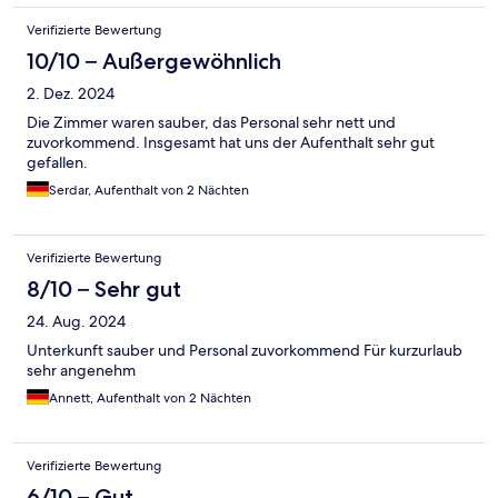
Verifizierte Bewertung
10/10 – Außergewöhnlich
2. Dez. 2024
Die Zimmer waren sauber, das Personal sehr nett und
zuvorkommend. Insgesamt hat uns der Aufenthalt sehr gut
gefallen.
Serdar, Aufenthalt von 2 Nächten
Verifizierte Bewertung
8/10 – Sehr gut
24. Aug. 2024
Unterkunft sauber und Personal zuvorkommend Für kurzurlaub
sehr angenehm
Annett, Aufenthalt von 2 Nächten
Verifizierte Bewertung
6/10 – Gut