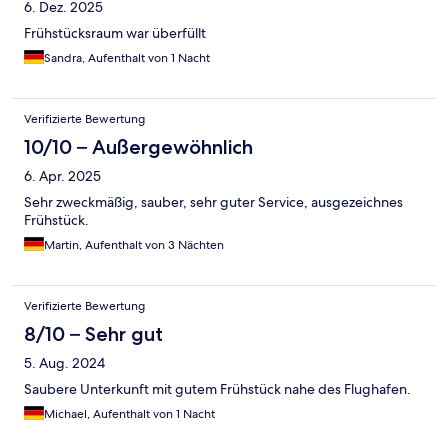
6. Dez. 2025
Frühstücksraum war überfüllt
Sandra, Aufenthalt von 1 Nacht
Verifizierte Bewertung
10/10 – Außergewöhnlich
6. Apr. 2025
Sehr zweckmäßig, sauber, sehr guter Service, ausgezeichnes
Frühstück.
Martin, Aufenthalt von 3 Nächten
Verifizierte Bewertung
8/10 – Sehr gut
5. Aug. 2024
Saubere Unterkunft mit gutem Frühstück nahe des Flughafen.
Michael, Aufenthalt von 1 Nacht