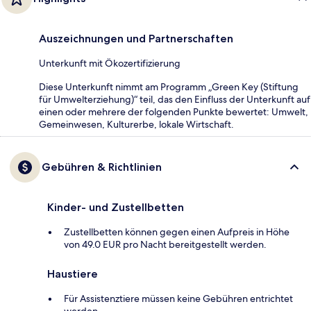
Auszeichnungen und Partnerschaften
Unterkunft mit Ökozertifizierung
Diese Unterkunft nimmt am Programm „Green Key (Stiftung
für Umwelterziehung)“ teil, das den Einfluss der Unterkunft auf
einen oder mehrere der folgenden Punkte bewertet: Umwelt,
Gemeinwesen, Kulturerbe, lokale Wirtschaft.
Gebühren & Richtlinien
Kinder- und Zustellbetten
Zustellbetten können gegen einen Aufpreis in Höhe
von 49.0 EUR pro Nacht bereitgestellt werden.
Haustiere
Für Assistenztiere müssen keine Gebühren entrichtet