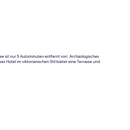
ee ist nur 5 Autominuten entfernt von: Archäologisches
otel im viktorianischen Stil bietet eine Terrasse und