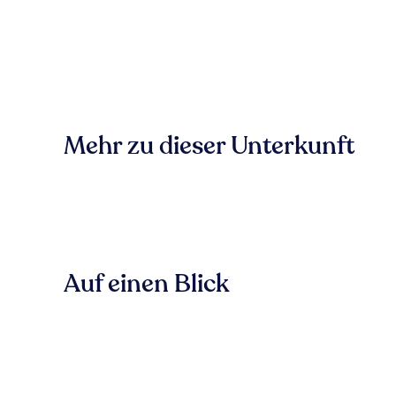
Mehr zu dieser Unterkunft
Auf einen Blick