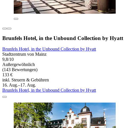
Brunfels Hotel, in the Unbound Collection by Hyatt
Brunfels Hotel, in the Unbound Collection by Hyatt
Stadtzentrum von Mainz
9,8/10
Außergewöhnlich
(143 Bewertungen)
133 €
inkl. Steuern & Gebühren
16. Aug.–17. Aug.
Brunfels Hotel, in the Unbound Collection by Hyatt