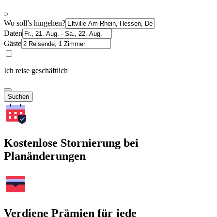
Wo soll’s hingehen?
Daten
Gäste
Ich reise geschäftlich
Suchen
Kostenlose Stornierung bei
Planänderungen
Verdiene Prämien für jede