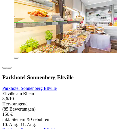
Parkhotel Sonnenberg Eltville
Parkhotel Sonnenberg Eltville
Eltville am Rhein
8,6/10
Hervorragend
(85 Bewertungen)
156 €
inkl. Steuern & Gebühren
10. Aug.–11. Aug.