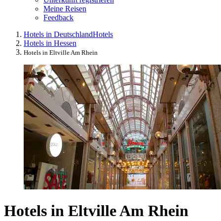
Meine Reisen
Feedback
Hotels in Deutschland
Hotels
Hotels in Hessen
Hotels in Eltville Am Rhein
Hotels in Eltville Am Rhein