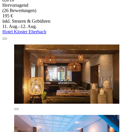
Hervorragend
(26 Bewertungen)
195 €
inkl. Steuern & Gebühren
11. Aug.–12. Aug.
Hotel Kloster Eberbach