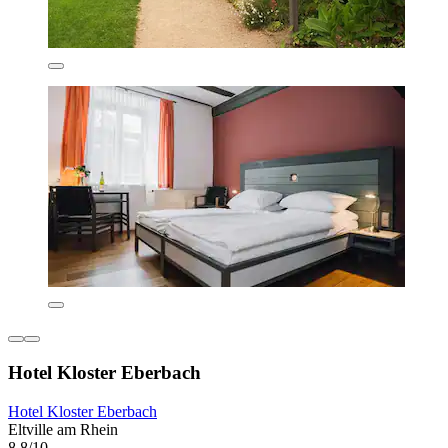
Hotel Kloster Eberbach
Hotel Kloster Eberbach
Eltville am Rhein
8,8/10