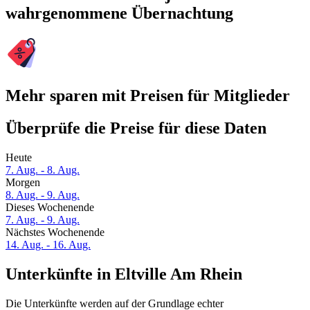
wahrgenommene Übernachtung
Mehr sparen mit Preisen für Mitglieder
Überprüfe die Preise für diese Daten
Heute
7. Aug. - 8. Aug.
Morgen
8. Aug. - 9. Aug.
Dieses Wochenende
7. Aug. - 9. Aug.
Nächstes Wochenende
14. Aug. - 16. Aug.
Unterkünfte in Eltville Am Rhein
Die Unterkünfte werden auf der Grundlage echter