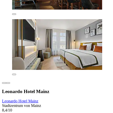
Leonardo Hotel Mainz
Leonardo Hotel Mainz
Stadtzentrum von Mainz
8,4/10