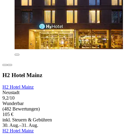
H2 Hotel Mainz
H2 Hotel Mainz
Neustadt
9,2/10
Wunderbar
(482 Bewertungen)
105 €
inkl. Steuern & Gebühren
30. Aug.–31. Aug.
H2 Hotel Mainz