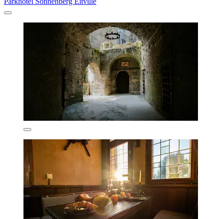
Parkhotel Sonnenberg Eltville