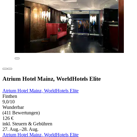
Atrium Hotel Mainz, WorldHotels Elite
Atrium Hotel Mainz, WorldHotels Elite
Finthen
9,0/10
Wunderbar
(411 Bewertungen)
126 €
inkl. Steuern & Gebühren
27. Aug.–28. Aug.
Atrium Hotel Mainz, WorldHotels Elite