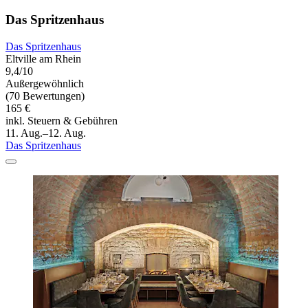
Das Spritzenhaus
Das Spritzenhaus
Eltville am Rhein
9,4/10
Außergewöhnlich
(70 Bewertungen)
165 €
inkl. Steuern & Gebühren
11. Aug.–12. Aug.
Das Spritzenhaus