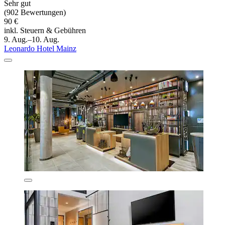
Sehr gut
(902 Bewertungen)
90 €
inkl. Steuern & Gebühren
9. Aug.–10. Aug.
Leonardo Hotel Mainz