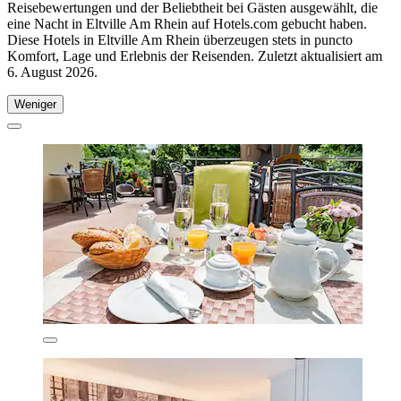
Reisebewertungen und der Beliebtheit bei Gästen ausgewählt, die
eine Nacht in Eltville Am Rhein auf Hotels.com gebucht haben.
Diese Hotels in Eltville Am Rhein überzeugen stets in puncto
Komfort, Lage und Erlebnis der Reisenden. Zuletzt aktualisiert am
6. August 2026
.
Weniger