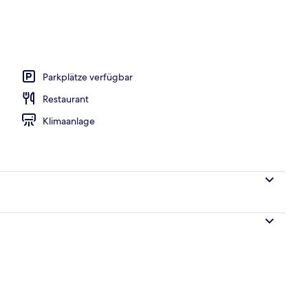
Parkplätze verfügbar
Restaurant
Klimaanlage