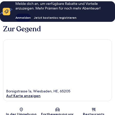
Melde dich an, um verfügbare Rabatte und Vorteile
anzuzeigen. Mehr Prämien für noch mehr Abenteuer!
Anmelden
Jetzt kostenlos registrieren
Zur Gegend
Borsigstrasse 1a, Wiesbaden, HE, 65205
Auf Karte anzeigen
Karte
In der Umgebung
Fortbewegung vor
Restaurants