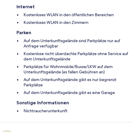
Internet
Kostenloses WLAN in den öffentlichen Bereichen
Kostenloses WLAN in den Zimmern
Parken
Auf dem Unterkunftsgelände sind Parkplätze nur auf
Anfrage verfügbar
Kostenlose nicht überdachte Parkplätze ohne Service auf
dem Unterkunftsgelände
Parkplätze für Wohnmobile/Busse/LKW auf dem
Unterkunftsgelände (es fallen Gebühren an)
Auf dem Unterkunftsgelände gibt es nur begrenzt
Parkplätze
Auf dem Unterkunftsgelände gibt es eine Garage
Sonstige Informationen
Nichtraucherunterkunft