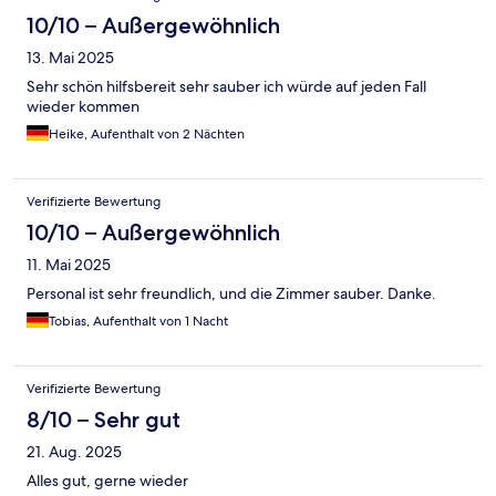
10/10 – Außergewöhnlich
13. Mai 2025
Sehr schön hilfsbereit sehr sauber ich würde auf jeden Fall
wieder kommen
Heike, Aufenthalt von 2 Nächten
Verifizierte Bewertung
10/10 – Außergewöhnlich
11. Mai 2025
Personal ist sehr freundlich, und die Zimmer sauber. Danke.
Tobias, Aufenthalt von 1 Nacht
Verifizierte Bewertung
8/10 – Sehr gut
21. Aug. 2025
Alles gut, gerne wieder