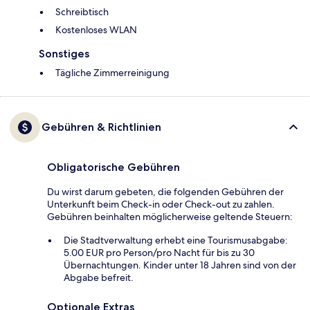
Schreibtisch
Kostenloses WLAN
Sonstiges
Tägliche Zimmerreinigung
Gebühren & Richtlinien
Obligatorische Gebühren
Du wirst darum gebeten, die folgenden Gebühren der
Unterkunft beim Check-in oder Check-out zu zahlen.
Gebühren beinhalten möglicherweise geltende Steuern:
Die Stadtverwaltung erhebt eine Tourismusabgabe:
5.00 EUR pro Person/pro Nacht für bis zu 30
Übernachtungen. Kinder unter 18 Jahren sind von der
Abgabe befreit.
Optionale Extras