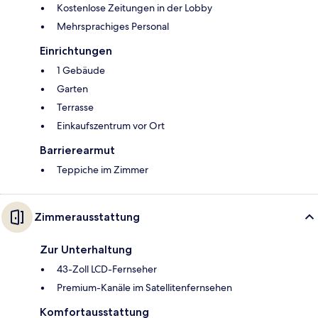
Kostenlose Zeitungen in der Lobby
Mehrsprachiges Personal
Einrichtungen
1 Gebäude
Garten
Terrasse
Einkaufszentrum vor Ort
Barrierearmut
Teppiche im Zimmer
Zimmerausstattung
Zur Unterhaltung
43-Zoll LCD-Fernseher
Premium-Kanäle im Satellitenfernsehen
Komfortausstattung