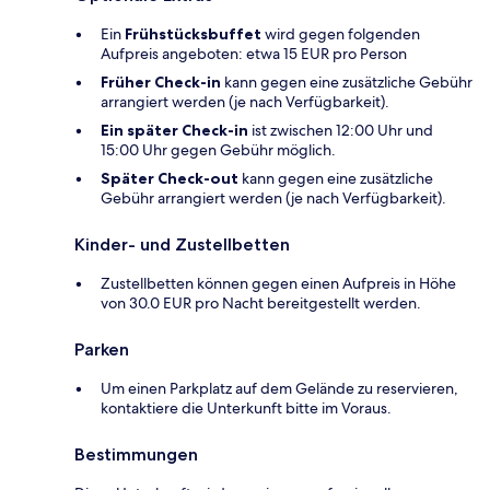
Ein
Frühstücksbuffet
wird gegen folgenden
Aufpreis angeboten: etwa 15 EUR pro Person
Früher Check-in
kann gegen eine zusätzliche Gebühr
arrangiert werden (je nach Verfügbarkeit).
Ein später Check-in
ist zwischen 12:00 Uhr und
15:00 Uhr gegen Gebühr möglich.
Später Check-out
kann gegen eine zusätzliche
Gebühr arrangiert werden (je nach Verfügbarkeit).
Kinder- und Zustellbetten
Zustellbetten können gegen einen Aufpreis in Höhe
von 30.0 EUR pro Nacht bereitgestellt werden.
Parken
Um einen Parkplatz auf dem Gelände zu reservieren,
kontaktiere die Unterkunft bitte im Voraus.
Bestimmungen