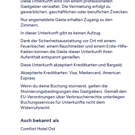
Diese Unterkunft wird von einem professionellen
Gastgeber verwaltet. Die Vermietung erfolgt zu
gewerblichen, geschäftlichen oder beruflichen Zwecken.
Nur angemeldete Gäste erhalten Zugang zu den
Zimmern.
In dieser Unterkunft gibt es keinen Aufzug.
Dank der Sicherheitsausstattung vor Ort mit einem
Feuerlöscher, einem Rauchmelder und einem Erste-Hilfe-
Kasten können die Gäste dieser Unterkunft ihren
Aufenthalt entspannt genießen.
Diese Unterkunft akzeptiert Kreditkarten und Bargeld.
Akzeptierte Kreditkarten: Visa, Mastercard, American
Express
Wenn du deine Buchung stornierst, gelten die
Stornierungsbedingungen des Gastgebers. Gemäß den
EU-Verordnungen über Verbraucherrechte unterliegen
Buchungsservices für Unterkünfte nicht dem
Widerrufsrecht.
Auch bekannt als
Comfort Hotel Ost