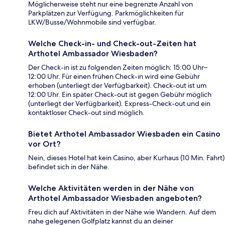
Möglicherweise steht nur eine begrenzte Anzahl von
Parkplätzen zur Verfügung. Parkmöglichkeiten für
LKW/Busse/Wohnmobile sind verfügbar.
Welche Check-in- und Check-out-Zeiten hat
Arthotel Ambassador Wiesbaden?
Der Check-in ist zu folgenden Zeiten möglich: 15:00 Uhr–
12:00 Uhr. Für einen frühen Check-in wird eine Gebühr
erhoben (unterliegt der Verfügbarkeit). Check-out ist um
12:00 Uhr. Ein später Check-out ist gegen Gebühr möglich
(unterliegt der Verfügbarkeit). Express-Check-out und ein
kontaktloser Check-out sind möglich.
Bietet Arthotel Ambassador Wiesbaden ein Casino
vor Ort?
Nein, dieses Hotel hat kein Casino, aber Kurhaus (10 Min. Fahrt)
befindet sich in der Nähe.
Welche Aktivitäten werden in der Nähe von
Arthotel Ambassador Wiesbaden angeboten?
Freu dich auf Aktivitäten in der Nähe wie Wandern. Auf dem
nahe gelegenen Golfplatz kannst du an deiner