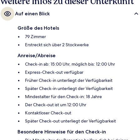
Weitere Infos zu dieser Unterkunft
Auf einen Blick
Größe des Hotels
79 Zimmer
Erstreckt sich über 2 Stockwerke
Anreise/Abreise
Check-in ab: 15:00 Uhr, möglich bis: 12:00 Uhr
Express-Check-out verfügbar
Früher Check-in unterliegt der Verfügbarkeit
Später Check-in unterliegt der Verfügbarkeit
Mindestalter für den Check-in: 18 Jahre
Der Check-out ist um 12:00 Uhr
Kontaktloser Check-out
Später Check-out unterliegt der Verfügbarkeit
Besondere Hinweise für den Check-in