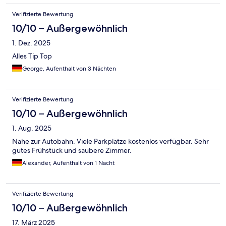
Verifizierte Bewertung
10/10 – Außergewöhnlich
1. Dez. 2025
Alles Tip Top
George, Aufenthalt von 3 Nächten
Verifizierte Bewertung
10/10 – Außergewöhnlich
1. Aug. 2025
Nahe zur Autobahn. Viele Parkplätze kostenlos verfügbar. Sehr
gutes Frühstück und saubere Zimmer.
Alexander, Aufenthalt von 1 Nacht
Verifizierte Bewertung
10/10 – Außergewöhnlich
17. März 2025