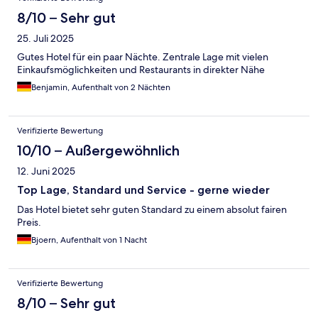
8/10 – Sehr gut
25. Juli 2025
Gutes Hotel für ein paar Nächte. Zentrale Lage mit vielen
Einkaufsmöglichkeiten und Restaurants in direkter Nähe
Benjamin, Aufenthalt von 2 Nächten
Verifizierte Bewertung
10/10 – Außergewöhnlich
12. Juni 2025
Top Lage, Standard und Service - gerne wieder
Das Hotel bietet sehr guten Standard zu einem absolut fairen
Preis.
Bjoern, Aufenthalt von 1 Nacht
Verifizierte Bewertung
8/10 – Sehr gut