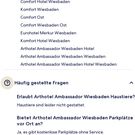
Comfort Hotel Wiesbaden
Komfort Wiesbaden
Comfort Ost
Comfort Wiesbaden Ost
Eurohotel Merkur Wiesbaden
Komfort Hotel Wiesbaden
Arthotel Ambassador Wiesbaden Hotel
Arthotel Ambassador Wiesbaden Wiesbaden
Arthotel Ambassador Wiesbaden Hotel Wiesbaden
Häufig gestellte Fragen
Erlaubt Arthotel Ambassador Wiesbaden Haustiere?
Haustiere sind leider nicht gestattet.
Bietet Arthotel Ambassador Wiesbaden Parkplätze
vor Ort an?
Ja, es gibt kostenlose Parkplätze ohne Service.