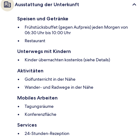
Ausstattung der Unterkunft
Speisen und Getränke
Frühstücksbuffet (gegen Aufpreis) jeden Morgen von
06:30 Uhr bis 10:00 Uhr
Restaurant
Unterwegs mit Kindern
Kinder übernachten kostenlos (siehe Details)
Aktivitäten
Golfunterricht in der Nähe
Wander- und Radwege in der Nähe
Mobiles Arbeiten
Tagungsräume
Konferenzfläche
Services
24-Stunden-Rezeption