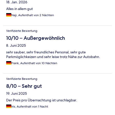
18. Jan. 2026
Alles in allem gut
Naji, Aufenthalt von 2 Nächten
Verifizierte Bewertung
10/10 – Außergewöhnlich
8. Juni 2025
sehr sauber, sehr freundliches Personal, sehr gute
Parkmöglichkeizen und sehr leise trotz Nähe zur Autobahn.
Frank, Aufenthalt von 10 Nächten
Verifizierte Bewertung
8/10 – Sehr gut
19. Juni 2025
Der Preis pro Übernachtung ist unschlagbar.
Iris, Aufenthalt von 1 Nacht