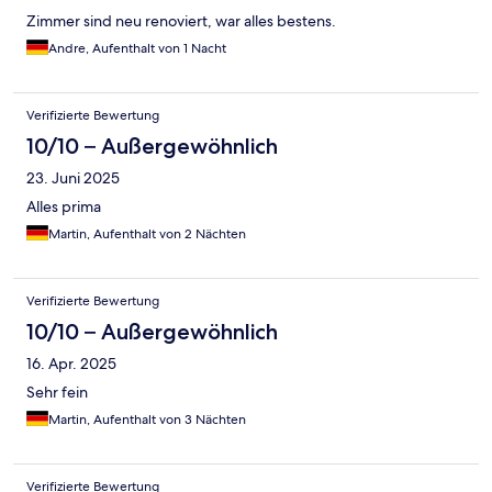
Zimmer sind neu renoviert, war alles bestens.
Andre, Aufenthalt von 1 Nacht
Verifizierte Bewertung
10/10 – Außergewöhnlich
23. Juni 2025
Alles prima
Martin, Aufenthalt von 2 Nächten
Verifizierte Bewertung
10/10 – Außergewöhnlich
16. Apr. 2025
Sehr fein
Martin, Aufenthalt von 3 Nächten
Verifizierte Bewertung