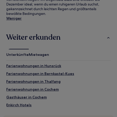
Dezember ideal, wenn du einen ruhigeren Urlaub suchst,
gekennzeichnet durch leichten Regen und größtenteils
bewölkte Bedingungen.
Weniger
Weiter erkunden
Unterkünfte
Mietwagen
Ferienwohnungen in Hunsrück
Ferienwohnungen in Bernkastel-Kues
Ferienwohnungen in Thalfang
Ferienwohnungen in Cochem
Gasthäuser in Cochem
Enkirch Hotels
Hotels nahe Mont Royal