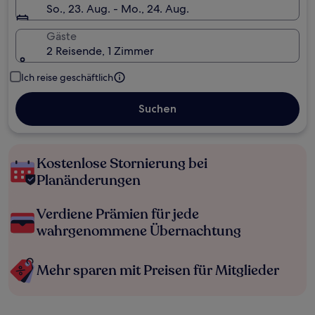
So., 23. Aug. - Mo., 24. Aug.
Gäste
2 Reisende, 1 Zimmer
Ich reise geschäftlich
Suchen
Kostenlose Stornierung bei
Planänderungen
Verdiene Prämien für jede
wahrgenommene Übernachtung
Mehr sparen mit Preisen für Mitglieder