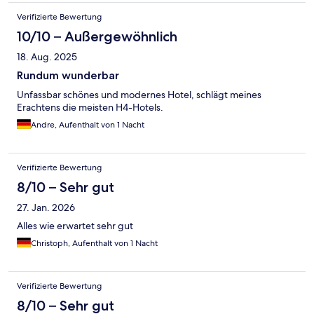
Verifizierte Bewertung
10/10 – Außergewöhnlich
18. Aug. 2025
Rundum wunderbar
Unfassbar schönes und modernes Hotel, schlägt meines
Erachtens die meisten H4-Hotels.
Andre, Aufenthalt von 1 Nacht
Verifizierte Bewertung
8/10 – Sehr gut
27. Jan. 2026
Alles wie erwartet sehr gut
Christoph, Aufenthalt von 1 Nacht
Verifizierte Bewertung
8/10 – Sehr gut