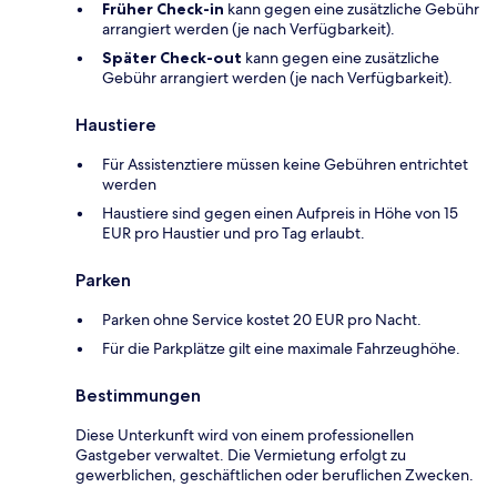
Früher Check-in
kann gegen eine zusätzliche Gebühr
arrangiert werden (je nach Verfügbarkeit).
Später Check-out
kann gegen eine zusätzliche
Gebühr arrangiert werden (je nach Verfügbarkeit).
Haustiere
Für Assistenztiere müssen keine Gebühren entrichtet
werden
Haustiere sind gegen einen Aufpreis in Höhe von 15
EUR pro Haustier und pro Tag erlaubt.
Parken
Parken ohne Service kostet 20 EUR pro Nacht.
Für die Parkplätze gilt eine maximale Fahrzeughöhe.
Bestimmungen
Diese Unterkunft wird von einem professionellen
Gastgeber verwaltet. Die Vermietung erfolgt zu
gewerblichen, geschäftlichen oder beruflichen Zwecken.