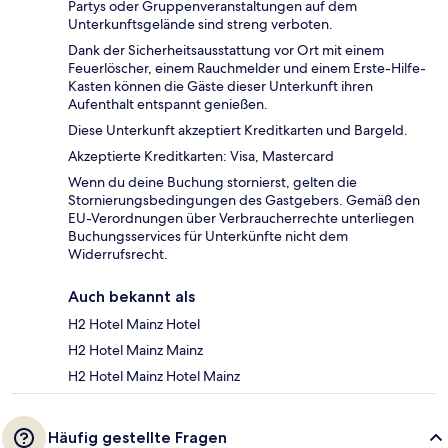
Partys oder Gruppenveranstaltungen auf dem
Unterkunftsgelände sind streng verboten.
Dank der Sicherheitsausstattung vor Ort mit einem
Feuerlöscher, einem Rauchmelder und einem Erste-Hilfe-
Kasten können die Gäste dieser Unterkunft ihren
Aufenthalt entspannt genießen.
Diese Unterkunft akzeptiert Kreditkarten und Bargeld.
Akzeptierte Kreditkarten: Visa, Mastercard
Wenn du deine Buchung stornierst, gelten die
Stornierungsbedingungen des Gastgebers. Gemäß den
EU-Verordnungen über Verbraucherrechte unterliegen
Buchungsservices für Unterkünfte nicht dem
Widerrufsrecht.
Auch bekannt als
H2 Hotel Mainz Hotel
H2 Hotel Mainz Mainz
H2 Hotel Mainz Hotel Mainz
Häufig gestellte Fragen