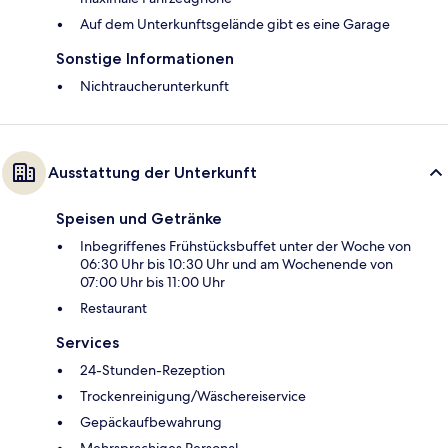
Auf dem Unterkunftsgelände gibt es eine Garage
Sonstige Informationen
Nichtraucherunterkunft
Ausstattung der Unterkunft
Speisen und Getränke
Inbegriffenes Frühstücksbuffet unter der Woche von
06:30 Uhr bis 10:30 Uhr und am Wochenende von
07:00 Uhr bis 11:00 Uhr
Restaurant
Services
24-Stunden-Rezeption
Trockenreinigung/Wäschereiservice
Gepäckaufbewahrung