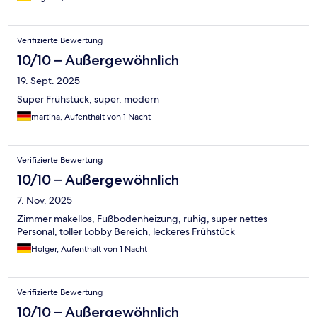
Verifizierte Bewertung
10/10 – Außergewöhnlich
19. Sept. 2025
Super Frühstück, super, modern
martina, Aufenthalt von 1 Nacht
Verifizierte Bewertung
10/10 – Außergewöhnlich
7. Nov. 2025
Zimmer makellos, Fußbodenheizung, ruhig, super nettes
Personal, toller Lobby Bereich, leckeres Frühstück
Holger, Aufenthalt von 1 Nacht
Verifizierte Bewertung
10/10 – Außergewöhnlich