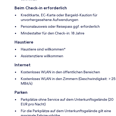
Beim Check-in erforderlich
Kreditkarte, EC-Karte oder Bargeld-Kaution für
unvorhergesehene Aufwendungen
Personalausweis oder Reisepass ggf. erforderlich
Mindestalter für den Check-in: 18 Jahre
Haustiere
Haustiere sind willkommen*
Assistenztiere willkommen
Internet
Kostenloses WLAN in den öffentlichen Bereichen
Kostenloses WLAN in den Zimmern (Geschwindigkeit: > 25
MBit/s)
Parken
Parkplätze ohne Service auf dem Unterkunftsgelände (20
EUR pro Nacht)
Für die Parkplätze auf dem Unterkunftsgelände gilt eine
maximale Fahrzeughöhe