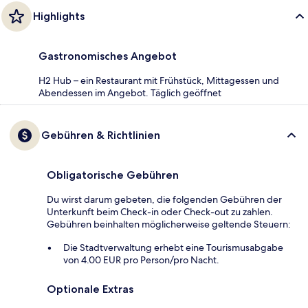
Highlights
Gastronomisches Angebot
H2 Hub – ein Restaurant mit Frühstück, Mittagessen und
Abendessen im Angebot. Täglich geöffnet
Gebühren & Richtlinien
Obligatorische Gebühren
Du wirst darum gebeten, die folgenden Gebühren der
Unterkunft beim Check-in oder Check-out zu zahlen.
Gebühren beinhalten möglicherweise geltende Steuern:
Die Stadtverwaltung erhebt eine Tourismusabgabe
von 4.00 EUR pro Person/pro Nacht.
Optionale Extras