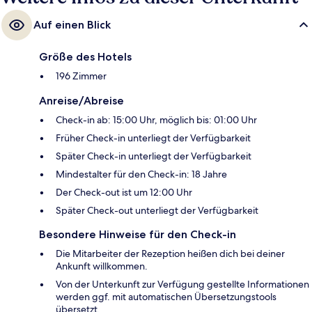
Auf einen Blick
Größe des Hotels
196 Zimmer
Anreise/Abreise
Check-in ab: 15:00 Uhr, möglich bis: 01:00 Uhr
Früher Check-in unterliegt der Verfügbarkeit
Später Check-in unterliegt der Verfügbarkeit
Mindestalter für den Check-in: 18 Jahre
Der Check-out ist um 12:00 Uhr
Später Check-out unterliegt der Verfügbarkeit
Besondere Hinweise für den Check-in
Die Mitarbeiter der Rezeption heißen dich bei deiner
Ankunft willkommen.
Von der Unterkunft zur Verfügung gestellte Informationen
werden ggf. mit automatischen Übersetzungstools
übersetzt.