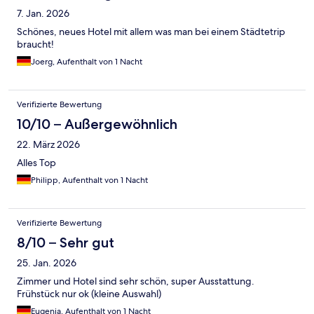
7. Jan. 2026
Schönes, neues Hotel mit allem was man bei einem Städtetrip
braucht!
Joerg, Aufenthalt von 1 Nacht
Verifizierte Bewertung
10/10 – Außergewöhnlich
22. März 2026
Alles Top
Philipp, Aufenthalt von 1 Nacht
Verifizierte Bewertung
8/10 – Sehr gut
25. Jan. 2026
Zimmer und Hotel sind sehr schön, super Ausstattung.
Frühstück nur ok (kleine Auswahl)
Eugenia, Aufenthalt von 1 Nacht