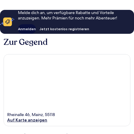
Melde dich an, um verfügbare Rabatte und Vorteile
anzuzeigen. Mehr Prämien für noch mehr Abenteuer!
Anmelden
Jetzt kostenlos registrieren
Zur Gegend
Rheinalle 46, Mainz, 55118
Auf Karte anzeigen