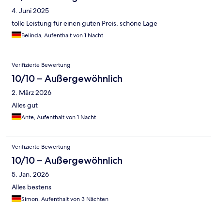
4. Juni 2025
tolle Leistung für einen guten Preis, schöne Lage
Belinda, Aufenthalt von 1 Nacht
Verifizierte Bewertung
10/10 – Außergewöhnlich
2. März 2026
Alles gut
Ante, Aufenthalt von 1 Nacht
Verifizierte Bewertung
10/10 – Außergewöhnlich
5. Jan. 2026
Alles bestens
Simon, Aufenthalt von 3 Nächten