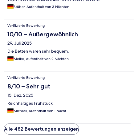
Stüber, Aufenthalt von 3 Nächten
Verifizierte Bewertung
10/10 – Außergewöhnlich
29. Juli 2025
Die Betten waren sehr bequem.
Meike, Aufenthalt von 2 Nächten
Verifizierte Bewertung
8/10 – Sehr gut
15. Dez. 2025
Reichhaltiges Frühstück
Michael, Aufenthalt von 1 Nacht
Alle 482 Bewertungen anzeigen