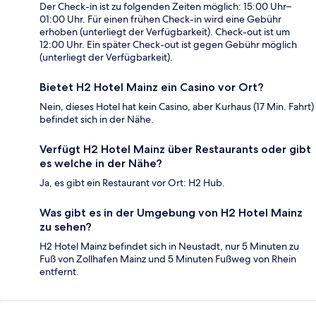
Der Check-in ist zu folgenden Zeiten möglich: 15:00 Uhr–
01:00 Uhr. Für einen frühen Check-in wird eine Gebühr
erhoben (unterliegt der Verfügbarkeit). Check-out ist um
12:00 Uhr. Ein später Check-out ist gegen Gebühr möglich
(unterliegt der Verfügbarkeit).
Bietet H2 Hotel Mainz ein Casino vor Ort?
Nein, dieses Hotel hat kein Casino, aber Kurhaus (17 Min. Fahrt)
befindet sich in der Nähe.
Verfügt H2 Hotel Mainz über Restaurants oder gibt
es welche in der Nähe?
Ja, es gibt ein Restaurant vor Ort: H2 Hub.
Was gibt es in der Umgebung von H2 Hotel Mainz
zu sehen?
H2 Hotel Mainz befindet sich in Neustadt, nur 5 Minuten zu
Fuß von Zollhafen Mainz und 5 Minuten Fußweg von Rhein
entfernt.