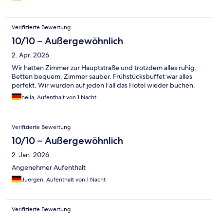
Wochenende.
Verifizierte Bewertung
10/10 – Außergewöhnlich
2. Apr. 2026
Wir hatten Zimmer zur Hauptstraße und trotzdem alles ruhig.
Betten bequem, Zimmer sauber. Frühstücksbuffet war alles
perfekt. Wir würden auf jeden Fall das Hotel wieder buchen.
hella, Aufenthalt von 1 Nacht
Verifizierte Bewertung
10/10 – Außergewöhnlich
2. Jan. 2026
Angenehmer Aufenthalt
Juergen, Aufenthalt von 1 Nacht
Verifizierte Bewertung