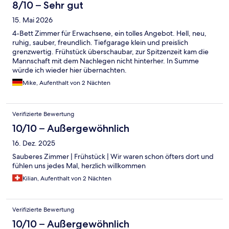
8/10 – Sehr gut
15. Mai 2026
4-Bett Zimmer für Erwachsene, ein tolles Angebot. Hell, neu,
ruhig, sauber, freundlich. Tiefgarage klein und preislich
grenzwertig. Frühstück überschaubar, zur Spitzenzeit kam die
Mannschaft mit dem Nachlegen nicht hinterher. In Summe
würde ich wieder hier übernachten.
Mike, Aufenthalt von 2 Nächten
Verifizierte Bewertung
10/10 – Außergewöhnlich
16. Dez. 2025
Sauberes Zimmer | Frühstück | Wir waren schon öfters dort und
fühlen uns jedes Mal, herzlich willkommen
Kilian, Aufenthalt von 2 Nächten
Verifizierte Bewertung
10/10 – Außergewöhnlich