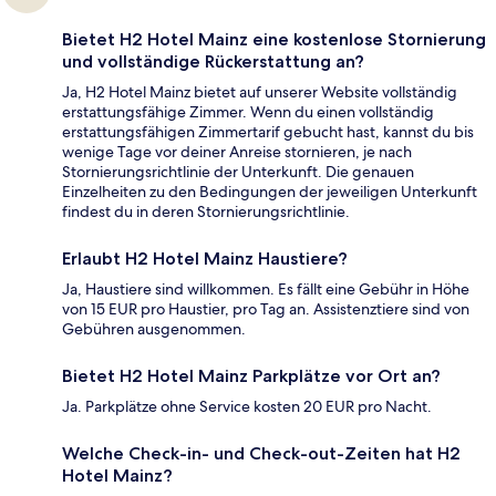
Bietet H2 Hotel Mainz eine kostenlose Stornierung
und vollständige Rückerstattung an?
Ja, H2 Hotel Mainz bietet auf unserer Website vollständig
erstattungsfähige Zimmer. Wenn du einen vollständig
erstattungsfähigen Zimmertarif gebucht hast, kannst du bis
wenige Tage vor deiner Anreise stornieren, je nach
Stornierungsrichtlinie der Unterkunft. Die genauen
Einzelheiten zu den Bedingungen der jeweiligen Unterkunft
findest du in deren Stornierungsrichtlinie.
Erlaubt H2 Hotel Mainz Haustiere?
Ja, Haustiere sind willkommen. Es fällt eine Gebühr in Höhe
von 15 EUR pro Haustier, pro Tag an. Assistenztiere sind von
Gebühren ausgenommen.
Bietet H2 Hotel Mainz Parkplätze vor Ort an?
Ja. Parkplätze ohne Service kosten 20 EUR pro Nacht.
Welche Check-in- und Check-out-Zeiten hat H2
Hotel Mainz?