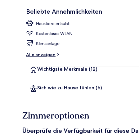
Beliebte Annehmlichkeiten
Lobby
Haustiere erlaubt
Kostenloses WLAN
Klimaanlage
Alle anzeigen
Wichtigste Merkmale
(12)
Sich wie zu Hause fühlen
(6)
Zimmeroptionen
Überprüfe die Verfügbarkeit für diese D