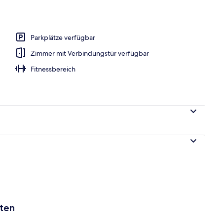
Parkplätze verfügbar
Zimmer mit Verbindungstür verfügbar
Fitnessbereich
aten