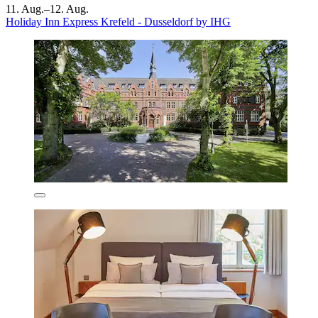
11. Aug.–12. Aug.
Holiday Inn Express Krefeld - Dusseldorf by IHG