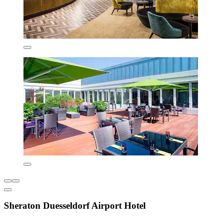
Sheraton Duesseldorf Airport Hotel