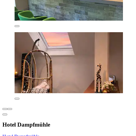
Hotel Dampfmühle