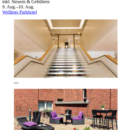
inkl. Steuern & Gebühren
9. Aug.–10. Aug.
Wellings Parkhotel