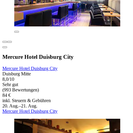
Mercure Hotel Duisburg City
Mercure Hotel Duisburg City
Duisburg Mitte
8,0/10
Sehr gut
(993 Bewertungen)
84 €
inkl. Steuern & Gebühren
20. Aug.–21. Aug.
Mercure Hotel Duisburg City