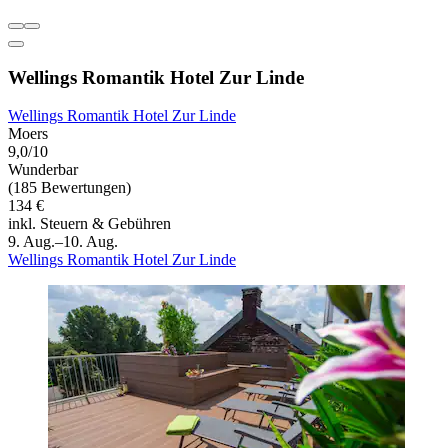
Wellings Romantik Hotel Zur Linde
Wellings Romantik Hotel Zur Linde
Moers
9,0/10
Wunderbar
(185 Bewertungen)
134 €
inkl. Steuern & Gebühren
9. Aug.–10. Aug.
Wellings Romantik Hotel Zur Linde