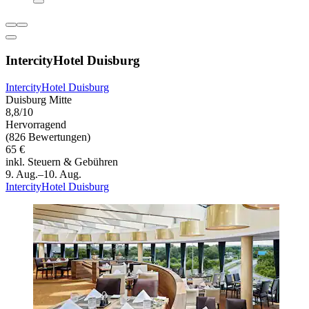
IntercityHotel Duisburg
IntercityHotel Duisburg
Duisburg Mitte
8,8/10
Hervorragend
(826 Bewertungen)
65 €
inkl. Steuern & Gebühren
9. Aug.–10. Aug.
IntercityHotel Duisburg