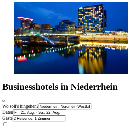
Businesshotels in Niederrhein
Wo soll’s hingehen?
Daten
Gäste