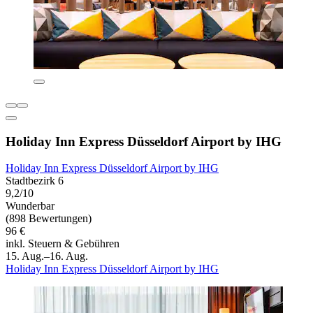
Holiday Inn Express Düsseldorf Airport by IHG
Holiday Inn Express Düsseldorf Airport by IHG
Stadtbezirk 6
9,2/10
Wunderbar
(898 Bewertungen)
96 €
inkl. Steuern & Gebühren
15. Aug.–16. Aug.
Holiday Inn Express Düsseldorf Airport by IHG