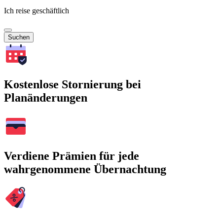
Ich reise geschäftlich
Suchen
Kostenlose Stornierung bei
Planänderungen
Verdiene Prämien für jede
wahrgenommene Übernachtung