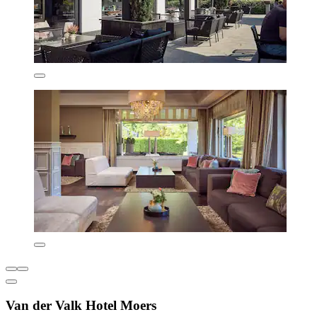
Van der Valk Hotel Moers