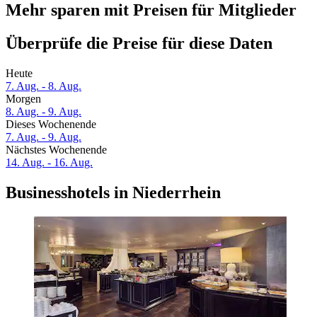
Mehr sparen mit Preisen für Mitglieder
Überprüfe die Preise für diese Daten
Heute
7. Aug. - 8. Aug.
Morgen
8. Aug. - 9. Aug.
Dieses Wochenende
7. Aug. - 9. Aug.
Nächstes Wochenende
14. Aug. - 16. Aug.
Businesshotels in Niederrhein