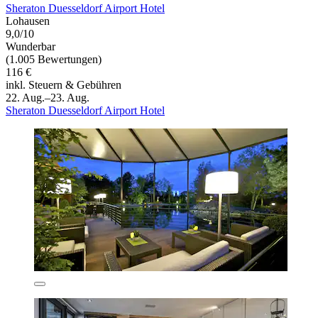
Sheraton Duesseldorf Airport Hotel
Lohausen
9,0/10
Wunderbar
(1.005 Bewertungen)
116 €
inkl. Steuern & Gebühren
22. Aug.–23. Aug.
Sheraton Duesseldorf Airport Hotel