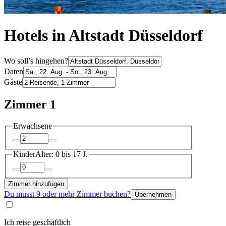
Hotels in Altstadt Düsseldorf
Wo soll’s hingehen?
Daten
Gäste
Zimmer 1
Erwachsene
Kinder
Alter: 0 bis 17 J.
Zimmer hinzufügen
Du musst 9 oder mehr Zimmer buchen?
Übernehmen
Ich reise geschäftlich