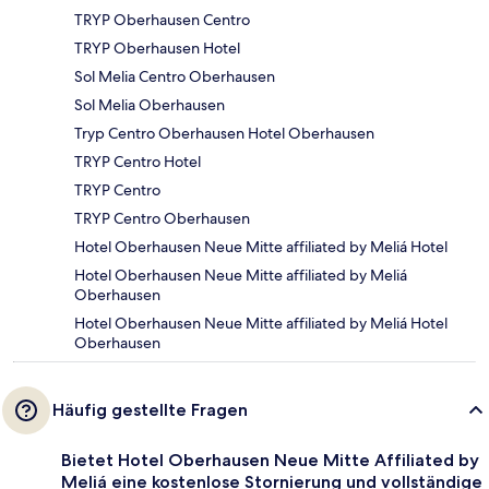
TRYP Oberhausen Centro
TRYP Oberhausen Hotel
Sol Melia Centro Oberhausen
Sol Melia Oberhausen
Tryp Centro Oberhausen Hotel Oberhausen
TRYP Centro Hotel
TRYP Centro
TRYP Centro Oberhausen
Hotel Oberhausen Neue Mitte affiliated by Meliá Hotel
Hotel Oberhausen Neue Mitte affiliated by Meliá
Oberhausen
Hotel Oberhausen Neue Mitte affiliated by Meliá Hotel
Oberhausen
Häufig gestellte Fragen
Bietet Hotel Oberhausen Neue Mitte Affiliated by
Meliá eine kostenlose Stornierung und vollständige