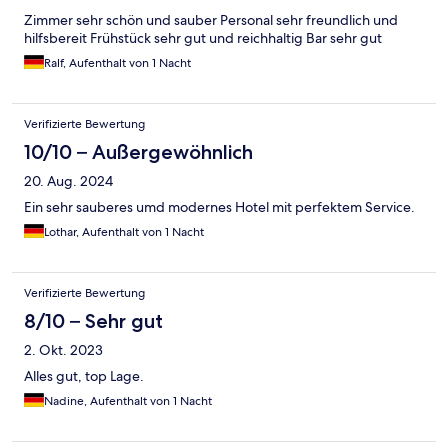
Zimmer sehr schön und sauber Personal sehr freundlich und
hilfsbereit Frühstück sehr gut und reichhaltig Bar sehr gut
Ralf, Aufenthalt von 1 Nacht
Verifizierte Bewertung
10/10 – Außergewöhnlich
20. Aug. 2024
Ein sehr sauberes umd modernes Hotel mit perfektem Service.
Lothar, Aufenthalt von 1 Nacht
Verifizierte Bewertung
8/10 – Sehr gut
2. Okt. 2023
Alles gut, top Lage.
Nadine, Aufenthalt von 1 Nacht