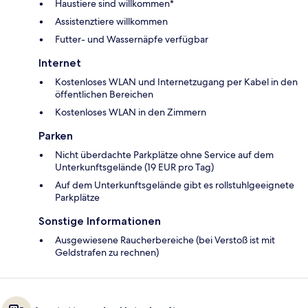
Haustiere sind willkommen*
Assistenztiere willkommen
Futter- und Wassernäpfe verfügbar
Internet
Kostenloses WLAN und Internetzugang per Kabel in den
öffentlichen Bereichen
Kostenloses WLAN in den Zimmern
Parken
Nicht überdachte Parkplätze ohne Service auf dem
Unterkunftsgelände (19 EUR pro Tag)
Auf dem Unterkunftsgelände gibt es rollstuhlgeeignete
Parkplätze
Sonstige Informationen
Ausgewiesene Raucherbereiche (bei Verstoß ist mit
Geldstrafen zu rechnen)