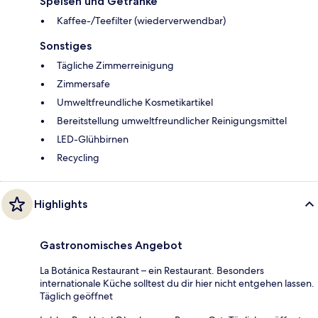
Speisen und Getränke
Kaffee-/Teefilter (wiederverwendbar)
Sonstiges
Tägliche Zimmerreinigung
Zimmersafe
Umweltfreundliche Kosmetikartikel
Bereitstellung umweltfreundlicher Reinigungsmittel
LED-Glühbirnen
Recycling
Highlights
Gastronomisches Angebot
La Botánica Restaurant – ein Restaurant. Besonders
internationale Küche solltest du dir hier nicht entgehen lassen.
Täglich geöffnet