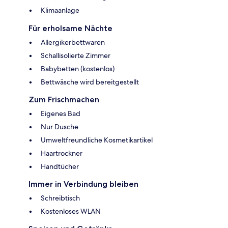
Klimaanlage
Für erholsame Nächte
Allergikerbettwaren
Schallisolierte Zimmer
Babybetten (kostenlos)
Bettwäsche wird bereitgestellt
Zum Frischmachen
Eigenes Bad
Nur Dusche
Umweltfreundliche Kosmetikartikel
Haartrockner
Handtücher
Immer in Verbindung bleiben
Schreibtisch
Kostenloses WLAN