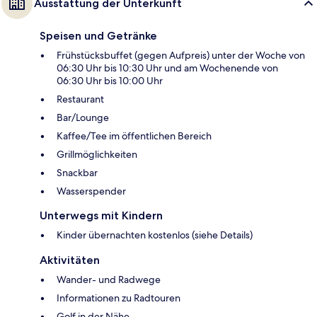
Ausstattung der Unterkunft
Speisen und Getränke
Frühstücksbuffet (gegen Aufpreis) unter der Woche von
06:30 Uhr bis 10:30 Uhr und am Wochenende von
06:30 Uhr bis 10:00 Uhr
Restaurant
Bar/Lounge
Kaffee/Tee im öffentlichen Bereich
Grillmöglichkeiten
Snackbar
Wasserspender
Unterwegs mit Kindern
Kinder übernachten kostenlos (siehe Details)
Aktivitäten
Wander- und Radwege
Informationen zu Radtouren
Golf in der Nähe