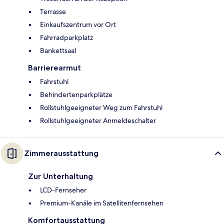
Terrasse
Einkaufszentrum vor Ort
Fahrradparkplatz
Bankettsaal
Barrierearmut
Fahrstuhl
Behindertenparkplätze
Rollstuhlgeeigneter Weg zum Fahrstuhl
Rollstuhlgeeigneter Anmeldeschalter
Zimmerausstattung
Zur Unterhaltung
LCD-Fernseher
Premium-Kanäle im Satellitenfernsehen
Komfortausstattung