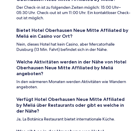
Der Check-in ist zu folgenden Zeiten möglich: 15:00 Uhr–
05:30 Uhr. Check-out ist um 11:00 Uhr. Ein kontaktloser Check-
out ist möglich.
Bietet Hotel Oberhausen Neue Mitte Affiliated by
Meliá ein Casino vor Ort?
Nein, dieses Hotel hat kein Casino, aber Mercatorhalle
Duisburg (13 Min. Fahrt) befindet sich in der Nähe.
Welche Aktivitäten werden in der Nähe von Hotel
Oberhausen Neue Mitte Affiliated by Meliá
angeboten?
In den wärmeren Monaten werden Aktivitäten wie Wandern
angeboten.
Verfügt Hotel Oberhausen Neue Mitte Affiliated
by Meliá über Restaurants oder gibt es welche in
der Nähe?
Ja, La Botánica Restaurant bietet internationale Küche.