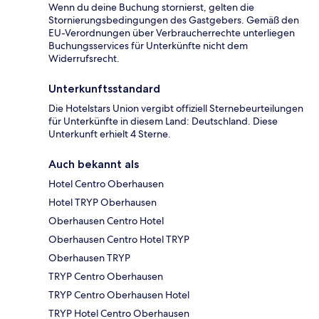
Wenn du deine Buchung stornierst, gelten die
Stornierungsbedingungen des Gastgebers. Gemäß den
EU-Verordnungen über Verbraucherrechte unterliegen
Buchungsservices für Unterkünfte nicht dem
Widerrufsrecht.
Unterkunftsstandard
Die Hotelstars Union vergibt offiziell Sternebeurteilungen
für Unterkünfte in diesem Land: Deutschland. Diese
Unterkunft erhielt 4 Sterne.
Auch bekannt als
Hotel Centro Oberhausen
Hotel TRYP Oberhausen
Oberhausen Centro Hotel
Oberhausen Centro Hotel TRYP
Oberhausen TRYP
TRYP Centro Oberhausen
TRYP Centro Oberhausen Hotel
TRYP Hotel Centro Oberhausen