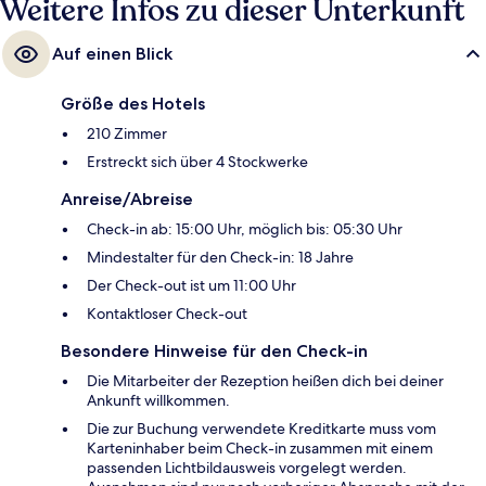
Weitere Infos zu dieser Unterkunft
Auf einen Blick
Größe des Hotels
210 Zimmer
Erstreckt sich über 4 Stockwerke
Anreise/Abreise
Check-in ab: 15:00 Uhr, möglich bis: 05:30 Uhr
Mindestalter für den Check-in: 18 Jahre
Der Check-out ist um 11:00 Uhr
Kontaktloser Check-out
Besondere Hinweise für den Check-in
Die Mitarbeiter der Rezeption heißen dich bei deiner
Ankunft willkommen.
Die zur Buchung verwendete Kreditkarte muss vom
Karteninhaber beim Check-in zusammen mit einem
passenden Lichtbildausweis vorgelegt werden.