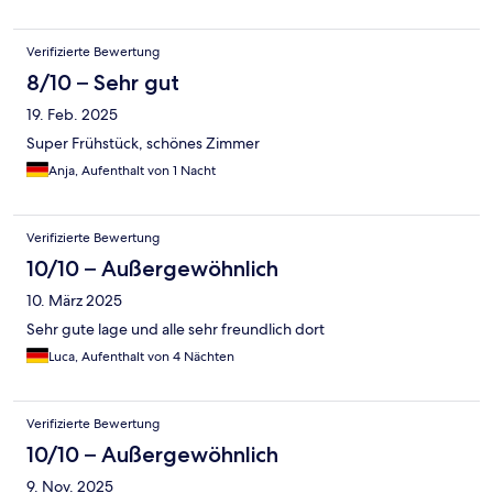
Verifizierte Bewertung
8/10 – Sehr gut
19. Feb. 2025
Super Frühstück, schönes Zimmer
Anja, Aufenthalt von 1 Nacht
Verifizierte Bewertung
10/10 – Außergewöhnlich
10. März 2025
Sehr gute lage und alle sehr freundlich dort
Luca, Aufenthalt von 4 Nächten
Verifizierte Bewertung
10/10 – Außergewöhnlich
9. Nov. 2025