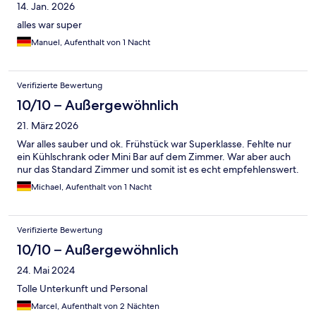
14. Jan. 2026
alles war super
Manuel, Aufenthalt von 1 Nacht
Verifizierte Bewertung
10/10 – Außergewöhnlich
21. März 2026
War alles sauber und ok. Frühstück war Superklasse. Fehlte nur
ein Kühlschrank oder Mini Bar auf dem Zimmer. War aber auch
nur das Standard Zimmer und somit ist es echt empfehlenswert.
Michael, Aufenthalt von 1 Nacht
Verifizierte Bewertung
10/10 – Außergewöhnlich
24. Mai 2024
Tolle Unterkunft und Personal
Marcel, Aufenthalt von 2 Nächten