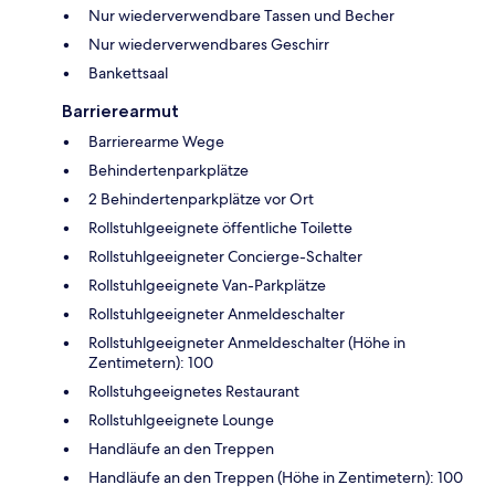
Nur wiederverwendbare Tassen und Becher
Nur wiederverwendbares Geschirr
Bankettsaal
Barrierearmut
Barrierearme Wege
Behindertenparkplätze
2 Behindertenparkplätze vor Ort
Rollstuhlgeeignete öffentliche Toilette
Rollstuhlgeeigneter Concierge-Schalter
Rollstuhlgeeignete Van-Parkplätze
Rollstuhlgeeigneter Anmeldeschalter
Rollstuhlgeeigneter Anmeldeschalter (Höhe in
Zentimetern): 100
Rollstuhgeeignetes Restaurant
Rollstuhlgeeignete Lounge
Handläufe an den Treppen
Handläufe an den Treppen (Höhe in Zentimetern): 100