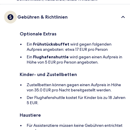
Gebühren & Richtlinien
Optionale Extras
Ein
Frühstücksbuffet
wird gegen folgenden
Aufpreis angeboten: etwa 17 EUR pro Person
Ein
Flughafenshuttle
wird gegen einen Aufpreis in
Höhe von 5 EUR pro Person angeboten.
Kinder- und Zustellbetten
Zustellbetten können gegen einen Aufpreis in Höhe
von 35.0 EUR pro Nacht bereitgestellt werden.
Der Flughafenshuttle kostet für Kinder bis zu 18 Jahren
5 EUR.
Haustiere
Für Assistenztiere müssen keine Gebühren entrichtet