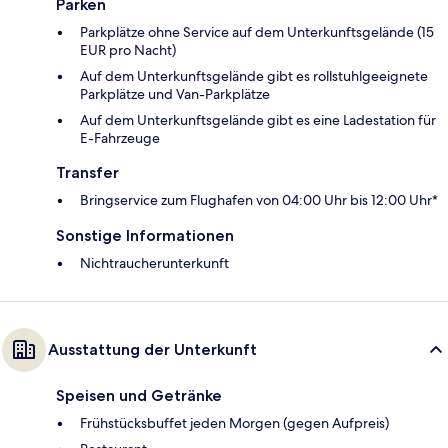
Parken
Parkplätze ohne Service auf dem Unterkunftsgelände (15
EUR pro Nacht)
Auf dem Unterkunftsgelände gibt es rollstuhlgeeignete
Parkplätze und Van-Parkplätze
Auf dem Unterkunftsgelände gibt es eine Ladestation für
E-Fahrzeuge
Transfer
Bringservice zum Flughafen von 04:00 Uhr bis 12:00 Uhr*
Sonstige Informationen
Nichtraucherunterkunft
Ausstattung der Unterkunft
Speisen und Getränke
Frühstücksbuffet jeden Morgen (gegen Aufpreis)