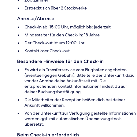
Erstreckt sich über 2 Stockwerke
Anreise/Abreise
Check-in ab: 15:00 Uhr, möglich bis: jederzeit
Mindestalter für den Check-in: 18 Jahre
Der Check-out ist um 12:00 Uhr
Kontaktloser Check-out
Besondere Hinweise für den Check-in
Es wird ein Transferservice vom Flughafen angeboten
(eventuell gegen Gebühr). Bitte teile der Unterkunft dazu
vor der Anreise deine Ankunftszeit mit. Die
entsprechenden Kontaktinformationen findest du auf
deiner Buchungsbestätigung.
Die Mitarbeiter der Rezeption heißen dich bei deiner
Ankunft willkommen.
Von der Unterkunft zur Verfügung gestellte Informationen
werden ggf. mit automatischen Übersetzungstools
übersetzt.
Beim Check-in erforderlich