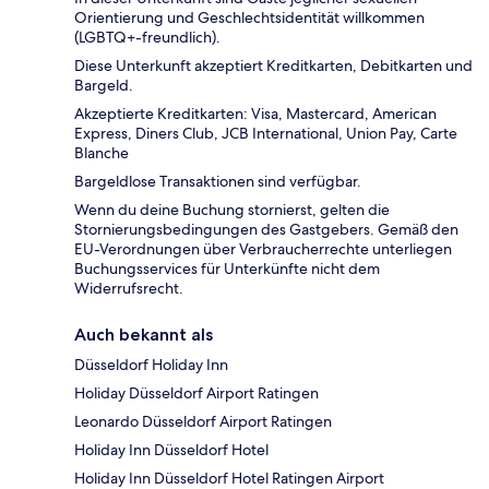
Orientierung und Geschlechtsidentität willkommen
(LGBTQ+-freundlich).
Diese Unterkunft akzeptiert Kreditkarten, Debitkarten und
Bargeld.
Akzeptierte Kreditkarten: Visa, Mastercard, American
Express, Diners Club, JCB International, Union Pay, Carte
Blanche
Bargeldlose Transaktionen sind verfügbar.
Wenn du deine Buchung stornierst, gelten die
Stornierungsbedingungen des Gastgebers. Gemäß den
EU-Verordnungen über Verbraucherrechte unterliegen
Buchungsservices für Unterkünfte nicht dem
Widerrufsrecht.
Auch bekannt als
Düsseldorf Holiday Inn
Holiday Düsseldorf Airport Ratingen
Leonardo Düsseldorf Airport Ratingen
Holiday Inn Düsseldorf Hotel
Holiday Inn Düsseldorf Hotel Ratingen Airport