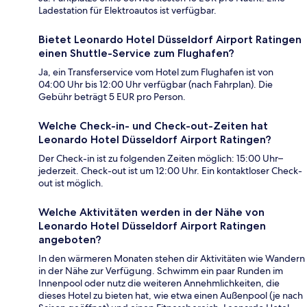
Ladestation für Elektroautos ist verfügbar.
Bietet Leonardo Hotel Düsseldorf Airport Ratingen
einen Shuttle-Service zum Flughafen?
Ja, ein Transferservice vom Hotel zum Flughafen ist von
04:00 Uhr bis 12:00 Uhr verfügbar (nach Fahrplan). Die
Gebühr beträgt 5 EUR pro Person.
Welche Check-in- und Check-out-Zeiten hat
Leonardo Hotel Düsseldorf Airport Ratingen?
Der Check-in ist zu folgenden Zeiten möglich: 15:00 Uhr–
jederzeit. Check-out ist um 12:00 Uhr. Ein kontaktloser Check-
out ist möglich.
Welche Aktivitäten werden in der Nähe von
Leonardo Hotel Düsseldorf Airport Ratingen
angeboten?
In den wärmeren Monaten stehen dir Aktivitäten wie Wandern
in der Nähe zur Verfügung. Schwimm ein paar Runden im
Innenpool oder nutz die weiteren Annehmlichkeiten, die
dieses Hotel zu bieten hat, wie etwa einen Außenpool (je nach