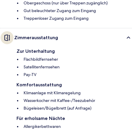
Obergeschoss (nur über Treppen zugänglich)
Gut beleuchteter Zugang zum Eingang
Treppenloser Zugang zum Eingang
Zimmerausstattung
Zur Unterhaltung
Flachbildfernseher
Satellitenfernsehen
Pay-TV
Komfortausstattung
Klimaanlage mit Klimaregelung
Wasserkocher mit Kaffee-/Teezubehör
Bügeleisen/Bügelbrett (auf Anfrage)
Für erholsame Nächte
Allergikerbettwaren