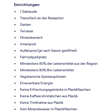
Einrichtungen
1 Gebäude
Tresorfach an der Rezeption
Garten
Terrasse
Fitnessbereich
Innenpool
Außenpool (je nach Saison geöffnet)
Fahrradparkplatz
Mindestens 80% der Lebensmittel aus der Region
Mindestens 80% Bio-Lebensmittel
Vegetarische Speiseoptionen
Erneuerbare Energie
Keine Erfrischungsgetränke in Plastikflaschen
Keine Kaffeerührstäbchen aus Plastik
Keine Trinkhalme aus Plastik
Kein Mineralwasser in Plastikflaschen