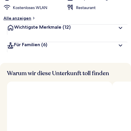
Kostenloses WLAN
Restaurant
Alle anzeigen
Wichtigste Merkmale
(12)
Für Familien
(6)
Warum wir diese Unterkunft toll finden