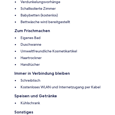
Verdunkelungsvorhänge
Schallisolierte Zimmer
Babybetten (kostenlos)
Bettwäsche wird bereitgestellt
Zum Frischmachen
Eigenes Bad
Duschwanne
Umweltfreundliche Kosmetikartikel
Haartrockner
Handtücher
Immer in Verbindung bleiben
Schreibtisch
Kostenloses WLAN und Internetzugang per Kabel
Speisen und Getränke
Kühlschrank
Sonstiges