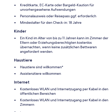
Kreditkarte, EC-Karte oder Bargeld-Kaution für
unvorhergesehene Aufwendungen
Personalausweis oder Reisepass ggf. erforderlich
Mindestalter für den Check-in: 18 Jahre
Kinder
Ein Kind im Alter von bis zu 11 Jahren kann im Zimmer der
Eltern oder Erziehungsberechtigten kostenlos
übernachten, wenn keine zusätzlichen Bettwaren
angefordert werden.
Haustiere
Haustiere sind willkommen*
Assistenztiere willkommen
Internet
Kostenloses WLAN und Internetzugang per Kabel in den
öffentlichen Bereichen
Kostenloses WLAN und Internetzugang per Kabel in den
Zimmern