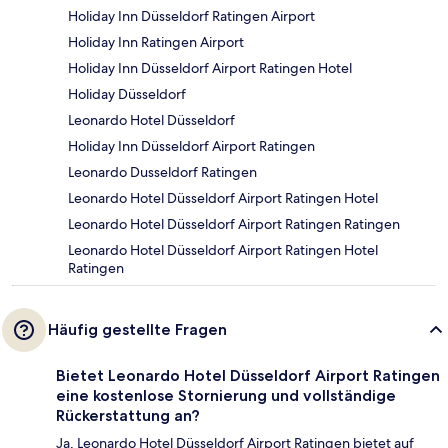
Holiday Inn Düsseldorf Ratingen Airport
Holiday Inn Ratingen Airport
Holiday Inn Düsseldorf Airport Ratingen Hotel
Holiday Düsseldorf
Leonardo Hotel Düsseldorf
Holiday Inn Düsseldorf Airport Ratingen
Leonardo Dusseldorf Ratingen
Leonardo Hotel Düsseldorf Airport Ratingen Hotel
Leonardo Hotel Düsseldorf Airport Ratingen Ratingen
Leonardo Hotel Düsseldorf Airport Ratingen Hotel
Ratingen
Häufig gestellte Fragen
Bietet Leonardo Hotel Düsseldorf Airport Ratingen
eine kostenlose Stornierung und vollständige
Rückerstattung an?
Ja, Leonardo Hotel Düsseldorf Airport Ratingen bietet auf