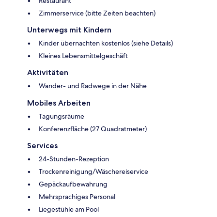
Restaurant
Zimmerservice (bitte Zeiten beachten)
Unterwegs mit Kindern
Kinder übernachten kostenlos (siehe Details)
Kleines Lebensmittelgeschäft
Aktivitäten
Wander- und Radwege in der Nähe
Mobiles Arbeiten
Tagungsräume
Konferenzfläche (27 Quadratmeter)
Services
24-Stunden-Rezeption
Trockenreinigung/Wäschereiservice
Gepäckaufbewahrung
Mehrsprachiges Personal
Liegestühle am Pool