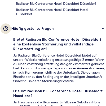
Radisson Blu Conference Hotel, Düsseldorf Düsseldorf
Radisson Blu Conference Hotel, Düsseldorf Hotel
Düsseldorf
Häufig gestellte Fragen
Bietet Radisson Blu Conference Hotel, Düsseldorf
eine kostenlose Stornierung und vollständige
Rückerstattung an?
Ja, Radisson Blu Conference Hotel, Düsseldorf bietet auf
unserer Website vollständig erstattungsfähige Zimmer. Wenn
du einen vollständig erstattungsfähigen Zimmertarif gebucht
hast, kannst du bis wenige Tage vor deiner Anreise stornieren,
je nach Stornierungsrichtlinie der Unterkunft. Die genauen
Einzelheiten zu den Bedingungen der jeweiligen Unterkunft
findest du in deren Stornierungsrichtlinie.
Erlaubt Radisson Blu Conference Hotel, Düsseldorf
Haustiere?
Ja, Haustiere sind willkommen. Es fällt eine Gebühr in Höhe