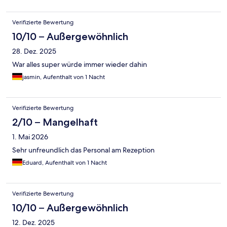
Verifizierte Bewertung
10/10 – Außergewöhnlich
28. Dez. 2025
War alles super würde immer wieder dahin
jasmin, Aufenthalt von 1 Nacht
Verifizierte Bewertung
2/10 – Mangelhaft
1. Mai 2026
Sehr unfreundlich das Personal am Rezeption
Eduard, Aufenthalt von 1 Nacht
Verifizierte Bewertung
10/10 – Außergewöhnlich
12. Dez. 2025