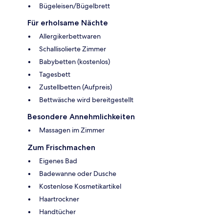
Bügeleisen/Bügelbrett
Für erholsame Nächte
Allergikerbettwaren
Schallisolierte Zimmer
Babybetten (kostenlos)
Tagesbett
Zustellbetten (Aufpreis)
Bettwäsche wird bereitgestellt
Besondere Annehmlichkeiten
Massagen im Zimmer
Zum Frischmachen
Eigenes Bad
Badewanne oder Dusche
Kostenlose Kosmetikartikel
Haartrockner
Handtücher