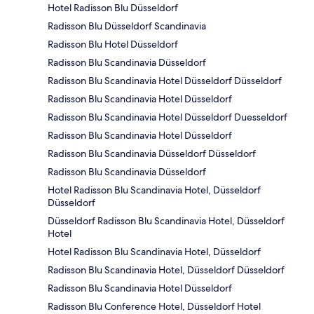
Hotel Radisson Blu Düsseldorf
Radisson Blu Düsseldorf Scandinavia
Radisson Blu Hotel Düsseldorf
Radisson Blu Scandinavia Düsseldorf
Radisson Blu Scandinavia Hotel Düsseldorf Düsseldorf
Radisson Blu Scandinavia Hotel Düsseldorf
Radisson Blu Scandinavia Hotel Düsseldorf Duesseldorf
Radisson Blu Scandinavia Hotel Düsseldorf
Radisson Blu Scandinavia Düsseldorf Düsseldorf
Radisson Blu Scandinavia Düsseldorf
Hotel Radisson Blu Scandinavia Hotel, Düsseldorf
Düsseldorf
Düsseldorf Radisson Blu Scandinavia Hotel, Düsseldorf
Hotel
Hotel Radisson Blu Scandinavia Hotel, Düsseldorf
Radisson Blu Scandinavia Hotel, Düsseldorf Düsseldorf
Radisson Blu Scandinavia Hotel Düsseldorf
Radisson Blu Conference Hotel, Düsseldorf Hotel