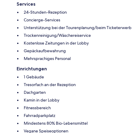
Services
24-Stunden-Rezeption
Concierge-Services
Unterstützung bei der Tourenplanung/beim Ticketerwerb
Trockenreinigung/Wäschereiservice
Kostenlose Zeitungen in der Lobby
Gepäckaufbewahrung
Mehrsprachiges Personal
Einrichtungen
1 Gebäude
Tresorfach an der Rezeption
Dachgarten
Kamin in der Lobby
Fitnessbereich
Fahrradparkplatz
Mindestens 80% Bio-Lebensmittel
Vegane Speiseoptionen