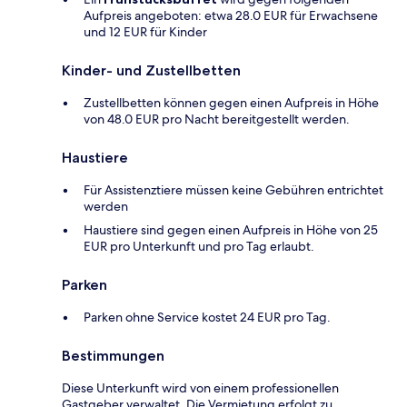
Aufpreis angeboten: etwa 28.0 EUR für Erwachsene
und 12 EUR für Kinder
Kinder- und Zustellbetten
Zustellbetten können gegen einen Aufpreis in Höhe
von 48.0 EUR pro Nacht bereitgestellt werden.
Haustiere
Für Assistenztiere müssen keine Gebühren entrichtet
werden
Haustiere sind gegen einen Aufpreis in Höhe von 25
EUR pro Unterkunft und pro Tag erlaubt.
Parken
Parken ohne Service kostet 24 EUR pro Tag.
Bestimmungen
Diese Unterkunft wird von einem professionellen
Gastgeber verwaltet. Die Vermietung erfolgt zu