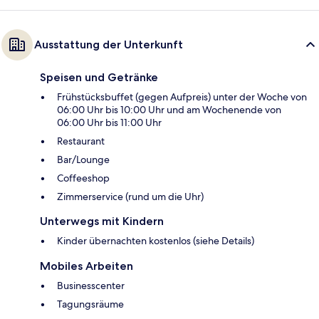
Ausstattung der Unterkunft
Speisen und Getränke
Frühstücksbuffet (gegen Aufpreis) unter der Woche von
06:00 Uhr bis 10:00 Uhr und am Wochenende von
06:00 Uhr bis 11:00 Uhr
Restaurant
Bar/Lounge
Coffeeshop
Zimmerservice (rund um die Uhr)
Unterwegs mit Kindern
Kinder übernachten kostenlos (siehe Details)
Mobiles Arbeiten
Businesscenter
Tagungsräume