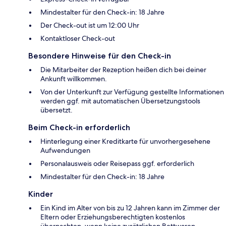
Mindestalter für den Check-in: 18 Jahre
Der Check-out ist um 12:00 Uhr
Kontaktloser Check-out
Besondere Hinweise für den Check-in
Die Mitarbeiter der Rezeption heißen dich bei deiner
Ankunft willkommen.
Von der Unterkunft zur Verfügung gestellte Informationen
werden ggf. mit automatischen Übersetzungstools
übersetzt.
Beim Check-in erforderlich
Hinterlegung einer Kreditkarte für unvorhergesehene
Aufwendungen
Personalausweis oder Reisepass ggf. erforderlich
Mindestalter für den Check-in: 18 Jahre
Kinder
Ein Kind im Alter von bis zu 12 Jahren kann im Zimmer der
Eltern oder Erziehungsberechtigten kostenlos
übernachten, wenn keine zusätzlichen Bettwaren