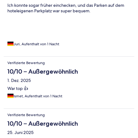
Ich konnte sogar früher einchecken, und das Parken auf dem
hoteleigenen Parkplatz war super bequem.
Juri, Aufenthalt von 1 Nacht
Verifizierte Bewertung
10/10 – Außergewöhnlich
1. Dez. 2025
War top 👍
Ismet, Aufenthalt von 1 Nacht
Verifizierte Bewertung
10/10 – Außergewöhnlich
25. Juni 2025