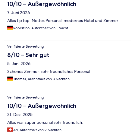
10/10 – Außergewöhnlich
7. Juni 2026
Alles tip top. Nettes Personal, modernes Hotel und Zimmer
Robertino, Aufenthalt von 1 Nacht
Verifizierte Bewertung
8/10 – Sehr gut
5. Jan. 2026
Schönes Zimmer, sehr freundliches Personal
Thomas, Aufenthalt von 3 Nächten
Verifizierte Bewertung
10/10 – Außergewöhnlich
31. Dez. 2025
Alles war super personal sehr freundlich.
Ari, Aufenthalt von 2 Nächten