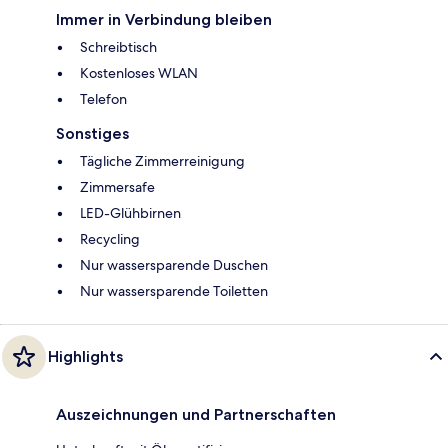
Immer in Verbindung bleiben
Schreibtisch
Kostenloses WLAN
Telefon
Sonstiges
Tägliche Zimmerreinigung
Zimmersafe
LED-Glühbirnen
Recycling
Nur wassersparende Duschen
Nur wassersparende Toiletten
Highlights
Auszeichnungen und Partnerschaften