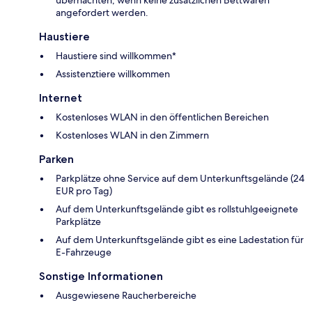
angefordert werden.
Haustiere
Haustiere sind willkommen*
Assistenztiere willkommen
Internet
Kostenloses WLAN in den öffentlichen Bereichen
Kostenloses WLAN in den Zimmern
Parken
Parkplätze ohne Service auf dem Unterkunftsgelände (24
EUR pro Tag)
Auf dem Unterkunftsgelände gibt es rollstuhlgeeignete
Parkplätze
Auf dem Unterkunftsgelände gibt es eine Ladestation für
E-Fahrzeuge
Sonstige Informationen
Ausgewiesene Raucherbereiche