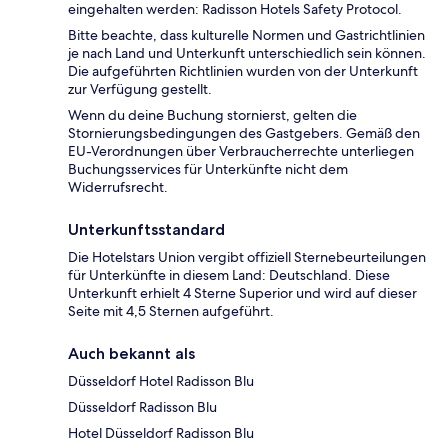
eingehalten werden: Radisson Hotels Safety Protocol.
Bitte beachte, dass kulturelle Normen und Gastrichtlinien
je nach Land und Unterkunft unterschiedlich sein können.
Die aufgeführten Richtlinien wurden von der Unterkunft
zur Verfügung gestellt.
Wenn du deine Buchung stornierst, gelten die
Stornierungsbedingungen des Gastgebers. Gemäß den
EU-Verordnungen über Verbraucherrechte unterliegen
Buchungsservices für Unterkünfte nicht dem
Widerrufsrecht.
Unterkunftsstandard
Die Hotelstars Union vergibt offiziell Sternebeurteilungen
für Unterkünfte in diesem Land: Deutschland. Diese
Unterkunft erhielt 4 Sterne Superior und wird auf dieser
Seite mit 4,5 Sternen aufgeführt.
Auch bekannt als
Düsseldorf Hotel Radisson Blu
Düsseldorf Radisson Blu
Hotel Düsseldorf Radisson Blu