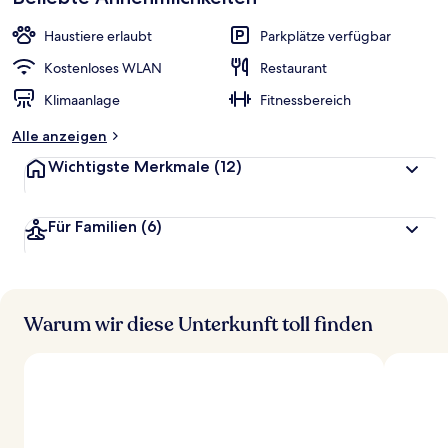
Haustiere erlaubt
Parkplätze verfügbar
Kostenloses WLAN
Restaurant
Klimaanlage
Fitnessbereich
Alle anzeigen
Wichtigste Merkmale
(12)
Für Familien
(6)
Warum wir diese Unterkunft toll finden