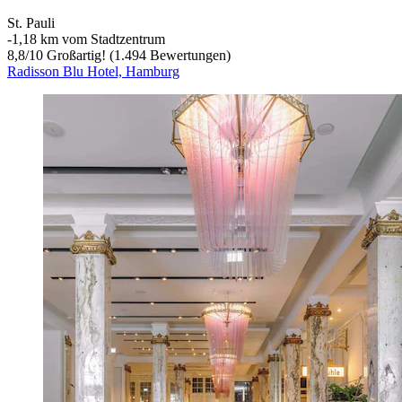
St. Pauli
‐
1,18 km vom Stadtzentrum
8,8
/
10
Großartig! (1.494 Bewertungen)
Radisson Blu Hotel, Hamburg