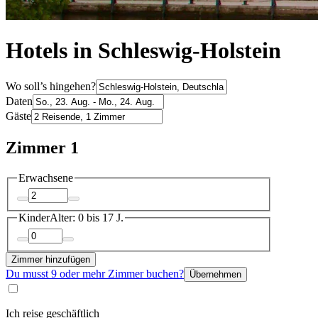
Hotels in Schleswig-Holstein
Wo soll’s hingehen?
Daten
Gäste
Zimmer 1
Erwachsene
Kinder
Alter: 0 bis 17 J.
Zimmer hinzufügen
Du musst 9 oder mehr Zimmer buchen?
Übernehmen
Ich reise geschäftlich