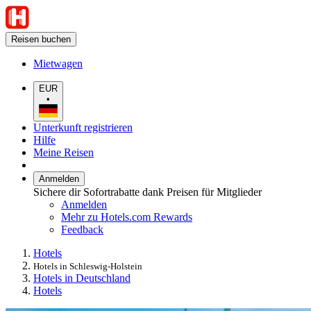
Reisen buchen
Mietwagen
EUR
•
Unterkunft registrieren
Hilfe
Meine Reisen
Anmelden
Sichere dir Sofortrabatte dank Preisen für Mitglieder
Anmelden
Mehr zu Hotels.com Rewards
Feedback
Hotels
Hotels in Schleswig-Holstein
Hotels in Deutschland
Hotels