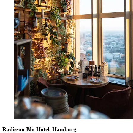
Radisson Blu Hotel, Hamburg