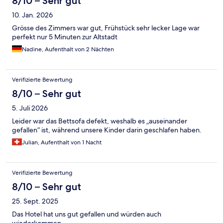
8/10 – Sehr gut
10. Jan. 2026
Grösse des Zimmers war gut, Frühstück sehr lecker Lage war
perfekt nur 5 Minuten zur Altstadt
Nadine, Aufenthalt von 2 Nächten
Verifizierte Bewertung
8/10 – Sehr gut
5. Juli 2026
Leider war das Bettsofa defekt, weshalb es „auseinander
gefallen“ ist, während unsere Kinder darin geschlafen haben.
Julian, Aufenthalt von 1 Nacht
Verifizierte Bewertung
8/10 – Sehr gut
25. Sept. 2025
Das Hotel hat uns gut gefallen und würden auch