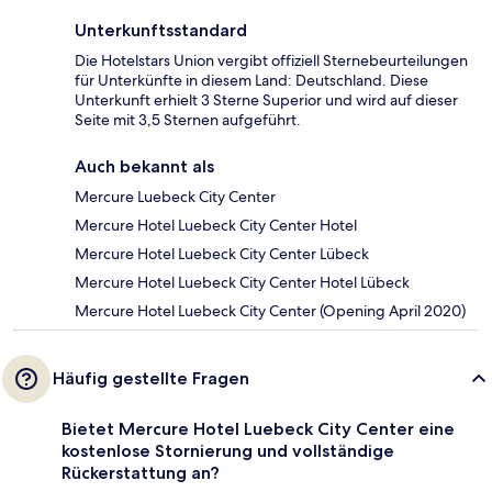
Unterkunftsstandard
Die Hotelstars Union vergibt offiziell Sternebeurteilungen
für Unterkünfte in diesem Land: Deutschland. Diese
Unterkunft erhielt 3 Sterne Superior und wird auf dieser
Seite mit 3,5 Sternen aufgeführt.
Auch bekannt als
Mercure Luebeck City Center
Mercure Hotel Luebeck City Center Hotel
Mercure Hotel Luebeck City Center Lübeck
Mercure Hotel Luebeck City Center Hotel Lübeck
Mercure Hotel Luebeck City Center (Opening April 2020)
Häufig gestellte Fragen
Bietet Mercure Hotel Luebeck City Center eine
kostenlose Stornierung und vollständige
Rückerstattung an?