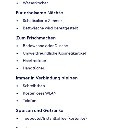
Wasserkocher
Für erholsame Nächte
Schallisolierte Zimmer
Bettwäsche wird bereitgestellt
Zum Frischmachen
Badewanne oder Dusche
Umweltfreundliche Kosmetikartikel
Haartrockner
Handtücher
Immer in Verbindung bleiben
Schreibtisch
Kostenloses WLAN
Telefon
Speisen und Getränke
Teebeutel/Instantkaffee (kostenlos)