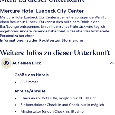
Mercure Hotel Luebeck City Center
Mercure Hotel Luebeck City Center ist eine hervorragende Wahl für
einen Besuch in Lübeck. Du kannst dich bei einem Drink in der
Bar/Lounge entspannen. Ein einheimisches Frühstück wird täglich
angeboten. Andere Reisende haben viel Gutes über das hilfsbereite
Personal zu berichten.
Informationen zu den Rechten zur Stornierung
Weitere Infos zu dieser Unterkunft
Auf einen Blick
Größe des Hotels
83 Zimmer
Anreise/Abreise
Check-in ab: 15:00 Uhr, möglich bis: 00:00 Uhr
Ein kontaktloser Check-in und Check-out ist möglich
Mindestalter für den Check-in: 18 Jahre