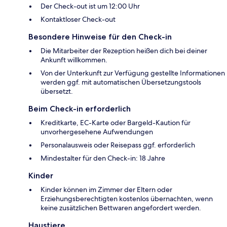
Der Check-out ist um 12:00 Uhr
Kontaktloser Check-out
Besondere Hinweise für den Check-in
Die Mitarbeiter der Rezeption heißen dich bei deiner
Ankunft willkommen.
Von der Unterkunft zur Verfügung gestellte Informationen
werden ggf. mit automatischen Übersetzungstools
übersetzt.
Beim Check-in erforderlich
Kreditkarte, EC-Karte oder Bargeld-Kaution für
unvorhergesehene Aufwendungen
Personalausweis oder Reisepass ggf. erforderlich
Mindestalter für den Check-in: 18 Jahre
Kinder
Kinder können im Zimmer der Eltern oder
Erziehungsberechtigten kostenlos übernachten, wenn
keine zusätzlichen Bettwaren angefordert werden.
Haustiere