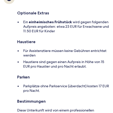
Optionale Extras
Ein
einheimisches Frühstück
wird gegen folgenden
Aufpreis angeboten: etwa 23 EUR für Erwachsene und
11.50 EUR für Kinder
Haustiere
Für Assistenztiere müssen keine Gebühren entrichtet
werden
Haustiere sind gegen einen Aufpreis in Höhe von 15
EUR pro Haustier und pro Nacht erlaubt.
Parken
Parkplätze ohne Parkservice (überdacht) kosten 17 EUR
pro Nacht.
Bestimmungen
Diese Unterkunft wird von einem professionellen