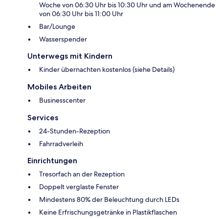
Woche von 06:30 Uhr bis 10:30 Uhr und am Wochenende
von 06:30 Uhr bis 11:00 Uhr
Bar/Lounge
Wasserspender
Unterwegs mit Kindern
Kinder übernachten kostenlos (siehe Details)
Mobiles Arbeiten
Businesscenter
Services
24-Stunden-Rezeption
Fahrradverleih
Einrichtungen
Tresorfach an der Rezeption
Doppelt verglaste Fenster
Mindestens 80% der Beleuchtung durch LEDs
Keine Erfrischungsgetränke in Plastikflaschen