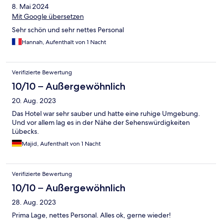
8. Mai 2024
Mit Google übersetzen
Sehr schön und sehr nettes Personal
Hannah, Aufenthalt von 1 Nacht
Verifizierte Bewertung
10/10 – Außergewöhnlich
20. Aug. 2023
Das Hotel war sehr sauber und hatte eine ruhige Umgebung.
Und vor allem lag es in der Nähe der Sehenswürdigkeiten
Lübecks.
Majid, Aufenthalt von 1 Nacht
Verifizierte Bewertung
10/10 – Außergewöhnlich
28. Aug. 2023
Prima Lage, nettes Personal. Alles ok, gerne wieder!