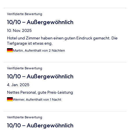
Verifizierte Bewertung
10/10 – Außergewöhnlich
10. Nov. 2025
Hotel und Zimmer haben einen guten Eindruck gemacht. Die
Tiefgarage ist etwas eng.
Martin, Aufenthalt von 2 Nächten
Verifizierte Bewertung
10/10 – Außergewöhnlich
4. Jan. 2025
Nettes Personal, gute Preis-Leistung
Werner, Aufenthalt von 1 Nacht
Verifizierte Bewertung
10/10 – Außergewöhnlich