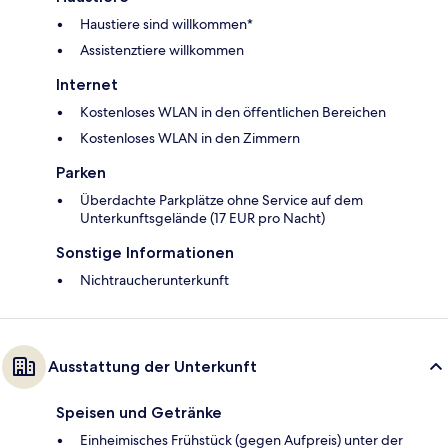
Haustiere sind willkommen*
Assistenztiere willkommen
Internet
Kostenloses WLAN in den öffentlichen Bereichen
Kostenloses WLAN in den Zimmern
Parken
Überdachte Parkplätze ohne Service auf dem
Unterkunftsgelände (17 EUR pro Nacht)
Sonstige Informationen
Nichtraucherunterkunft
Ausstattung der Unterkunft
Speisen und Getränke
Einheimisches Frühstück (gegen Aufpreis) unter der