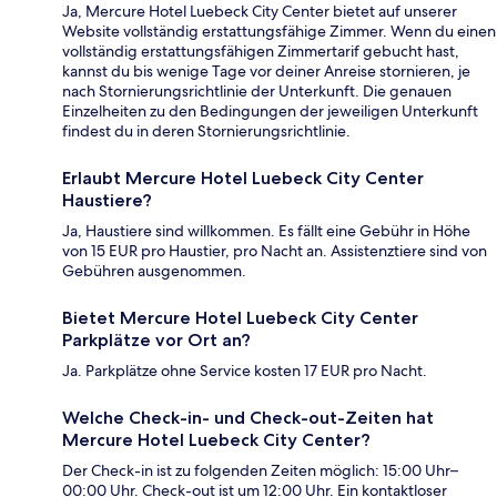
Ja, Mercure Hotel Luebeck City Center bietet auf unserer
Website vollständig erstattungsfähige Zimmer. Wenn du einen
vollständig erstattungsfähigen Zimmertarif gebucht hast,
kannst du bis wenige Tage vor deiner Anreise stornieren, je
nach Stornierungsrichtlinie der Unterkunft. Die genauen
Einzelheiten zu den Bedingungen der jeweiligen Unterkunft
findest du in deren Stornierungsrichtlinie.
Erlaubt Mercure Hotel Luebeck City Center
Haustiere?
Ja, Haustiere sind willkommen. Es fällt eine Gebühr in Höhe
von 15 EUR pro Haustier, pro Nacht an. Assistenztiere sind von
Gebühren ausgenommen.
Bietet Mercure Hotel Luebeck City Center
Parkplätze vor Ort an?
Ja. Parkplätze ohne Service kosten 17 EUR pro Nacht.
Welche Check-in- und Check-out-Zeiten hat
Mercure Hotel Luebeck City Center?
Der Check-in ist zu folgenden Zeiten möglich: 15:00 Uhr–
00:00 Uhr. Check-out ist um 12:00 Uhr. Ein kontaktloser