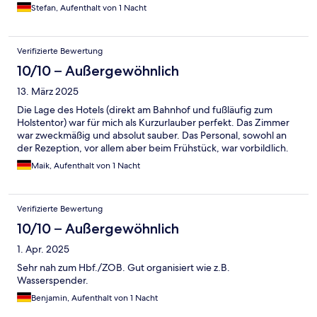
Stefan, Aufenthalt von 1 Nacht
Verifizierte Bewertung
10/10 – Außergewöhnlich
13. März 2025
Die Lage des Hotels (direkt am Bahnhof und fußläufig zum
Holstentor) war für mich als Kurzurlauber perfekt. Das Zimmer
war zweckmäßig und absolut sauber. Das Personal, sowohl an
der Rezeption, vor allem aber beim Frühstück, war vorbildlich.
Maik, Aufenthalt von 1 Nacht
Verifizierte Bewertung
10/10 – Außergewöhnlich
1. Apr. 2025
Sehr nah zum Hbf./ZOB. Gut organisiert wie z.B.
Wasserspender.
Benjamin, Aufenthalt von 1 Nacht