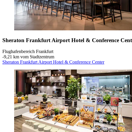
Sheraton Frankfurt Airport Hotel & Conference Cent
Flughafenbereich Frankfurt
‐
9,21 km vom Stadtzentrum
Sheraton Frankfurt Airport Hotel & Conference Center