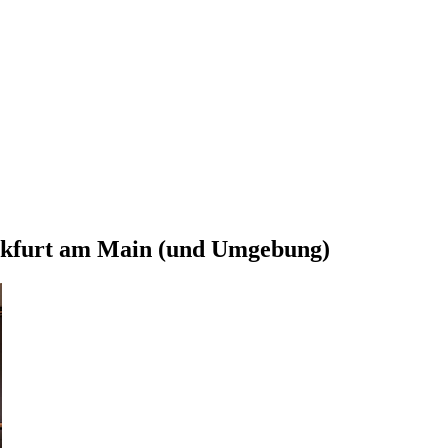
ankfurt am Main (und Umgebung)