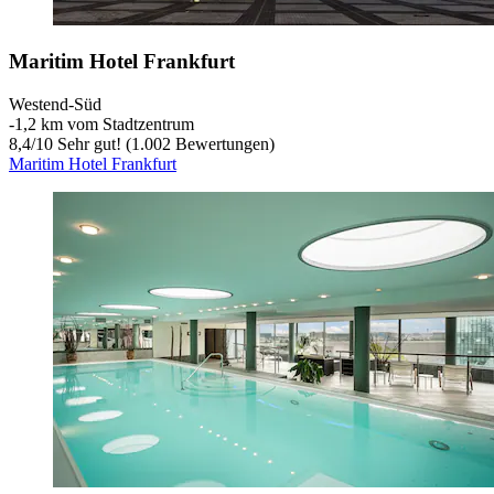
Maritim Hotel Frankfurt
Westend-Süd
‐
1,2 km vom Stadtzentrum
8,4
/
10
Sehr gut! (1.002 Bewertungen)
Maritim Hotel Frankfurt