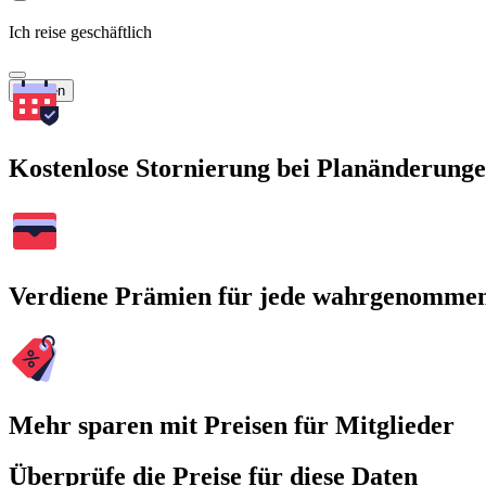
Ich reise geschäftlich
Suchen
Kostenlose Stornierung bei Planänderung
Verdiene Prämien für jede wahrgenomme
Mehr sparen mit Preisen für Mitglieder
Überprüfe die Preise für diese Daten