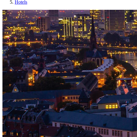
Hotels