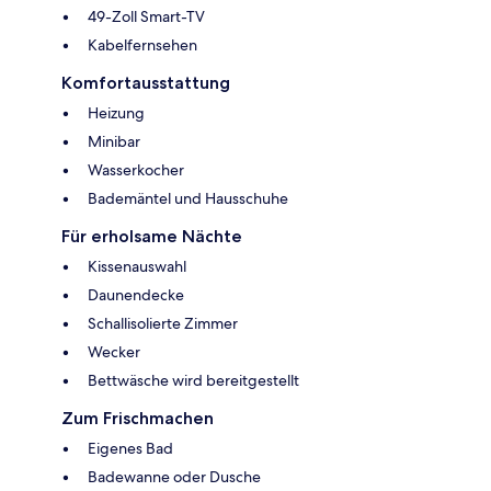
49-Zoll Smart-TV
Kabelfernsehen
Komfortausstattung
Heizung
Minibar
Wasserkocher
Bademäntel und Hausschuhe
Für erholsame Nächte
Kissenauswahl
Daunendecke
Schallisolierte Zimmer
Wecker
Bettwäsche wird bereitgestellt
Zum Frischmachen
Eigenes Bad
Badewanne oder Dusche