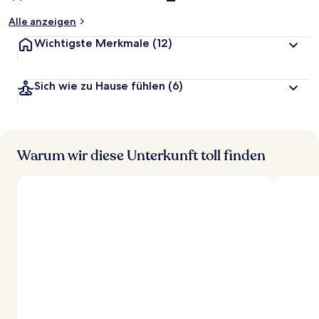
Alle anzeigen
Wichtigste Merkmale
(12)
Sich wie zu Hause fühlen
(6)
Warum wir diese Unterkunft toll finden