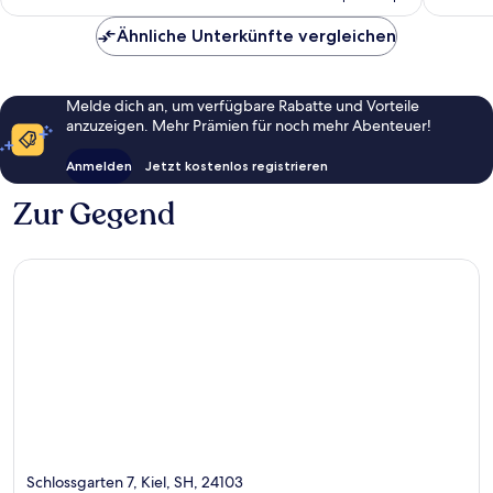
71 €
Ähnliche Unterkünfte vergleichen
Melde dich an, um verfügbare Rabatte und Vorteile
anzuzeigen. Mehr Prämien für noch mehr Abenteuer!
Anmelden
Jetzt kostenlos registrieren
Zur Gegend
Schlossgarten 7, Kiel, SH, 24103