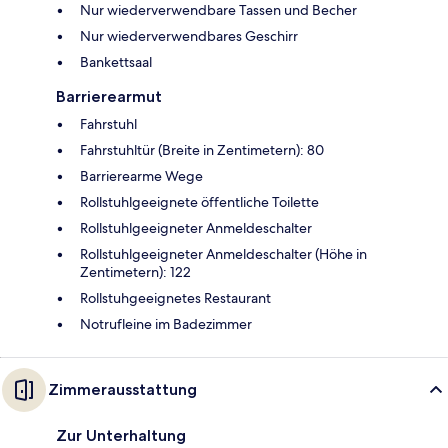
Nur wiederverwendbare Tassen und Becher
Nur wiederverwendbares Geschirr
Bankettsaal
Barrierearmut
Fahrstuhl
Fahrstuhltür (Breite in Zentimetern): 80
Barrierearme Wege
Rollstuhlgeeignete öffentliche Toilette
Rollstuhlgeeigneter Anmeldeschalter
Rollstuhlgeeigneter Anmeldeschalter (Höhe in
Zentimetern): 122
Rollstuhgeeignetes Restaurant
Notrufleine im Badezimmer
Zimmerausstattung
Zur Unterhaltung