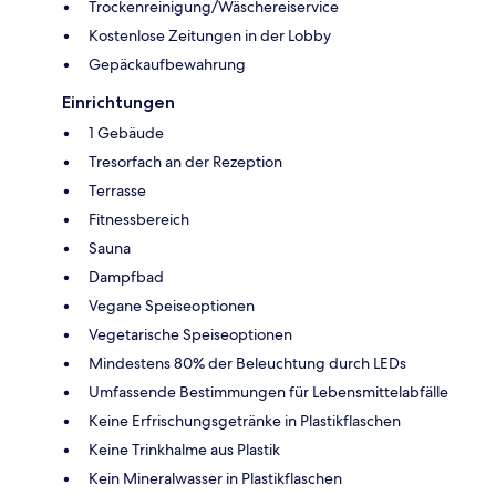
Trockenreinigung/Wäschereiservice
Kostenlose Zeitungen in der Lobby
Gepäckaufbewahrung
Einrichtungen
1 Gebäude
Tresorfach an der Rezeption
Terrasse
Fitnessbereich
Sauna
Dampfbad
Vegane Speiseoptionen
Vegetarische Speiseoptionen
Mindestens 80% der Beleuchtung durch LEDs
Umfassende Bestimmungen für Lebensmittelabfälle
Keine Erfrischungsgetränke in Plastikflaschen
Keine Trinkhalme aus Plastik
Kein Mineralwasser in Plastikflaschen