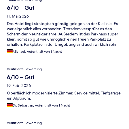
6/10 – Gut
11. Mai 2026
Das Hotel liegt strategisch günstig gelegen an der Kiellinie. Es
war eigentlich alles vorhanden. Trotzdem versprüht es den
Scharm der Neunzigerjahre. Außerdem ist das Parkhaus super
klein, somit so gut wie unmöglich einen freien Parkplatz zu
erhalten. Parkplätze in der Umgebung sind auch wirklich sehr
rar gesät.
Michael, Aufenthalt von 1 Nacht
Verifizierte Bewertung
6/10 – Gut
19. Feb. 2026
Oberflächlich modernisierte Zimmer, Service mittel, Tiefgarage
ein Alptraum.
Dr. Sebastian, Aufenthalt von 1 Nacht
Verifizierte Bewertung