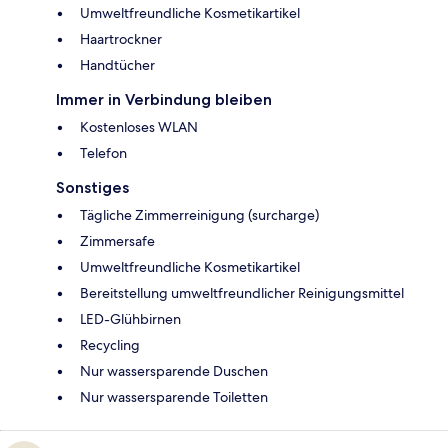
Umweltfreundliche Kosmetikartikel
Haartrockner
Handtücher
Immer in Verbindung bleiben
Kostenloses WLAN
Telefon
Sonstiges
Tägliche Zimmerreinigung (surcharge)
Zimmersafe
Umweltfreundliche Kosmetikartikel
Bereitstellung umweltfreundlicher Reinigungsmittel
LED-Glühbirnen
Recycling
Nur wassersparende Duschen
Nur wassersparende Toiletten