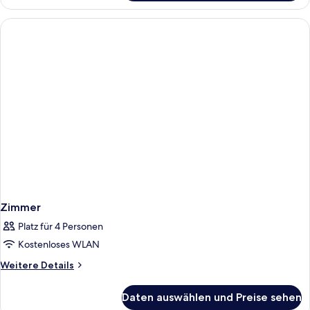
Zimmer
Platz für 4 Personen
Kostenloses WLAN
Weitere
Weitere Details
Details
für
Daten auswählen und Preise sehen
Zimmer