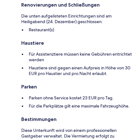
Renovierungen und Schließungen
Die unten aufgelisteten Einrichtungen sind am
Heiligabend (24. Dezember) geschlossen:
Restaurant(s)
Haustiere
Für Assistenztiere müssen keine Gebühren entrichtet
werden
Haustiere sind gegen einen Aufpreis in Höhe von 30
EUR pro Haustier und pro Nacht erlaubt.
Parken
Parken ohne Service kostet 23 EUR pro Tag.
Für die Parkplätze gilt eine maximale Fahrzeughöhe.
Bestimmungen
Diese Unterkunft wird von einem professionellen
Gastgeber verwaltet. Die Vermietung erfolgt zu