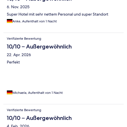
6. Nov. 2025
Super Hotel mit sehr nettem Personal und super Standort
Anke, Aufenthalt von 1 Nacht
Verifizierte Bewertung
10/10 – Außergewöhnlich
22. Apr. 2026
Perfekt
Michaela, Aufenthalt von 1 Nacht
Verifizierte Bewertung
10/10 – Außergewöhnlich
4. Feb. 2026