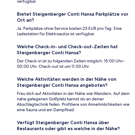
verfügbar.
Bietet Steigenberger Conti Hansa Parkplätze vor
Ort an?
Ja. Parkplätze ohne Service kosten 23 EUR pro Tag. Eine
Ladestation für Elektroautos ist verfügbar.
Welche Check-in- und Check-out-Zeiten hat
Steigenberger Conti Hansa?
Der Check-in ist zu folgenden Zeiten möglich: 15:00 Uhr–
00:00 Uhr. Check-out ist um 11:00 Uhr.
Welche Aktivitäten werden in der Nähe von
Steigenberger Conti Hansa angeboten?
Freu dich auf Aktivitäten in der Nähe wie Wandern. Auf dem
nahe gelegenen Golfplatz kannst du an deiner
Abschlagtechnik feilen. Profitiere von Annehmlichkeiten wie
eine Sauna und ein Dampfbad.
Verfügt Steigenberger Conti Hansa über
Restaurants oder gibt es welche in der Nähe?