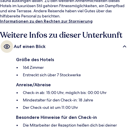
Sauna ausklingen lassen. Zu den weiteren Annehmlichkeiten dieses
Hotels im luxuriösen Stil gehören Fitnessmöglichkeiten, ein Dampfbad
und eine Terrasse. Andere Reisende haben viel Gutes über das
hilfsbereite Personal zu berichten.
Informationen zu den Rechten zur Stornierung
Weitere Infos zu dieser Unterkunft
Auf einen Blick
Größe des Hotels
164 Zimmer
Erstreckt sich über 7 Stockwerke
Anreise/Abreise
Check-in ab: 15:00 Uhr, möglich bis: 00:00 Uhr
Mindestalter für den Check-in: 18 Jahre
Der Check-out ist um 11:00 Uhr
Besondere Hinweise für den Check-in
Die Mitarbeiter der Rezeption heißen dich bei deiner