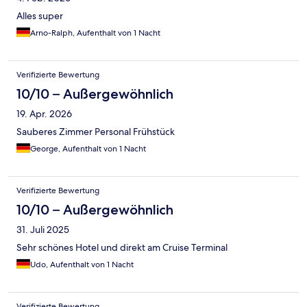
Alles super
Arno-Ralph, Aufenthalt von 1 Nacht
Verifizierte Bewertung
10/10 – Außergewöhnlich
19. Apr. 2026
Sauberes Zimmer Personal Frühstück
George, Aufenthalt von 1 Nacht
Verifizierte Bewertung
10/10 – Außergewöhnlich
31. Juli 2025
Sehr schönes Hotel und direkt am Cruise Terminal
Udo, Aufenthalt von 1 Nacht
Verifizierte Bewertung