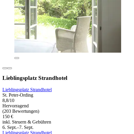
Lieblingsplatz Strandhotel
Lieblingsplatz Strandhotel
St. Peter-Ording
8,8/10
Hervorragend
(203 Bewertungen)
150 €
inkl. Steuern & Gebühren
6. Sept.–7. Sept.
Lieblingsplatz Strandhotel