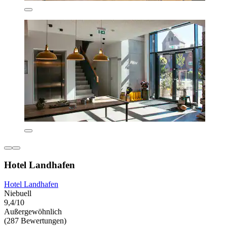
Hotel Landhafen
Hotel Landhafen
Niebuell
9,4/10
Außergewöhnlich
(287 Bewertungen)