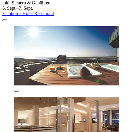
inkl. Steuern & Gebühren
6. Sept.–7. Sept.
Eichhorns Hotel-Restaurant