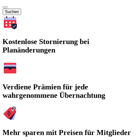
Suchen
Kostenlose Stornierung bei
Planänderungen
Verdiene Prämien für jede
wahrgenommene Übernachtung
Mehr sparen mit Preisen für Mitglieder