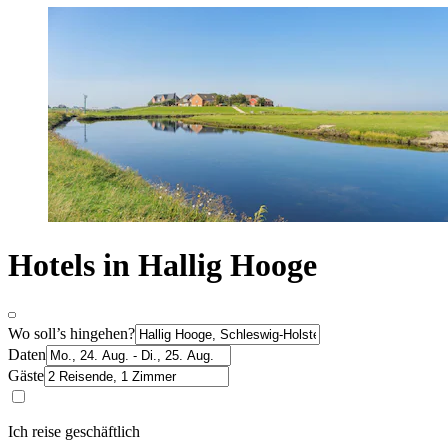
Hotels in Hallig Hooge
Wo soll’s hingehen?
Daten
Gäste
Ich reise geschäftlich