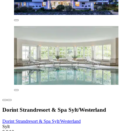
Dorint Strandresort & Spa Sylt/Westerland
Dorint Strandresort & Spa Sylt/Westerland
Sylt