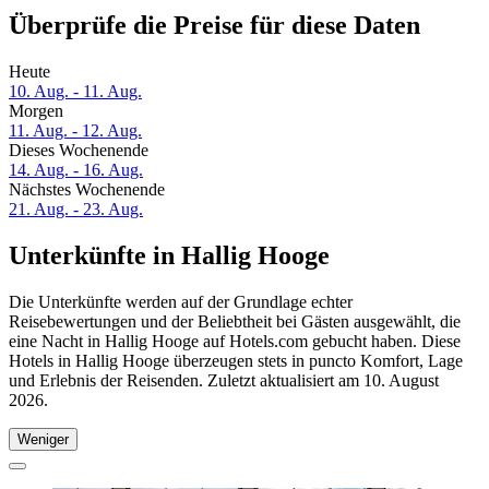
Überprüfe die Preise für diese Daten
Heute
10. Aug. - 11. Aug.
Morgen
11. Aug. - 12. Aug.
Dieses Wochenende
14. Aug. - 16. Aug.
Nächstes Wochenende
21. Aug. - 23. Aug.
Unterkünfte in Hallig Hooge
Die Unterkünfte werden auf der Grundlage echter
Reisebewertungen und der Beliebtheit bei Gästen ausgewählt, die
eine Nacht in Hallig Hooge auf Hotels.com gebucht haben. Diese
Hotels in Hallig Hooge überzeugen stets in puncto Komfort, Lage
und Erlebnis der Reisenden. Zuletzt aktualisiert am
10. August
2026
.
Weniger