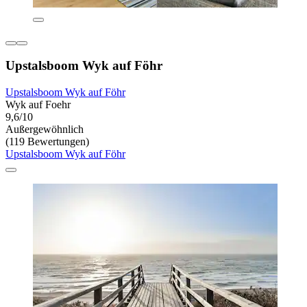
Upstalsboom Wyk auf Föhr
Upstalsboom Wyk auf Föhr
Wyk auf Foehr
9,6/10
Außergewöhnlich
(119 Bewertungen)
Upstalsboom Wyk auf Föhr