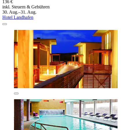
136 €
inkl. Steuern & Gebühren
30. Aug.–31. Aug.
Hotel Landhafen