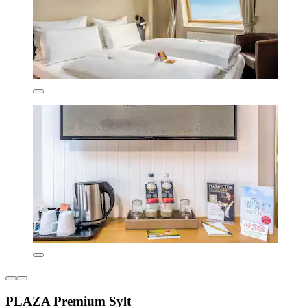
PLAZA Premium Sylt