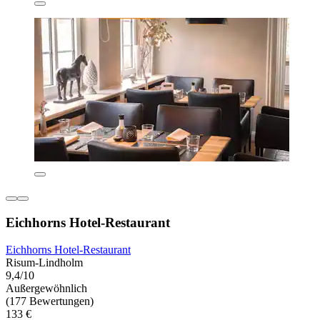
Eichhorns Hotel-Restaurant
Eichhorns Hotel-Restaurant
Risum-Lindholm
9,4/10
Außergewöhnlich
(177 Bewertungen)
133 €