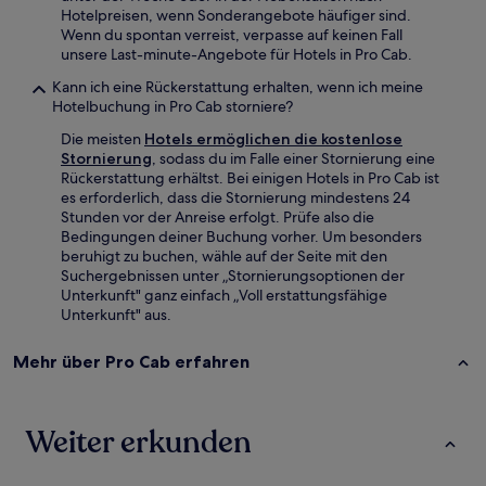
Hotelpreisen, wenn Sonderangebote häufiger sind.
Wenn du spontan verreist, verpasse auf keinen Fall
unsere Last-minute-Angebote für Hotels in Pro Cab.
Kann ich eine Rückerstattung erhalten, wenn ich meine
Hotelbuchung in Pro Cab storniere?
Die meisten
Hotels ermöglichen die kostenlose
Stornierung
, sodass du im Falle einer Stornierung eine
Rückerstattung erhältst. Bei einigen Hotels in Pro Cab ist
es erforderlich, dass die Stornierung mindestens 24
Stunden vor der Anreise erfolgt. Prüfe also die
Bedingungen deiner Buchung vorher. Um besonders
beruhigt zu buchen, wähle auf der Seite mit den
Suchergebnissen unter „Stornierungsoptionen der
Unterkunft" ganz einfach „Voll erstattungsfähige
Unterkunft" aus.
Mehr über Pro Cab erfahren
Weiter erkunden