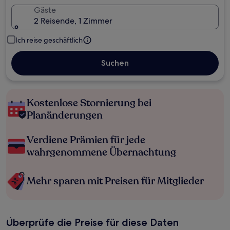
Gäste
2 Reisende, 1 Zimmer
Ich reise geschäftlich
Suchen
Kostenlose Stornierung bei
Planänderungen
Verdiene Prämien für jede
wahrgenommene Übernachtung
Mehr sparen mit Preisen für Mitglieder
Überprüfe die Preise für diese Daten