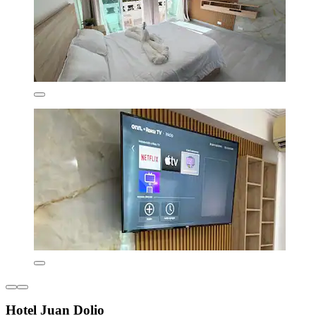
Hotel Juan Dolio