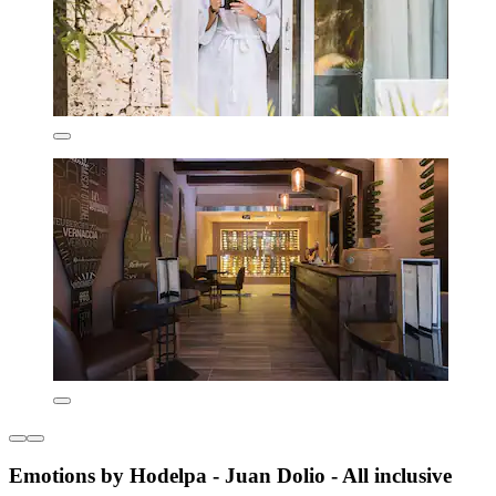
Emotions by Hodelpa - Juan Dolio - All inclusive