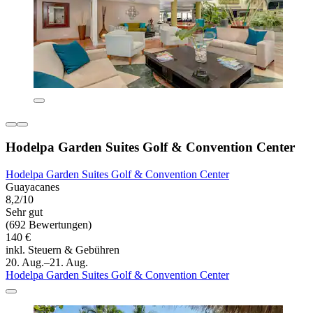
Hodelpa Garden Suites Golf & Convention Center
Hodelpa Garden Suites Golf & Convention Center
Guayacanes
8,2/10
Sehr gut
(692 Bewertungen)
140 €
inkl. Steuern & Gebühren
20. Aug.–21. Aug.
Hodelpa Garden Suites Golf & Convention Center