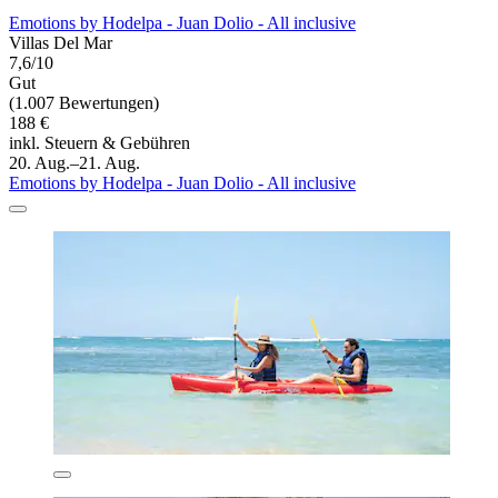
Emotions by Hodelpa - Juan Dolio - All inclusive
Villas Del Mar
7,6/10
Gut
(1.007 Bewertungen)
188 €
inkl. Steuern & Gebühren
20. Aug.–21. Aug.
Emotions by Hodelpa - Juan Dolio - All inclusive