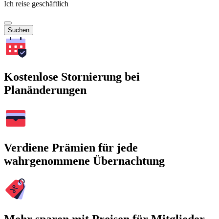
Ich reise geschäftlich
Suchen
Kostenlose Stornierung bei
Planänderungen
Verdiene Prämien für jede
wahrgenommene Übernachtung