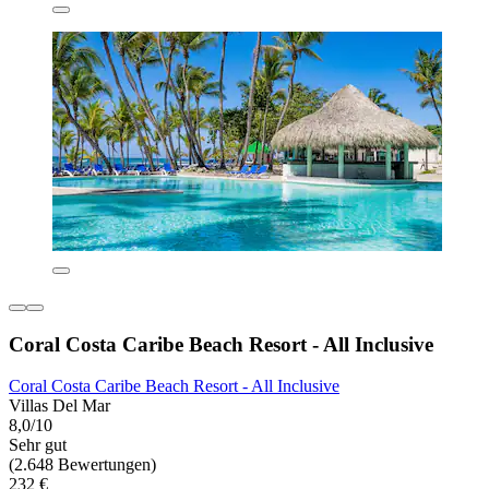
Coral Costa Caribe Beach Resort - All Inclusive
Coral Costa Caribe Beach Resort - All Inclusive
Villas Del Mar
8,0/10
Sehr gut
(2.648 Bewertungen)
232 €