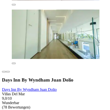
Days Inn By Wyndham Juan Dolio
Days Inn By Wyndham Juan Dolio
Villas Del Mar
9,0/10
Wunderbar
(78 Bewertungen)