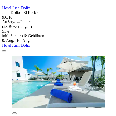
Hotel Juan Dolio
Juan Dolio - El Pueblo
9,6/10
Außergewöhnlich
(23 Bewertungen)
51 €
inkl. Steuern & Gebühren
9. Aug.–10. Aug.
Hotel Juan Dolio