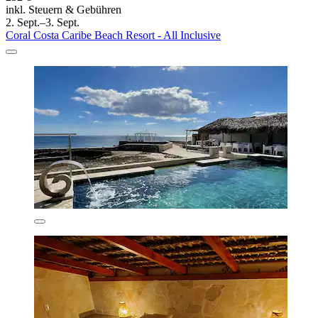
inkl. Steuern & Gebühren
2. Sept.–3. Sept.
Coral Costa Caribe Beach Resort - All Inclusive