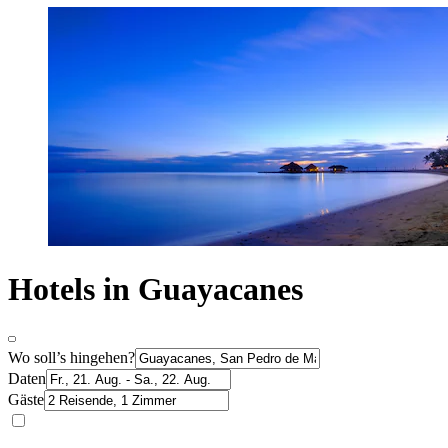
Hotels in Guayacanes
Wo soll’s hingehen?
Daten
Gäste