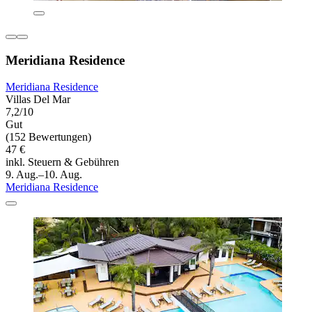
Meridiana Residence
Meridiana Residence
Villas Del Mar
7,2/10
Gut
(152 Bewertungen)
47 €
inkl. Steuern & Gebühren
9. Aug.–10. Aug.
Meridiana Residence