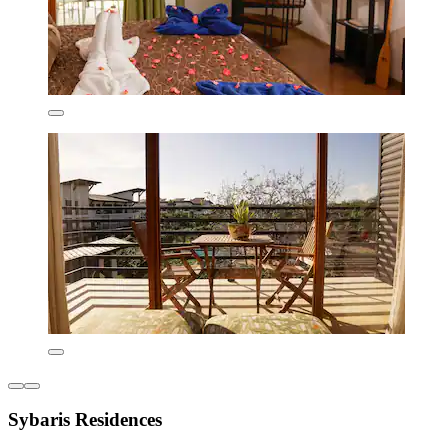
Sybaris Residences