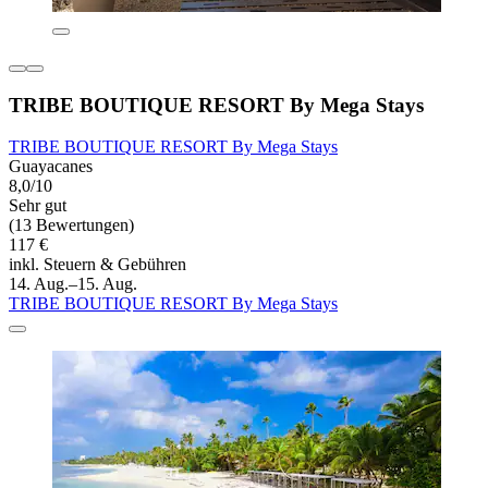
TRIBE BOUTIQUE RESORT By Mega Stays
TRIBE BOUTIQUE RESORT By Mega Stays
Guayacanes
8,0/10
Sehr gut
(13 Bewertungen)
117 €
inkl. Steuern & Gebühren
14. Aug.–15. Aug.
TRIBE BOUTIQUE RESORT By Mega Stays