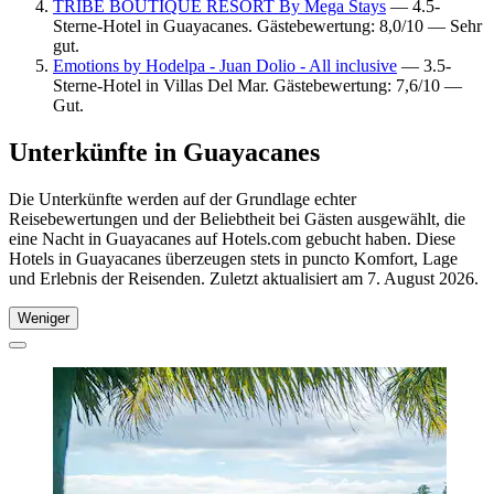
TRIBE BOUTIQUE RESORT By Mega Stays
— 4.5-
Sterne-Hotel in Guayacanes. Gästebewertung: 8,0/10 — Sehr
gut.
Emotions by Hodelpa - Juan Dolio - All inclusive
— 3.5-
Sterne-Hotel in Villas Del Mar. Gästebewertung: 7,6/10 —
Gut.
Unterkünfte in Guayacanes
Die Unterkünfte werden auf der Grundlage echter
Reisebewertungen und der Beliebtheit bei Gästen ausgewählt, die
eine Nacht in Guayacanes auf Hotels.com gebucht haben. Diese
Hotels in Guayacanes überzeugen stets in puncto Komfort, Lage
und Erlebnis der Reisenden. Zuletzt aktualisiert am
7. August 2026
.
Weniger