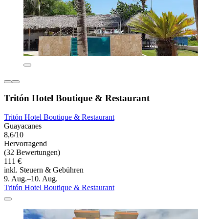
Tritón Hotel Boutique & Restaurant
Tritón Hotel Boutique & Restaurant
Guayacanes
8,6/10
Hervorragend
(32 Bewertungen)
111 €
inkl. Steuern & Gebühren
9. Aug.–10. Aug.
Tritón Hotel Boutique & Restaurant